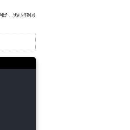
 邏輯判斷，就能得到最