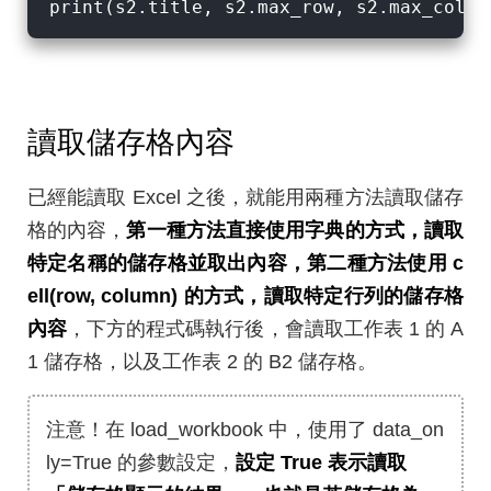
讀取儲存格內容
已經能讀取 Excel 之後，就能用兩種方法讀取儲存
格的內容，
第一種方法直接使用字典的方式，讀取
特定名稱的儲存格並取出內容，第二種方法使用 c
ell(row, column) 的方式，讀取特定行列的儲存格
內容
，下方的程式碼執行後，會讀取工作表 1 的 A
1 儲存格，以及工作表 2 的 B2 儲存格。
注意！在 load_workbook 中，使用了 data_on
ly=True 的參數設定，
設定 True 表示讀取