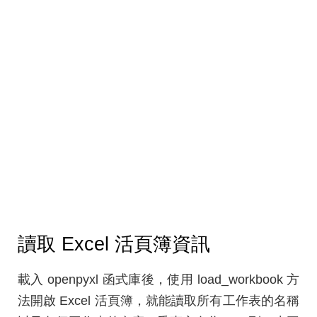
讀取 Excel 活頁簿資訊
載入 openpyxl 函式庫後，使用 load_workbook 方
法開啟 Excel 活頁簿，就能讀取所有工作表的名稱