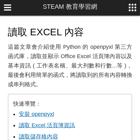
STEAM 教育學習網
讀取 EXCEL 內容
這篇文章會介紹使用 Python 的 openpyxl 第三方
函式庫，讀取並顯示 Office Excel 活頁簿內容以及
基本資訊 ( 工作表名稱、最大列數和行數...等 )，
最後會利用簡單的函式，將讀取到的所有內容轉換
成串列格式。
快速導覽：
安裝 openpyxl
讀取 Excel 活頁簿資訊
讀取儲存格內容