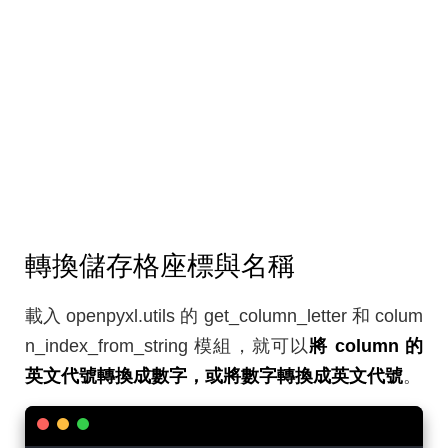
轉換儲存格座標與名稱
載入 openpyxl.utils 的 get_column_letter 和 colum
n_index_from_string 模組，就可以
將 column 的
英文代號轉換成數字，或將數字轉換成英文代號
。