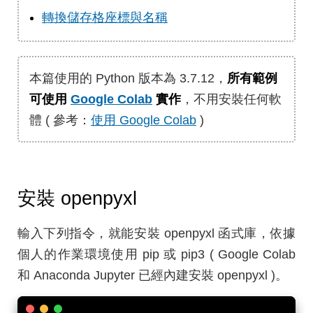
轉換儲存格座標與名稱
本篇使用的 Python 版本為 3.7.12，
所有範例
可使用
Google Colab
實作
，不用安裝任何軟
體 ( 參考：
使用 Google Colab
)
安裝 openpyxl
輸入下列指令，就能安裝 openpyxl 函式庫，依據
個人的作業環境使用 pip 或 pip3 ( Google Colab
和 Anaconda Jupyter 已經內建安裝 openpyxl )。