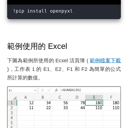
範例使用的 Excel
下圖為範例所使用的 Ecxel 活頁簿 (
範例檔案下載
)，工作表 1 的 E1、E2、F1 和 F2 為簡單的公式
所計算的數值。