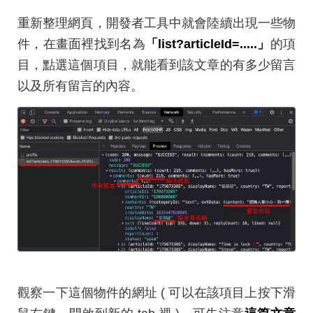
重新整理網頁，開發者工具中就會陸續出現一些物
件，在畫面裡找到名為
「list?articleId=.....」
的項
目，點選這個項目，就能看到該文章的有多少留言
以及所有留言的內容。
觀察一下這個物件的網址 ( 可以在該項目上按下滑