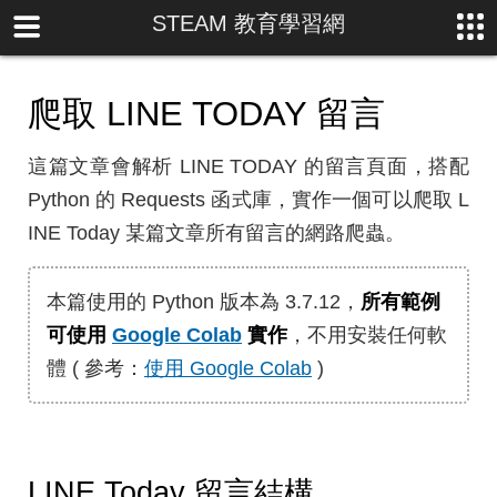
STEAM 教育學習網
爬取 LINE TODAY 留言
這篇文章會解析 LINE TODAY 的留言頁面，搭配
Python 的 Requests 函式庫，實作一個可以爬取 L
INE Today 某篇文章所有留言的網路爬蟲。
本篇使用的 Python 版本為 3.7.12，
所有範例
可使用
Google Colab
實作
，不用安裝任何軟
體 ( 參考：
使用 Google Colab
)
LINE Today 留言結構