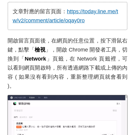
文章對應的留言頁面：
https://today.line.me/t
w/v2/comment/article/oqay0ro
開啟留言頁面後，在網頁的任意位置，按下滑鼠右
鍵，點擊「
檢視
」，開啟 Chrome 開發者工具，切
換到「
Network
」頁籤，在 Network 頁籤裡，可
以看到網頁開啟時，所有透過網路下載或上傳的內
容 ( 如果沒有看到內容，重新整理網頁就會看到
)。