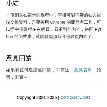
小結
一個網頁在顯示的過程中，背後可能不斷的在與後
端交換資料，只要善用 Chrome 的開發者工具，可
以從中獲得很多在網頁上看不到的內容，搭配 Pyt
hon 的函式庫，就能輕鬆抓取各種網頁內容了。
意見回饋
如果有任何建議或問題，可傳送「
意見表單
」給
我，謝謝～
Copyright 2021-2025 |
OXXO.STUDIO