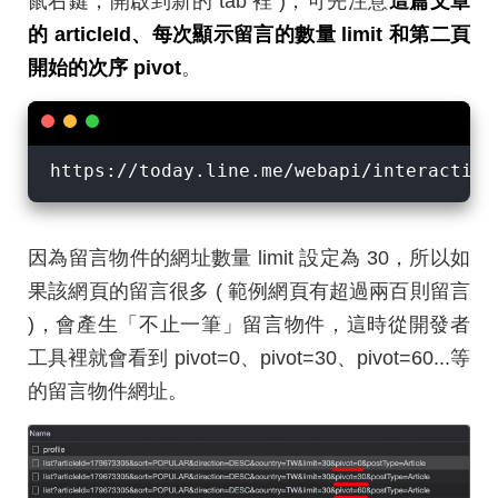
鼠右鍵，開啟到新的 tab 裡 )，可先注意
這篇文章
的 articleId、每次顯示留言的數量 limit 和第二頁
開始的次序 pivot
。
https://today.line.me/webapi/interaction
因為留言物件的網址數量 limit 設定為 30，所以如
果該網頁的留言很多 ( 範例網頁有超過兩百則留言
)，會產生「不止一筆」留言物件，這時從開發者
工具裡就會看到 pivot=0、pivot=30、pivot=60...等
的留言物件網址。