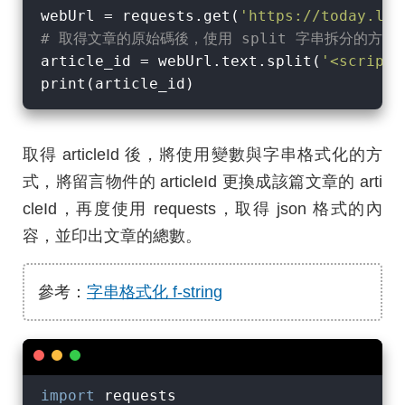
webUrl = requests.get(
'https://today.lin
# 取得文章的原始碼後，使用 split 字串拆分的方式，拆
article_id = webUrl.text.split(
'<script>
取得 articleId 後，將使用變數與字串格式化的方
式，將留言物件的 articleId 更換成該篇文章的 arti
cleId，再度使用 requests，取得 json 格式的內
容，並印出文章的總數。
參考：
字串格式化 f-string
import
 requests
