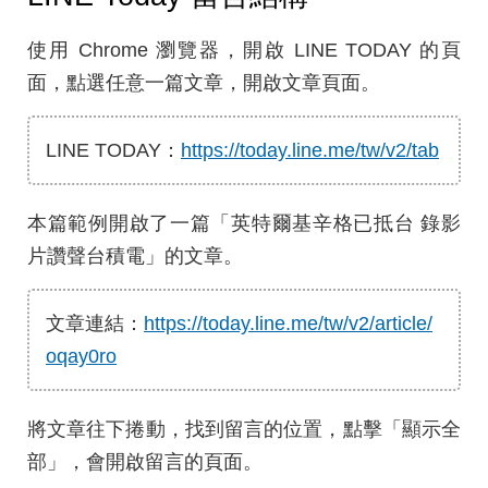
使用 Chrome 瀏覽器，開啟 LINE TODAY 的頁
面，點選任意一篇文章，開啟文章頁面。
LINE TODAY：
https://today.line.me/tw/v2/tab
本篇範例開啟了一篇「英特爾基辛格已抵台 錄影
片讚聲台積電」的文章。
文章連結：
https://today.line.me/tw/v2/article/
oqay0ro
將文章往下捲動，找到留言的位置，點擊「顯示全
部」，會開啟留言的頁面。