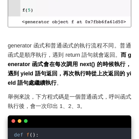
generator 函式和普通函式的執行流程不同。普通
函式是順序執行，遇到 return 語句就會返回。
而 g
enerator 函式會在每次調用 next() 的時候執行，
遇到 yield 語句返回，再次執行時從上次返回的 yi
eld 語句處繼續執行
。
舉例來說，下方程式碼是一個普通函式，呼叫函式
執行後，會一次印出 1、2、3。
def
f
():