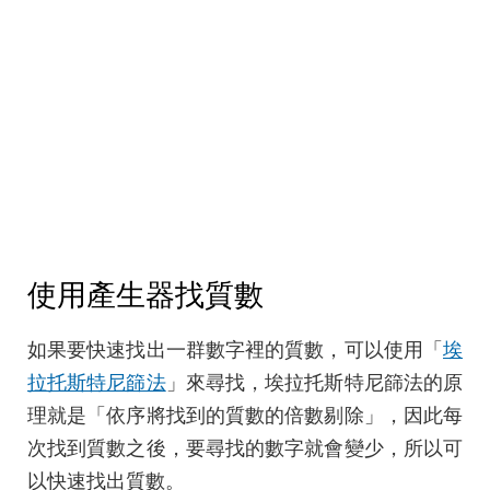
使用產生器找質數
如果要快速找出一群數字裡的質數，可以使用「
埃
拉托斯特尼篩法
」來尋找，埃拉托斯特尼篩法的原
理就是「依序將找到的質數的倍數剔除」，因此每
次找到質數之後，要尋找的數字就會變少，所以可
以快速找出質數。