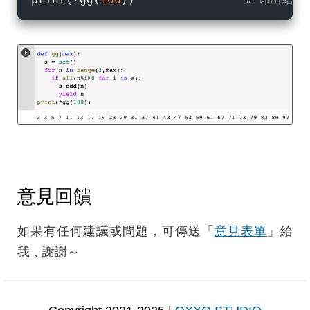
意見回饋
如果有任何建議或問題，可傳送「
意見表單
」給
我，謝謝～