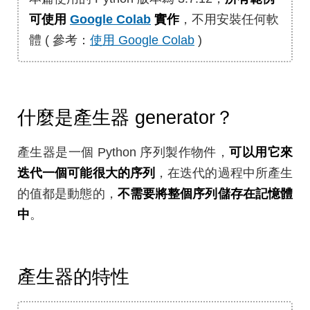
可使用
Google Colab
實作
，不用安裝任何軟
體 ( 參考：
使用 Google Colab
)
什麼是產生器 generator？
產生器是一個 Python 序列製作物件，
可以用它來
迭代一個可能很大的序列
，在迭代的過程中所產生
的值都是動態的，
不需要將整個序列儲存在記憶體
中
。
產生器的特性