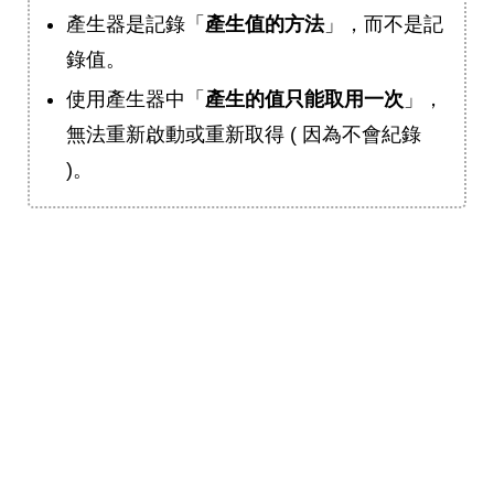
產生器是記錄「
產生值的方法
」，而不是記
錄值。
使用產生器中「
產生的值只能取用一次
」，
無法重新啟動或重新取得 ( 因為不會紀錄
)。