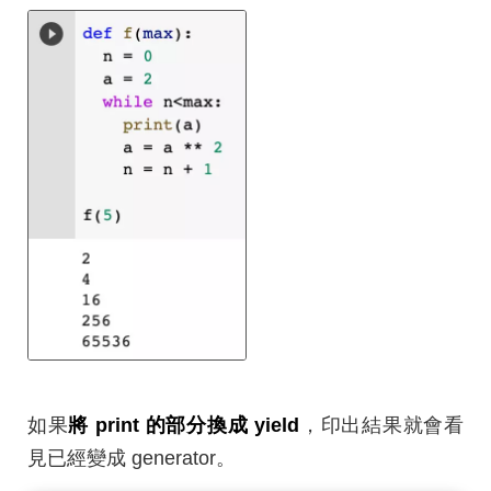
如果
將 print 的部分換成 yield
，印出結果就會看
見已經變成 generator。