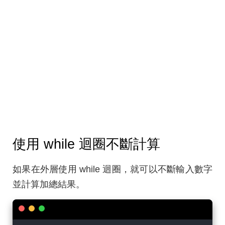
使用 while 迴圈不斷計算
如果在外層使用 while 迴圈，就可以不斷輸入數字
並計算加總結果。