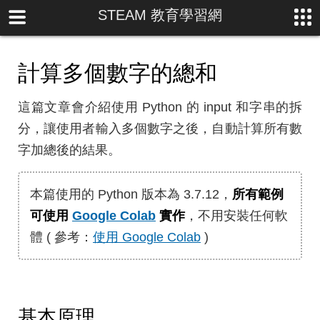
STEAM 教育學習網
計算多個數字的總和
這篇文章會介紹使用 Python 的 input 和字串的拆
分，讓使用者輸入多個數字之後，自動計算所有數
字加總後的結果。
本篇使用的 Python 版本為 3.7.12，
所有範例
可使用
Google Colab
實作
，不用安裝任何軟
體 ( 參考：
使用 Google Colab
)
基本原理