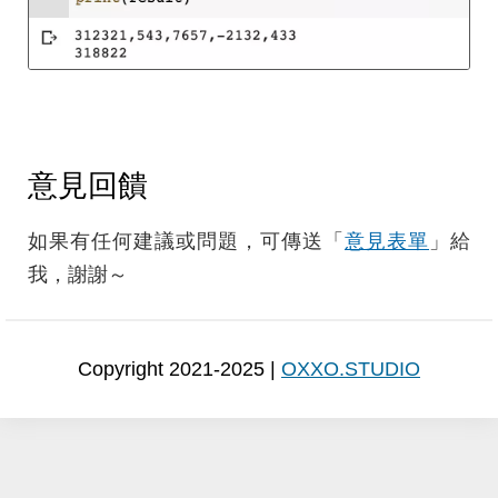
意見回饋
如果有任何建議或問題，可傳送「
意見表單
」給
我，謝謝～
Copyright 2021-2025 |
OXXO.STUDIO