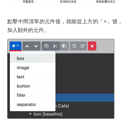
點擊中間清單的元件後，就能從上方的「+」號，
加入額外的元件。