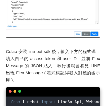
Colab 安裝 line-bot-sdk 後，輸入下方的程式碼，
填入自己的 access token 和 user ID，並將 Flex
Message 的 JSON 貼入，執行後就會看見 LINE
出現 Flex Message ( 程式碼記得載入對應的函示
庫 )。
from
 linebot 
import