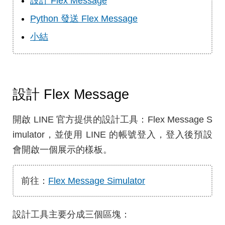
設計 Flex Message
Python 發送 Flex Message
小結
設計 Flex Message
開啟 LINE 官方提供的設計工具：Flex Message S
imulator，並使用 LINE 的帳號登入，登入後預設
會開啟一個展示的樣板。
前往：
Flex Message Simulator
設計工具主要分成三個區塊：