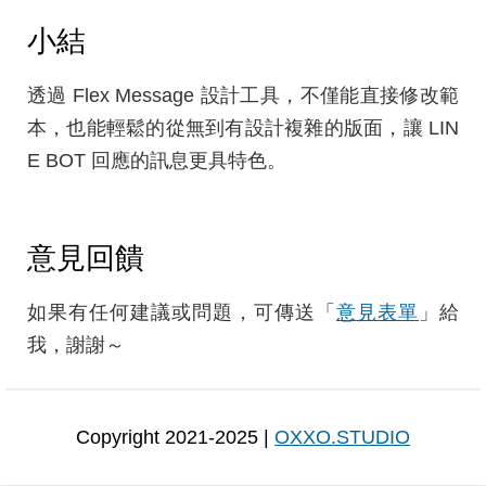
小結
透過 Flex Message 設計工具，不僅能直接修改範
本，也能輕鬆的從無到有設計複雜的版面，讓 LIN
E BOT 回應的訊息更具特色。
意見回饋
如果有任何建議或問題，可傳送「
意見表單
」給
我，謝謝～
Copyright 2021-2025 |
OXXO.STUDIO