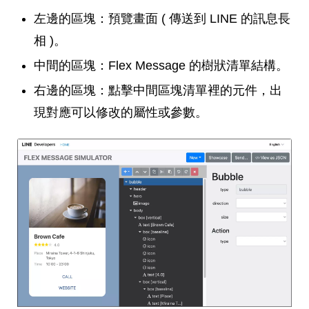
左邊的區塊：預覽畫面 ( 傳送到 LINE 的訊息長
相 )。
中間的區塊：Flex Message 的樹狀清單結構。
右邊的區塊：點擊中間區塊清單裡的元件，出
現對應可以修改的屬性或參數。