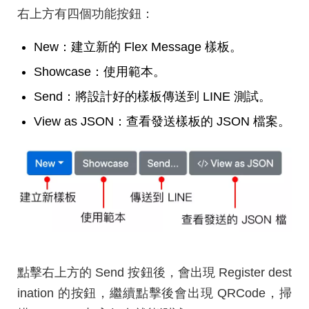
右上方有四個功能按鈕：
New：建立新的 Flex Message 樣板。
Showcase：使用範本。
Send：將設計好的樣板傳送到 LINE 測試。
View as JSON：查看發送樣板的 JSON 檔案。
點擊右上方的 Send 按鈕後，會出現 Register dest
ination 的按鈕，繼續點擊後會出現 QRCode，掃