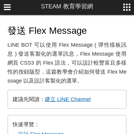
STEAM 教育學習網
發送 Flex Message
LINE BOT 可以使用 Flex Message ( 彈性樣板訊
息 ) 發送客製化的選單訊息，Flex Message 使用
網頁 CSS3 的 Flex 語法，可以設計較豐富且多樣
性的按鈕版型，這篇教學會介紹如何發送 Flex Me
ssage 以及設計客製化的選單。
建議先閱讀：
建立 LINE Channel
快速導覽：