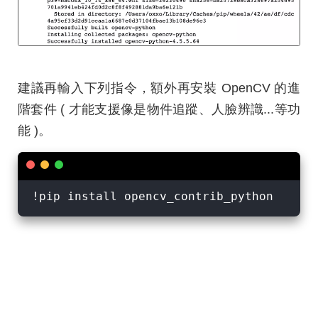
建議再輸入下列指令，額外再安裝 OpenCV 的進
階套件 ( 才能支援像是物件追蹤、人臉辨識...等功
能 )。