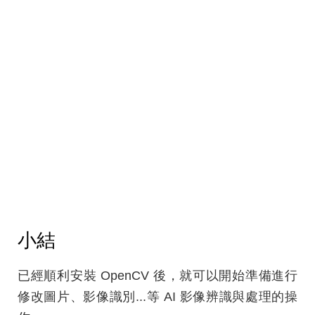
小結
已經順利安裝 OpenCV 後，就可以開始準備進行
修改圖片、影像識別...等 AI 影像辨識與處理的操