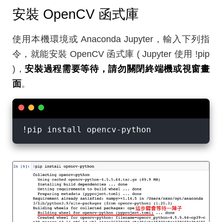
安裝 OpenCV 函式庫
使用本機環境或 Anaconda Jupyter，輸入下列指
令，就能安裝 OpenCV 函式庫 ( Jupyter 使用 !pip
)，
安裝過程需要等待，請勿關閉終端機或視窗畫
面
。