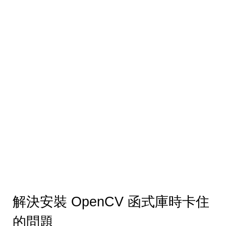
解決安裝 OpenCV 函式庫時卡住
的問題