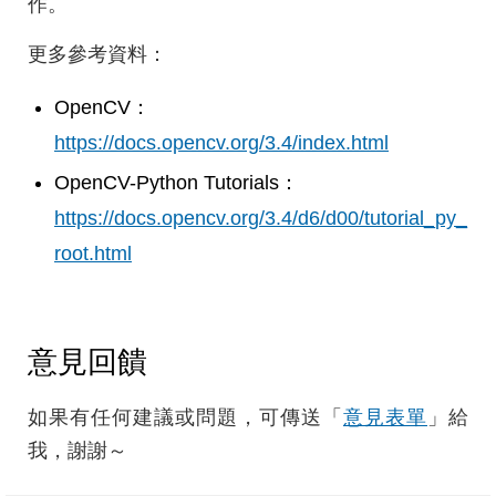
作。
更多參考資料：
OpenCV：
https://docs.opencv.org/3.4/index.html
OpenCV-Python Tutorials：
https://docs.opencv.org/3.4/d6/d00/tutorial_py_
root.html
意見回饋
如果有任何建議或問題，可傳送「
意見表單
」給
我，謝謝～