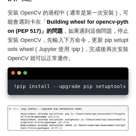
安裝 OpenCV 的過程中 ( 通常是第一次安裝 )，可
能會遇到卡在「
Building wheel for opencv-pyth
on (PEP 517)」的問題
，如果遇到這個問題，停止
安裝 OpenCV，先輸入下方命令，更新 pip setupt
ools wheel ( Jupyter 使用 !pip )，完成後再次安裝
OpenCV 就可以正常運作。