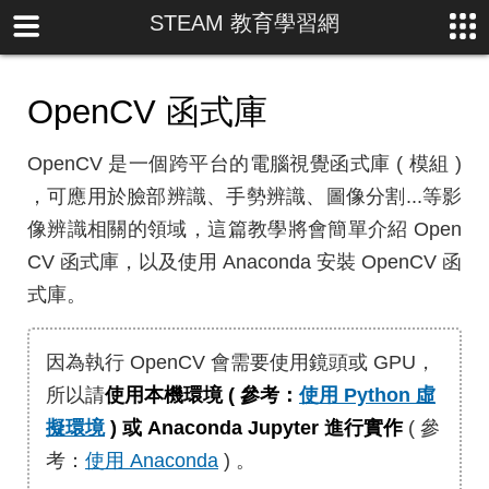
STEAM 教育學習網
OpenCV 函式庫
OpenCV 是一個跨平台的電腦視覺函式庫 ( 模組 )
，可應用於臉部辨識、手勢辨識、圖像分割...等影
像辨識相關的領域，這篇教學將會簡單介紹 Open
CV 函式庫，以及使用 Anaconda 安裝 OpenCV 函
式庫。
因為執行 OpenCV 會需要使用鏡頭或 GPU，
所以請
使用本機環境 ( 參考：
使用 Python 虛
擬環境
) 或 Anaconda Jupyter 進行實作
( 參
考：
使用 Anaconda
) 。