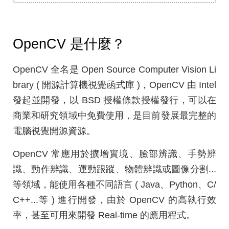
OpenCV 是什麼？
OpenCV 全名是 Open Source Computer Vision Li
brary ( 開源計算機視覺函式庫 )，OpenCV 由 Intel
發起並開發，以 BSD 授權條款授權發行，可以在
商業和研究領域中免費使用，是目前發展最完整的
電腦視覺開源資源。
OpenCV 常應用於擴增實境、臉部辨識、手勢辨
識、動作辨識、運動跟蹤、物體辨識或圖像分割...
等領域，能使用各種不同語言 ( Java、Python、C/
C++...等 ) 進行開發，由於 OpenCV 的高執行效
率，甚至可用來開發 Real-time 的應用程式。