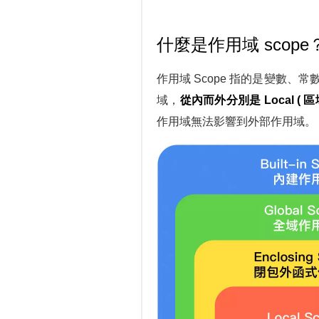
什麼是作用域 scope
作用域 Scope 指的是變數、
域，
從內而外分別是 Local ( 區域 )
作用域無法影響到外部作用域。