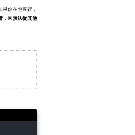
如果你在包裹裡，
響，且無法從其他