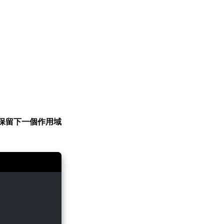
保留下一個作用域