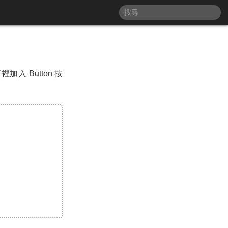
加入 Button 按