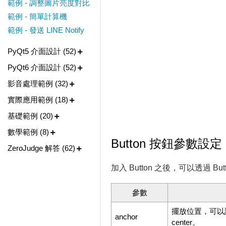
範例 - 調整圖片亮度對比
範例 - 簡單計算機
範例 - 發送 LINE Notify
PyQt5 介面設計 (52)
PyQt6 介面設計 (52)
影音處理範例 (32)
實際應用範例 (18)
基礎範例 (20)
數學範例 (8)
Button 按鈕參數設定
ZeroJudge 解答 (62)
加入 Button 之後，可以透過 
參數
擺放位置，可以設定 
anchor
center。