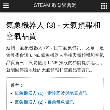
STEAM 教育學習網
氣象機器人 (3) - 天氣預報和
空氣品質
延續「氣象機器人 (2) - 目前氣象資訊」文章，這
篇教學會讓 LINE 氣象機器人串接天氣預報和空氣
品質資訊，只要使用 LINE 預設的功能提供地址，
就能回傳該地址的天氣預報和空氣品質資訊。
參考：
氣象機器人 (1) - 雷達回波與地震資訊
氣象機器人 (2) - 目前氣象資訊