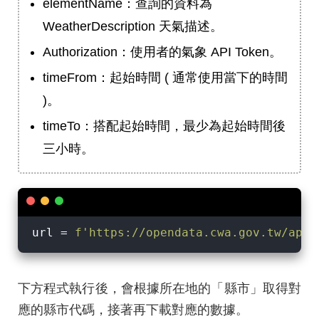
elementName：查詢的資料為
WeatherDescription 天氣描述。
Authorization：使用者的氣象 API Token。
timeFrom：起始時間 ( 通常使用當下的時間
)。
timeTo：搭配起始時間，最少為起始時間後
三小時。
url = 
f'https://opendata.cwa.gov.tw/api/
下方程式執行後，會根據所在地的「縣市」取得對
應的縣市代碼，接著再下載對應的數據。