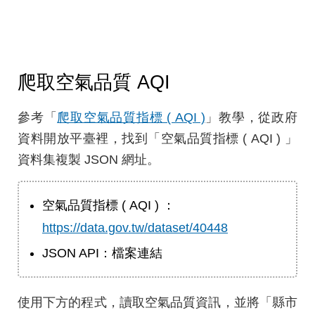
爬取空氣品質 AQI
參考「
爬取空氣品質指標 ( AQI )
」教學，從政府
資料開放平臺裡，找到「空氣品質指標 ( AQI ) 」
資料集複製 JSON 網址。
空氣品質指標 ( AQI ) ：
https://data.gov.tw/dataset/40448
JSON API：檔案連結
使用下方的程式，讀取空氣品質資訊，並將「縣市