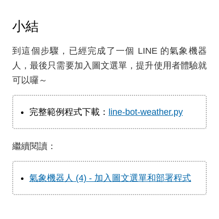
小結
到這個步驟，已經完成了一個 LINE 的氣象機器
人，最後只需要加入圖文選單，提升使用者體驗就
可以囉～
完整範例程式下載：
line-bot-weather.py
繼續閱讀：
氣象機器人 (4) - 加入圖文選單和部署程式