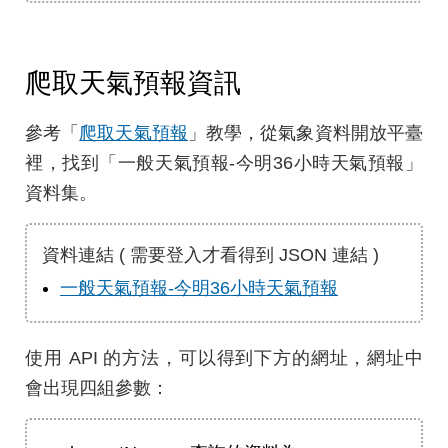
爬取天氣預報資訊
參考「
爬取天氣預報
」教學，從氣象資料開放平臺
裡，找到「一般天氣預報-今明36小時天氣預報」
資料集。
資料連結 ( 需要登入才看得到 JSON 連結 )
一般天氣預報-今明36小時天氣預報
使用 API 的方法，可以得到下方的網址，網址中
會出現四組參數：