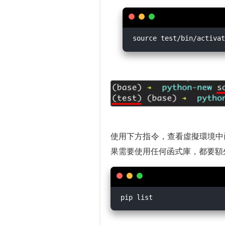
使用下方指令，查看虛擬環境中已
果需要使用任何函式庫，都要額