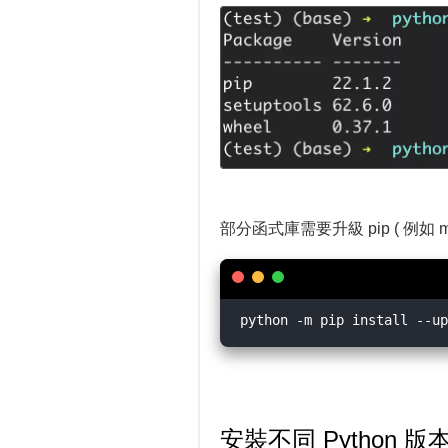
部分函式庫需要升級 pip ( 例如
安裝不同 Python 