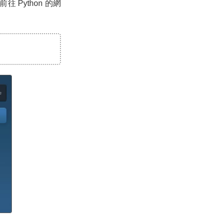
 Python 的網