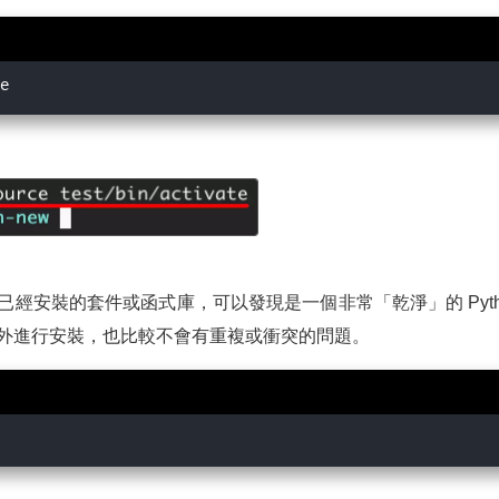
經安裝的套件或函式庫，可以發現是一個非常「乾淨」的 Pyth
外進行安裝，也比較不會有重複或衝突的問題。