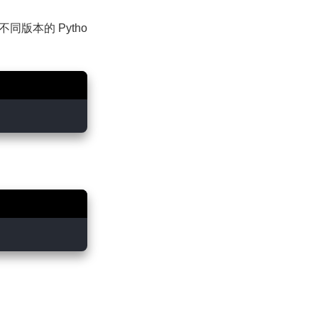
同版本的 Pytho