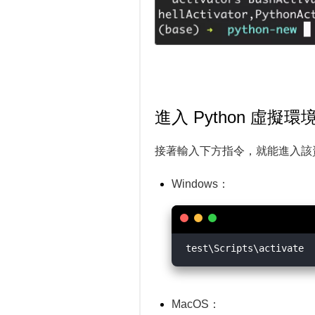
進入 Python 虛擬環
接著輸入下方指令，就能進入該資料夾
Windows：
MacOS：