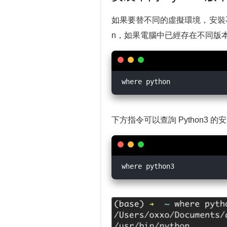
如果要替不同的虛擬環境，安裝不同版
n，如果電腦中已經存在不同版本
下方指令可以查詢 Python3 的