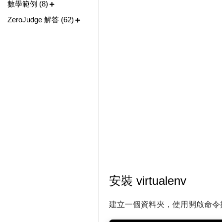
數學範例 (8)
ZeroJudge 解答 (62)
安裝 virtualenv
建立一個資料夾，使用開啟命令提示