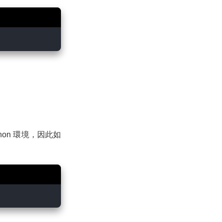
on 環境，因此如