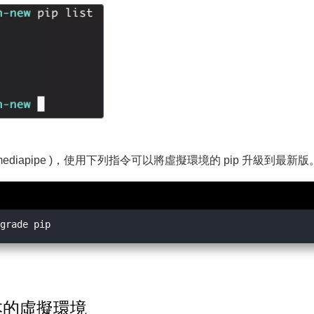
 mediapipe )，使用下列指令可以將虛擬環境的 pip 升級到最新版
版本的虛擬環境