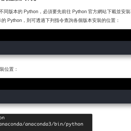
本的 Python，必須要先前往 Python 官方網站下載並安裝不
的 Python，則可透過下列指令查詢各個版本安裝的位置：
安裝位置：