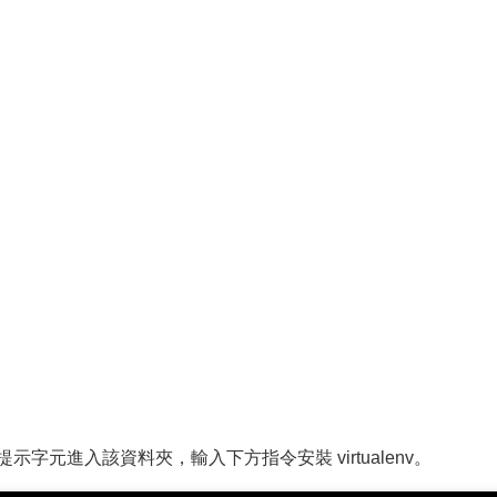
字元進入該資料夾，輸入下方指令安裝 virtualenv。