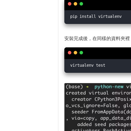
安裝完成後，在同樣的資料夾裡，輸