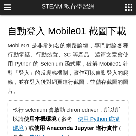
STEAM 教育學習網
自動登入 Mobile01 截圖下載
Mobile01 是非常知名的網路論壇，專門討論各種
行動電話、行動裝置、3C 等產品，這篇文章會使
用 Python 的 Selenium 函式庫，破解 Mobile01 針
對「登入」的反爬蟲機制，實作可以自動登入的爬
蟲，並在登入後對網頁進行截圖，並儲存截圖的圖
片。
執行 selenium 會啟動 chromedriver，所以所
以請
使用本機環境
( 參考：
使用 Python 虛擬
環境
) 或
使用 Anaconda Jupyter 進行實作
(