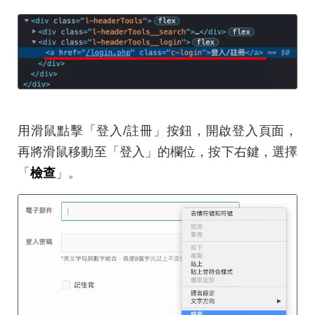
用滑鼠點擊「登入/註冊」按鈕，開啟登入頁面，
再將滑鼠移動至「登入」的欄位，按下右鍵，選擇
「
檢查
」。