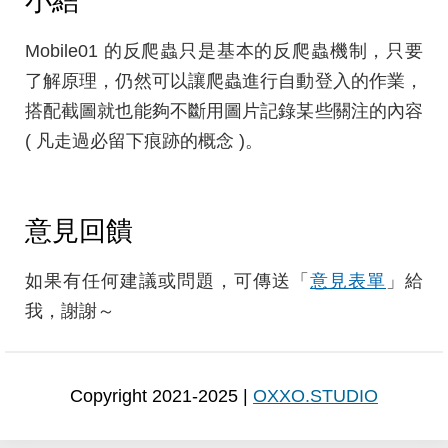
小結
Mobile01 的反爬蟲只是基本的反爬蟲機制，只要
了解原理，仍然可以讓爬蟲進行自動登入的作業，
搭配截圖就也能夠不斷用圖片記錄某些關注的內容
( 凡走過必留下痕跡的概念 )。
意見回饋
如果有任何建議或問題，可傳送「
意見表單
」給
我，謝謝～
Copyright 2021-2025 |
OXXO.STUDIO