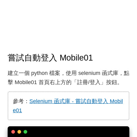
嘗試自動登入 Mobile01
建立一個 python 檔案，使用 selenium 函式庫，點
擊 Mobile01 首頁右上方的「註冊/登入」按鈕。
參考：
Selenium 函式庫 - 嘗試自動登入 Mobil
e01