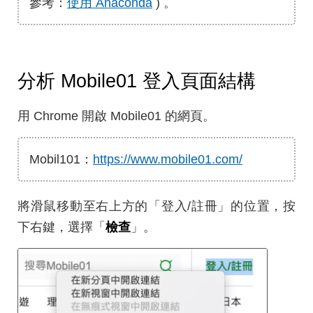
參考：
使用 Anaconda
) 。
分析 Mobile01 登入頁面結構
用 Chrome 開啟 Mobile01 的網頁。
Mobil101：
https://www.mobile01.com/
將滑鼠移動至右上方的「登入/註冊」的位置，按
下右鍵，選擇「
檢查
」。