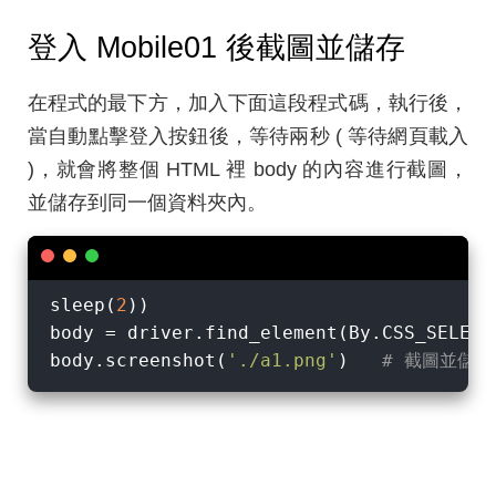
登入 Mobile01 後截圖並儲存
在程式的最下方，加入下面這段程式碼，執行後，
當自動點擊登入按鈕後，等待兩秒 ( 等待網頁載入
)，就會將整個 HTML 裡 body 的內容進行截圖，
並儲存到同一個資料夾內。
sleep(
2
))

body = driver.find_element(By.CSS_SELECT
body.screenshot(
'./a1.png'
)   
# 截圖並儲存