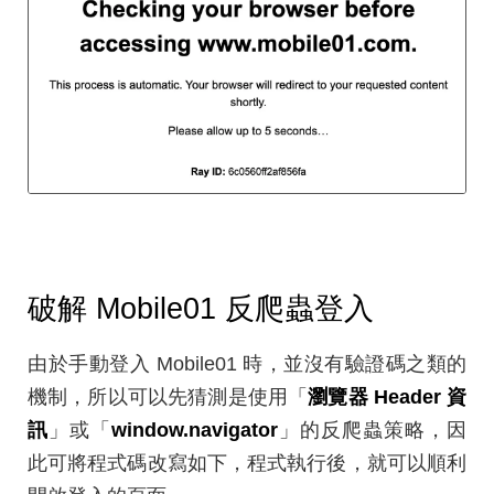
破解 Mobile01 反爬蟲登入
由於手動登入 Mobile01 時，並沒有驗證碼之類的
機制，所以可以先猜測是使用「
瀏覽器 Header 資
訊
」或「
window.navigator
」的反爬蟲策略，因
此可將程式碼改寫如下，程式執行後，就可以順利