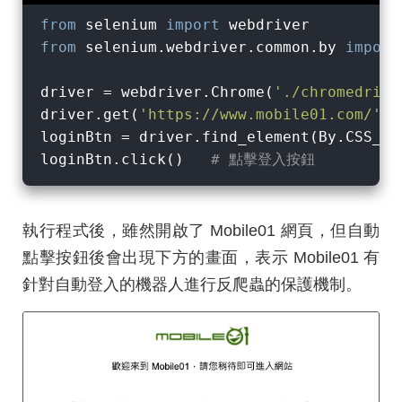
from
 selenium 
import
from
 selenium.webdriver.common.by 
import
driver = webdriver.Chrome(
'./chromedrive
driver.get(
'https://www.mobile01.com/'
)

loginBtn = driver.find_element(By.CSS_SE
loginBtn.click()   
# 點擊登入按鈕
執行程式後，雖然開啟了 Mobile01 網頁，但自動
點擊按鈕後會出現下方的畫面，表示 Mobile01 有
針對自動登入的機器人進行反爬蟲的保護機制。