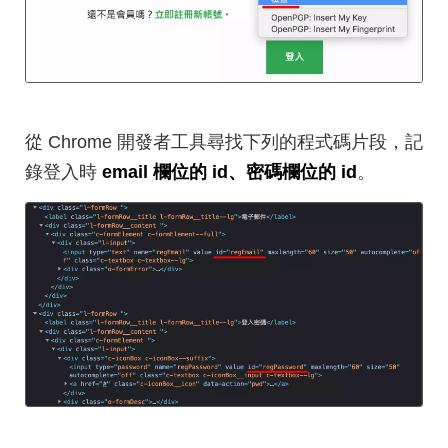
從 Chrome 開發者工具尋找下列的程式碼片段，記
錄登入時
email 欄位的 id、密碼欄位的 id
。