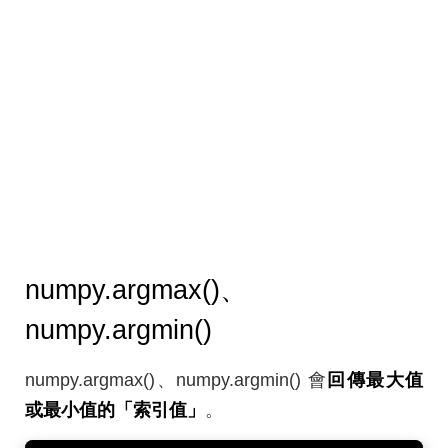
numpy.argmax()、
numpy.argmin()
numpy.argmax()、numpy.argmin() 會
回傳最大值
或最小值的「索引值」
。