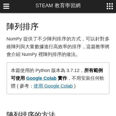
STEAM 教育學習網
陣列排序
NumPy 提供了不少陣列排序的方式，可以針對多
維陣列與大量數據進行高效率的排序，這篇教學將
會介紹 NumPy 裡陣列排序的做法。
本篇使用的 Python 版本為 3.7.12，
所有範例
可使用
Google Colab
實作
，不用安裝任何軟
體 ( 參考：
使用 Google Colab
)
陣列排序的方法