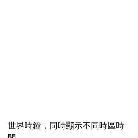
世界時鐘，同時顯示不同時區時