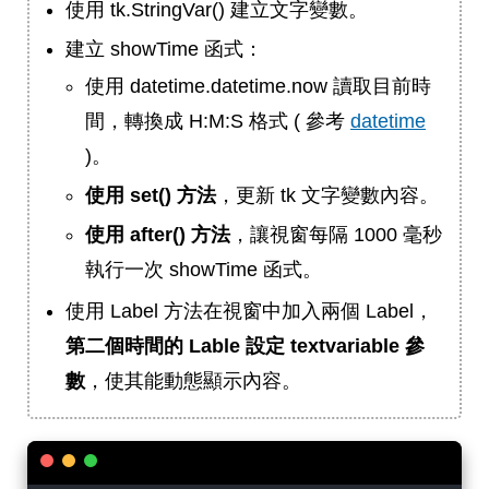
使用 tk.StringVar() 建立文字變數。
建立 showTime 函式：
使用 datetime.datetime.now 讀取目前時
間，轉換成 H:M:S 格式 ( 參考
datetime
)。
使用 set() 方法
，更新 tk 文字變數內容。
使用 after() 方法
，讓視窗每隔 1000 毫秒
執行一次 showTime 函式。
使用 Label 方法在視窗中加入兩個 Label，
第二個時間的 Lable 設定 textvariable 參
數
，使其能動態顯示內容。