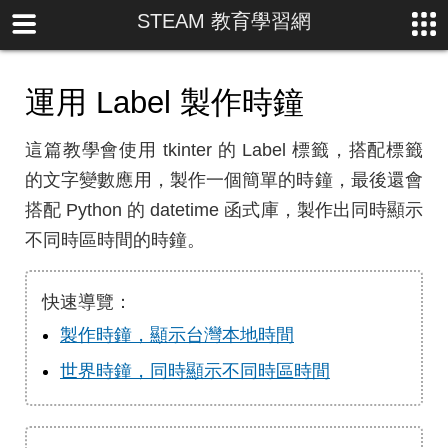
STEAM 教育學習網
運用 Label 製作時鐘
這篇教學會使用 tkinter 的 Label 標籤，搭配標籤
的文字變數應用，製作一個簡單的時鐘，最後還會
搭配 Python 的 datetime 函式庫，製作出同時顯示
不同時區時間的時鐘。
快速導覽：
製作時鐘，顯示台灣本地時間
世界時鐘，同時顯示不同時區時間