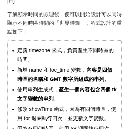
間
了解顯示時間的原理後，便可以開始設計可以同時
顯示不同時區時間的「世界時鐘」，程式設計的重
點如下：
定義 timezone 函式，負責產生不同時區的
時間。
新增 name 和 loc_time 變數，
內容是四個
時區的名稱和 GMT 數字所組成的串列
。
使用串列生成式，
產生一個內容包含四個 tk
文字變數的串列
。
修改 showTime 函式，因為有四個時區，使
用 for 迴圈執行四次，並更新文字變數。
因為有四個時區，使用 for 迴圈執行四次，