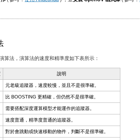
法
蹤的演算法，演算法的速度和精準度如下表所示：
度
說明
元老級追蹤器，速度較慢，並且不是很準確。
比 BOOSTING 更精確，但仍然不是很準確。
需要搭配深度運算模型才能運作的追蹤器。
速度普通，精準度普通的追蹤器。
對於會跳動或快速移動的物件，判斷不是很準確。