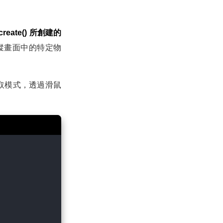
reate() 所創建的
蹤畫面中的特定物
取模式，透過滑鼠