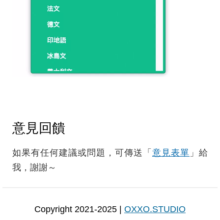
意見回饋
如果有任何建議或問題，可傳送「
意見表單
」給
我，謝謝～
Copyright 2021-2025 |
OXXO.STUDIO