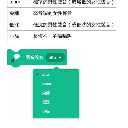
tenor
標準的男性聲音 ( 或略低的女性聲音 )
尖細
高音調的女性聲音
低沈
低沈的男性聲音 ( 或低沈的女性聲音 )
小貓
長短不一的喵喵叫