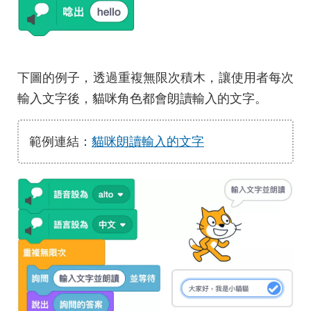
下圖的例子，透過重複無限次積木，讓使用者每次
輸入文字後，貓咪角色都會朗讀輸入的文字。
範例連結：
貓咪朗讀輸入的文字