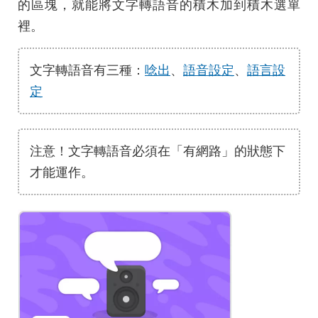
的區塊，就能將文字轉語音的積木加到積木選單
裡。
文字轉語音有三種：
唸出
、
語音設定
、
語言設
定
注意！文字轉語音必須在「有網路」的狀態下
才能運作。