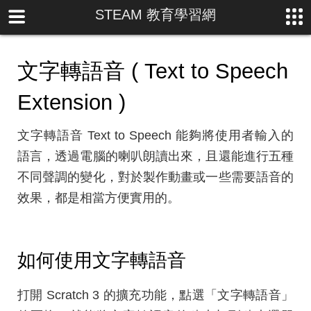
STEAM 教育學習網
文字轉語音 ( Text to Speech
Extension )
文字轉語音 Text to Speech 能夠將使用者輸入的
語言，透過電腦的喇叭朗讀出來，且還能進行五種
不同聲調的變化，對於製作動畫或一些需要語音的
效果，都是相當方便實用的。
如何使用文字轉語音
打開 Scratch 3 的擴充功能，點選「文字轉語音」