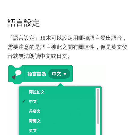
語言設定
「語言設定」積木可以設定用哪種語言發出語音，
需要注意的是語言彼此之間有關連性，像是英文發
音就無法朗讀中文或日文。