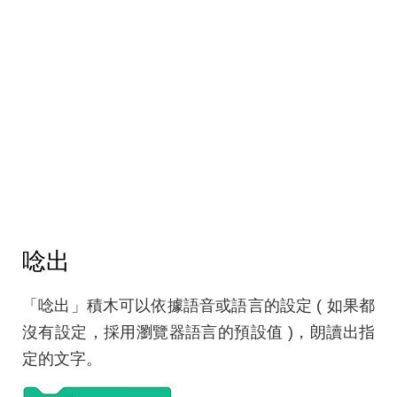
唸出
「唸出」積木可以依據語音或語言的設定 ( 如果都
沒有設定，採用瀏覽器語言的預設值 )，朗讀出指
定的文字。