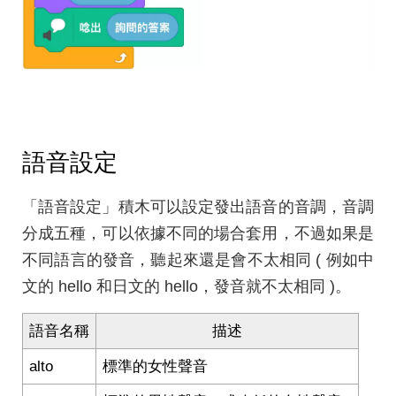
語音設定
「語音設定」積木可以設定發出語音的音調，音調
分成五種，可以依據不同的場合套用，不過如果是
不同語言的發音，聽起來還是會不太相同 ( 例如中
文的 hello 和日文的 hello，發音就不太相同 )。
語音名稱
描述
alto
標準的女性聲音