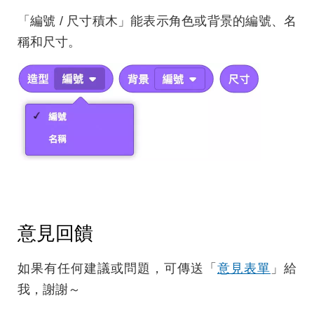
「編號 / 尺寸積木」能表示角色或背景的編號、名
稱和尺寸。
意見回饋
如果有任何建議或問題，可傳送「
意見表單
」給
我，謝謝～