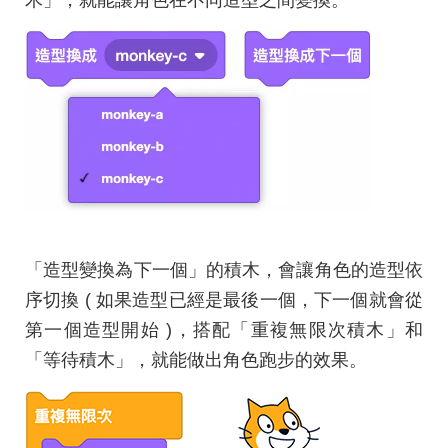
「造型變換為下一個」的積木，會讓角色的造型依
序切換 ( 如果造型已經是最後一個，下一個就會從
第一個造型開始 )，搭配「重複無限次積木」和
「等待積木」，就能做出角色跑步的效果。