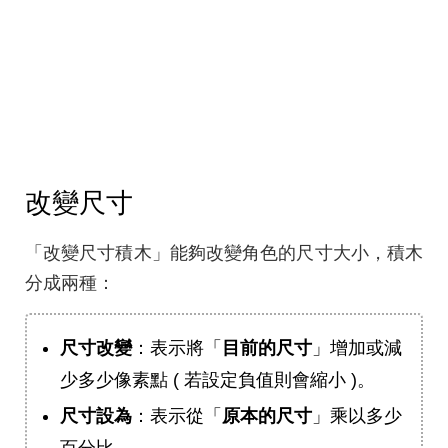
改變尺寸
「改變尺寸積木」能夠改變角色的尺寸大小，積木
分成兩種：
尺寸改變
：表示將「
目前的尺寸
」增加或減
少多少像素點 ( 若設定負值則會縮小 )。
尺寸設為
：表示從「
原本的尺寸
」乘以多少
百分比。