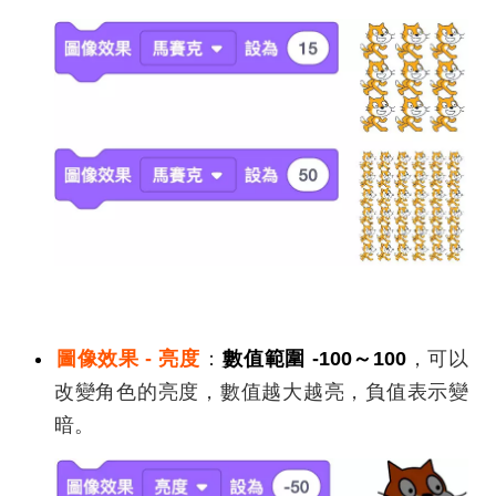
圖像效果 - 亮度
：
數值範圍 -100～100
，可以
改變角色的亮度，數值越大越亮，負值表示變
暗。