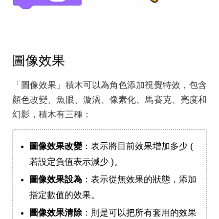
圖像效果
「圖像效果」積木可以為角色添加視覺特效，包含
顏色改變、魚眼、漩渦、像素化、馬賽克、亮度和
幻影，積木有三種：
圖像效果改變
：表示將目前效果增加多少 (
若設定負值表示減少 )。
圖像效果設為
：表示從無效果的狀態，添加
指定數值的效果。
圖像效果清除
：則是可以把所有套用的效果