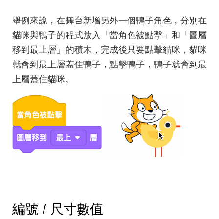
舉例來說，在舞台新增另外一個鴨子角色，分別在
貓咪與鴨子的程式放入「當角色被點擊」和「圖層
移到最上層」的積木，完成後只要點擊貓咪，貓咪
就會到最上層蓋住鴨子，點擊鴨子，鴨子就會到最
上層蓋住貓咪。
編號 / 尺寸數值