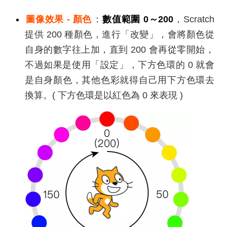
圖像效果 - 顏色
：
數值範圍 0～200
，Scratch
提供 200 種顏色，進行「改變」，會將顏色從
自身的數字往上加，直到 200 會再從零開始，
不過如果是使用「設定」，下方色環的 0 就會
是自身顏色，其他色彩就得自己用下方色環去
換算。( 下方色環是以紅色為 0 來表現 )