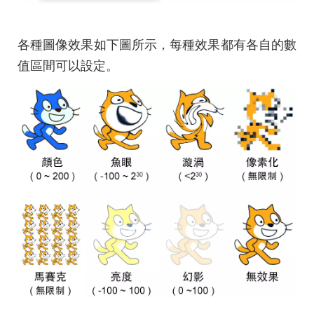
各種圖像效果如下圖所示，每種效果都有各自的數
值區間可以設定。