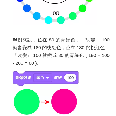
舉例來說，位在 80 的青綠色，「改變」 100
就會變成 180 的桃紅色，位在 180 的桃紅色，
「改變」 100 就變成 80 的青綠色 ( 180 + 100
- 200 = 80 )。