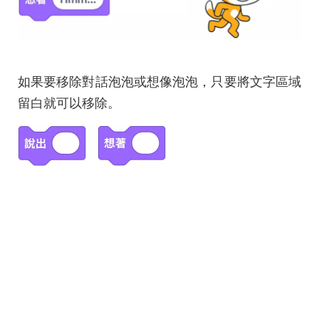
如果要移除對話泡泡或想像泡泡，只要將文字區域
留白就可以移除。