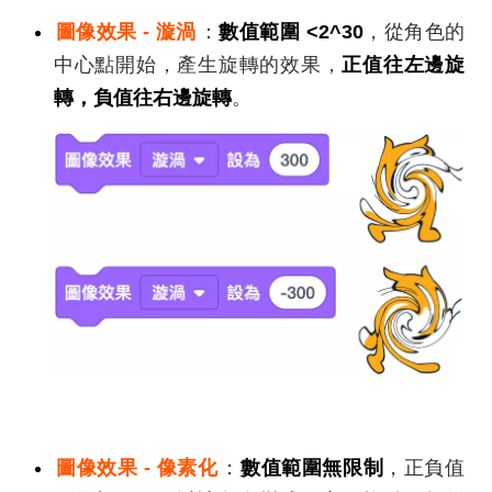
圖像效果 - 漩渦
：
數值範圍 <2^30
，從角色的
中心點開始，產生旋轉的效果，
正值往左邊旋
轉，負值往右邊旋轉
。
圖像效果 - 像素化
：
數值範圍無限制
，正負值