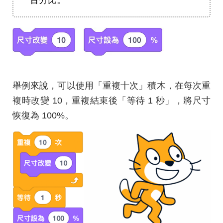
舉例來說，可以使用「重複十次」積木，在每次重
複時改變 10，重複結束後「等待 1 秒」，將尺寸
恢復為 100%。