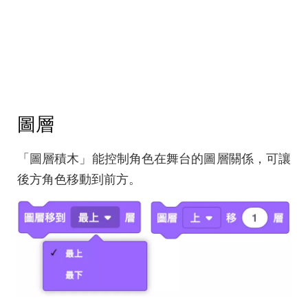
圖層
「圖層積木」能控制角色在舞台的圖層關係，可讓
後方角色移動到前方。