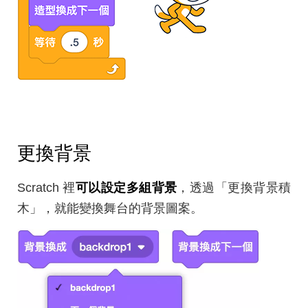
更換背景
Scratch 裡
可以設定多組背景
，透過「更換背景積
木」，就能變換舞台的背景圖案。