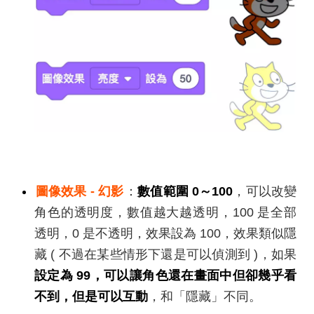
圖像效果 - 幻影
：
數值範圍 0～100
，可以改變
角色的透明度，數值越大越透明，100 是全部
透明，0 是不透明，效果設為 100，效果類似隱
藏 ( 不過在某些情形下還是可以偵測到 )，如果
設定為 99，可以讓角色還在畫面中但卻幾乎看
不到，但是可以互動
，和「隱藏」不同。