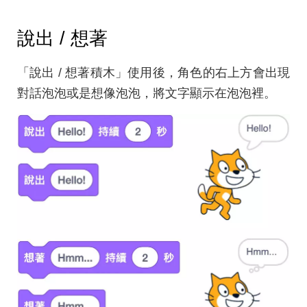
說出 / 想著
「說出 / 想著積木」使用後，角色的右上方會出現
對話泡泡或是想像泡泡，將文字顯示在泡泡裡。