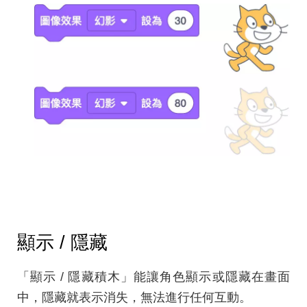
顯示 / 隱藏
「顯示 / 隱藏積木」能讓角色顯示或隱藏在畫面
中，隱藏就表示消失，無法進行任何互動。