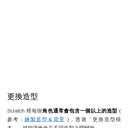
更換造型
Scratch 裡每個
角色通常會包含一個以上的造型
(
參考：
繪製造型＆背景
)，透過「更換造型積
木」，就能讓角色在不同造型之間變換。