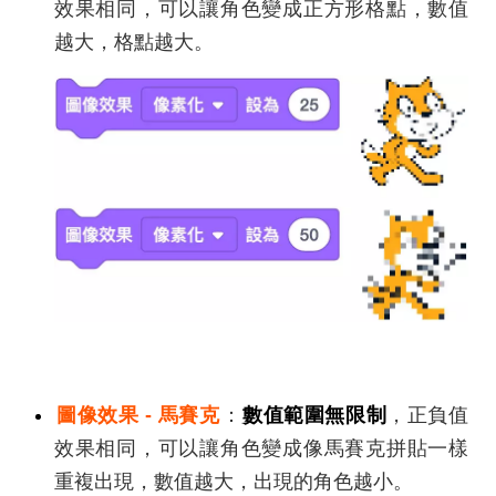
效果相同，可以讓角色變成正方形格點，數值
越大，格點越大。
圖像效果 - 馬賽克
：
數值範圍無限制
，正負值
效果相同，可以讓角色變成像馬賽克拼貼一樣
重複出現，數值越大，出現的角色越小。