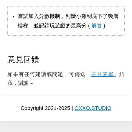
嘗試加入分數機制，判斷小雞到底下了幾層
樓梯，並記錄玩遊戲的最高分 (
解答
)
意見回饋
如果有任何建議或問題，可傳送「
意見表單
」給
我，謝謝～
Copyright 2021-2025 |
OXXO.STUDIO