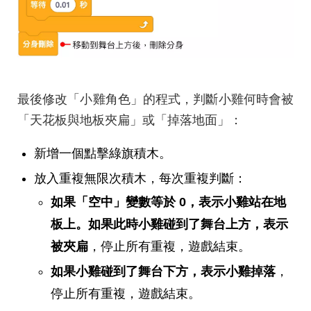
最後修改「小雞角色」的程式，判斷小雞何時會被
「天花板與地板夾扁」或「掉落地面」：
新增一個點擊綠旗積木。
放入重複無限次積木，每次重複判斷：
如果「空中」變數等於 0，表示小雞站在地
板上。如果此時小雞碰到了舞台上方，表示
被夾扁
，停止所有重複，遊戲結束。
如果小雞碰到了舞台下方，表示小雞掉落
，
停止所有重複，遊戲結束。