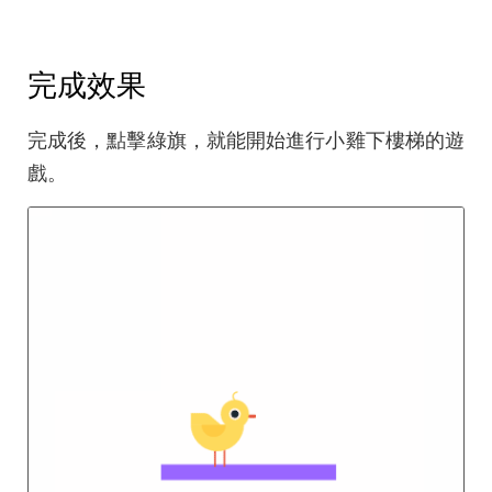
完成效果
完成後，點擊綠旗，就能開始進行小雞下樓梯的遊
戲。