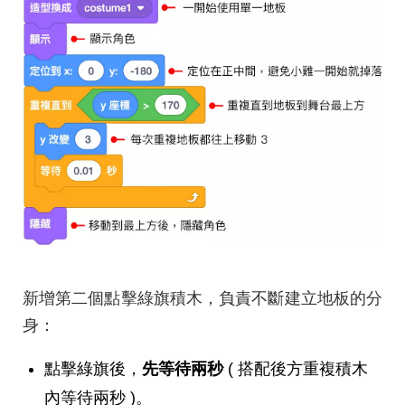
新增第二個點擊綠旗積木，負責不斷建立地板的分
身：
點擊綠旗後，
先等待兩秒
( 搭配後方重複積木
內等待兩秒 )。