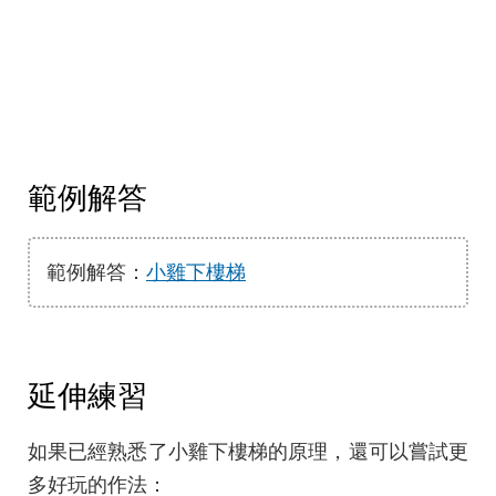
範例解答
範例解答：
小雞下樓梯
延伸練習
如果已經熟悉了小雞下樓梯的原理，還可以嘗試更
多好玩的作法：