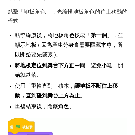
點擊「地板角色」，先編輯地板角色的往上移動的
程式：
點擊綠旗後，將地板角色換成「
第一個
」，並
顯示地板 ( 因為產生分身會需要隱藏本尊，所
以開始要先隱藏 )。
將
地板定位到舞台下方正中間
，避免小雞一開
始就跌落。
使用「重複直到」積木，
讓地板不斷往上移
動，直到碰到舞台上方為止
。
重複結束後，隱藏角色。