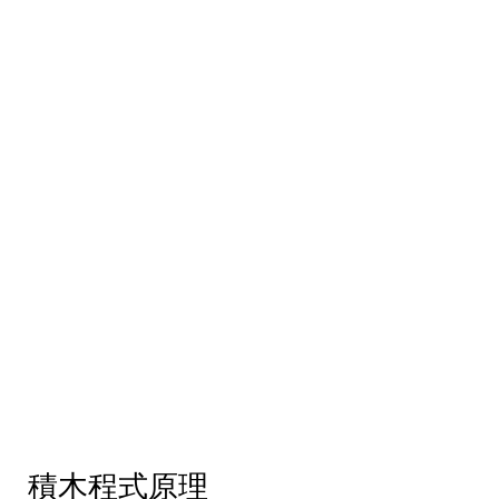
積木程式原理