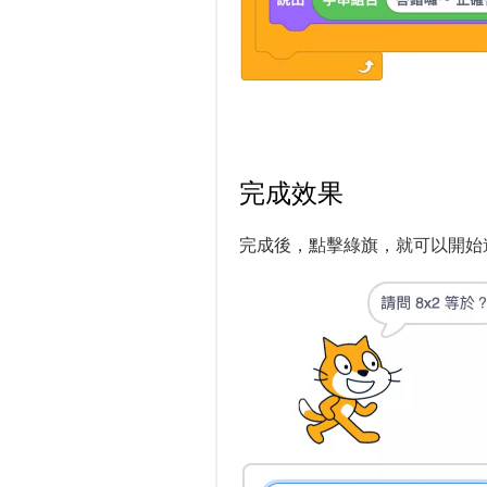
完成效果
完成後，點擊綠旗，就可以開始