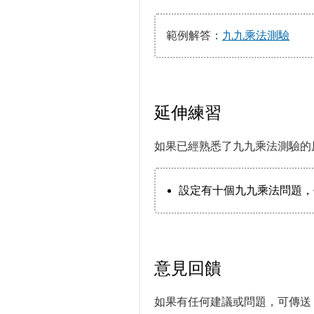
範例解答：
九九乘法測驗
延伸練習
如果已經熟悉了九九乘法測驗的
設定有十個九九乘法問題，
意見回饋
如果有任何建議或問題，可傳送