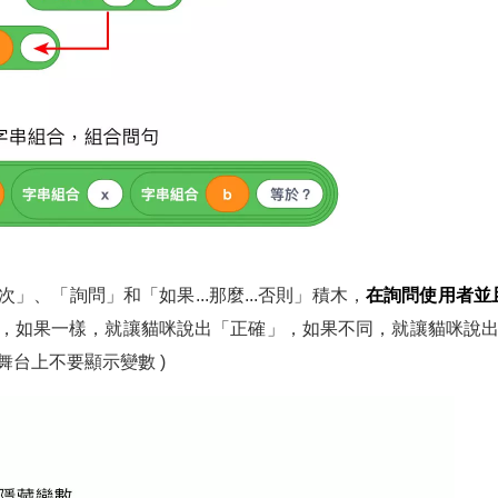
」、「詢問」和「如果...那麼...否則」積木，
在詢問使用者並
，如果一樣，就讓貓咪說出「正確」，如果不同，就讓貓咪說出「
台上不要顯示變數 )