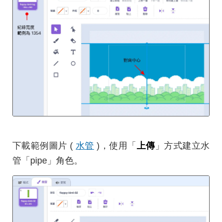
下載範例圖片 (
水管
)，使用「
上傳
」方式建立水
管「pipe」角色。