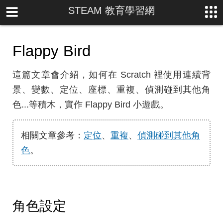
STEAM 教育學習網
Flappy Bird
這篇文章會介紹，如何在 Scratch 裡使用連續背
景、變數、定位、座標、重複、偵測碰到其他角
色...等積木，實作 Flappy Bird 小遊戲。
相關文章參考：
定位
、
重複
、
偵測碰到其他角
色
。
角色設定