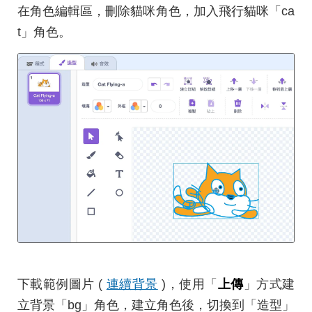
在角色編輯區，刪除貓咪角色，加入飛行貓咪「ca
t」角色。
下載範例圖片 (
連續背景
)，使用「
上傳
」方式建
立背景「bg」角色，建立角色後，切換到「造型」