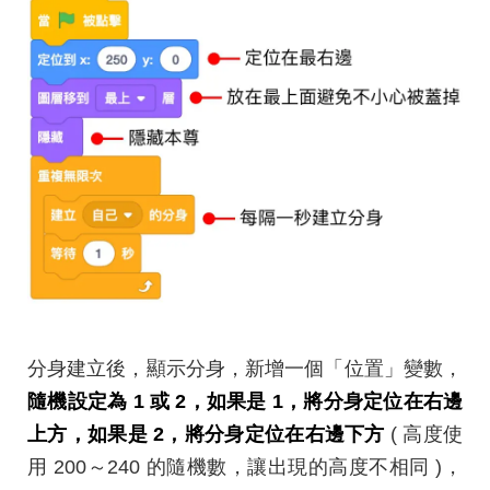
分身建立後，顯示分身，新增一個「位置」變數，
隨機設定為 1 或 2，如果是 1，將分身定位在右邊
上方，如果是 2，將分身定位在右邊下方
( 高度使
用 200～240 的隨機數，讓出現的高度不相同 )，