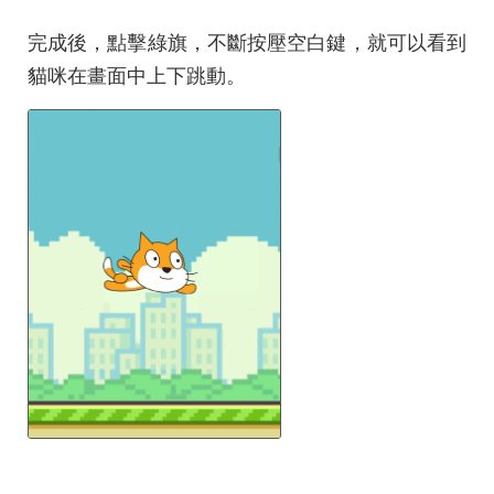
完成後，點擊綠旗，不斷按壓空白鍵，就可以看到
貓咪在畫面中上下跳動。