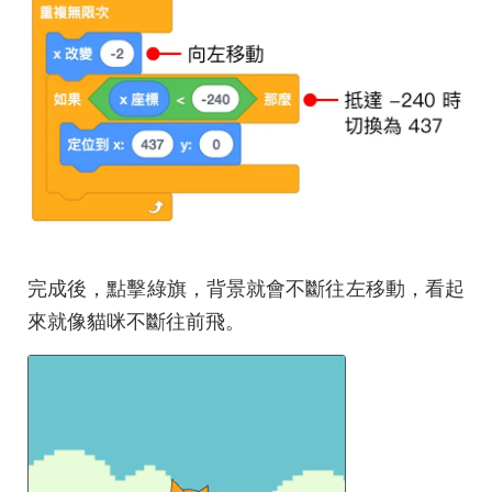
完成後，點擊綠旗，背景就會不斷往左移動，看起
來就像貓咪不斷往前飛。