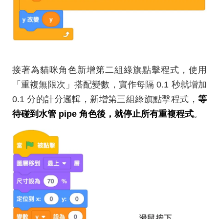
接著為貓咪角色新增第二組綠旗點擊程式，使用
「重複無限次」搭配變數，實作每隔 0.1 秒就增加
0.1 分的計分邏輯，新增第三組綠旗點擊程式，
等
待碰到水管 pipe 角色後，就停止所有重複程式
。