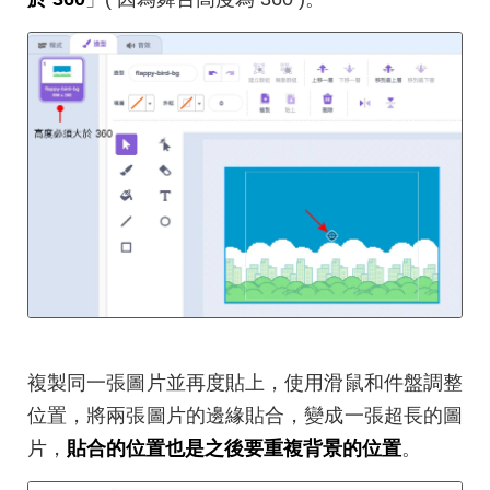
複製同一張圖片並再度貼上，使用滑鼠和件盤調整
位置，將兩張圖片的邊緣貼合，變成一張超長的圖
片，
貼合的位置也是之後要重複背景的位置
。