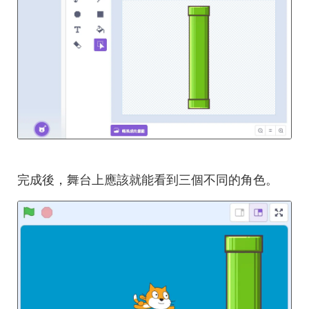
完成後，舞台上應該就能看到三個不同的角色。