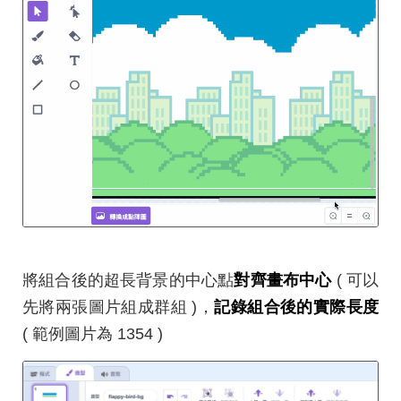
將組合後的超長背景的中心點
對齊畫布中心
( 可以
先將兩張圖片組成群組 )，
記錄組合後的實際長度
( 範例圖片為 1354 )