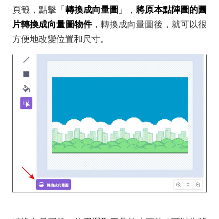
頁籤，點擊「
轉換成向量圖
」，
將原本點陣圖的圖
片轉換成向量圖物件
，轉換成向量圖後，就可以很
方便地改變位置和尺寸。