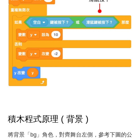
積木程式原理 ( 背景 )
將背景「bg」角色，對齊舞台左側，參考下圖的公