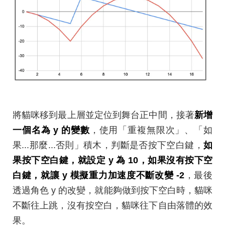
將貓咪移到最上層並定位到舞台正中間，接著
新增
一個名為 y 的變數
，使用「重複無限次」、「如
果...那麼...否則」積木，判斷是否按下空白鍵，
如
果按下空白鍵，就設定 y 為 10，如果沒有按下空
白鍵，就讓 y 模擬重力加速度不斷改變 -2
，最後
透過角色 y 的改變，就能夠做到按下空白時，貓咪
不斷往上跳，沒有按空白，貓咪往下自由落體的效
果。