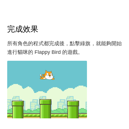
完成效果
所有角色的程式都完成後，點擊綠旗，就能夠開始
進行貓咪的 Flappy Bird 的遊戲。