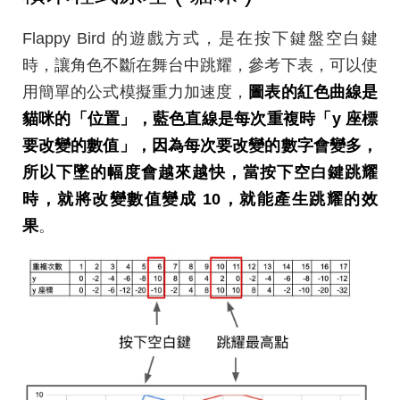
Flappy Bird 的遊戲方式，是在按下鍵盤空白鍵
時，讓角色不斷在舞台中跳耀，參考下表，可以使
用簡單的公式模擬重力加速度，
圖表的紅色曲線是
貓咪的「位置」，藍色直線是每次重複時「y 座標
要改變的數值」，因為每次要改變的數字會變多，
所以下墜的幅度會越來越快，當按下空白鍵跳耀
時，就將改變數值變成 10，就能產生跳耀的效
果
。