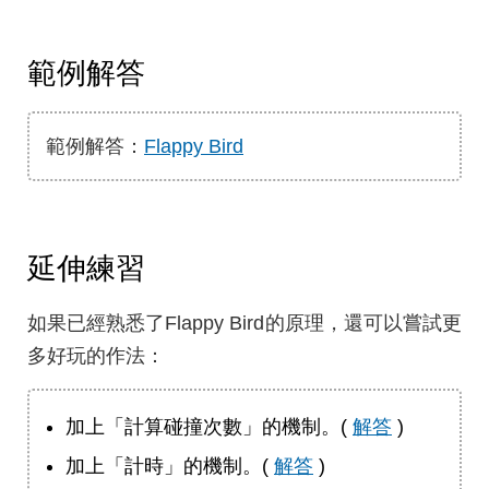
範例解答
範例解答：
Flappy Bird
延伸練習
如果已經熟悉了Flappy Bird的原理，還可以嘗試更
多好玩的作法：
加上「計算碰撞次數」的機制。(
解答
)
加上「計時」的機制。(
解答
)