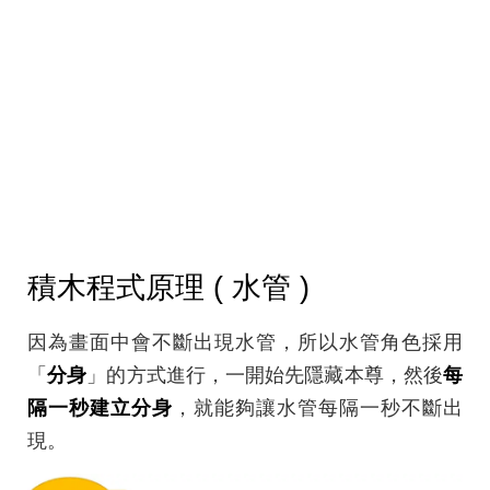
積木程式原理 ( 水管 )
因為畫面中會不斷出現水管，所以水管角色採用
「
分身
」的方式進行，一開始先隱藏本尊，然後
每
隔一秒建立分身
，就能夠讓水管每隔一秒不斷出
現。