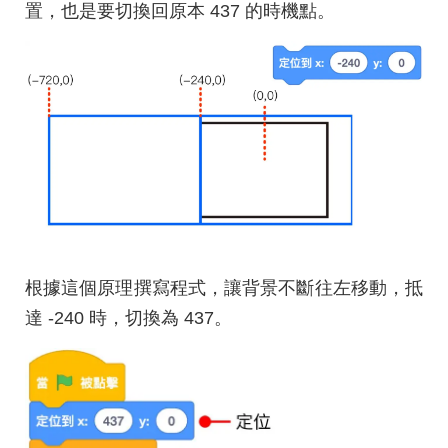
置，也是要切換回原本 437 的時機點。
根據這個原理撰寫程式，讓背景不斷往左移動，抵
達 -240 時，切換為 437。