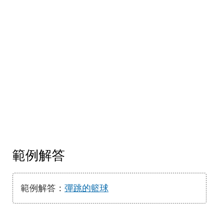
範例解答
範例解答：
彈跳的籃球