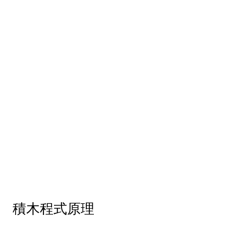
積木程式原理