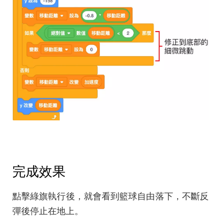
完成效果
點擊綠旗執行後，就會看到籃球自由落下，不斷反
彈後停止在地上。