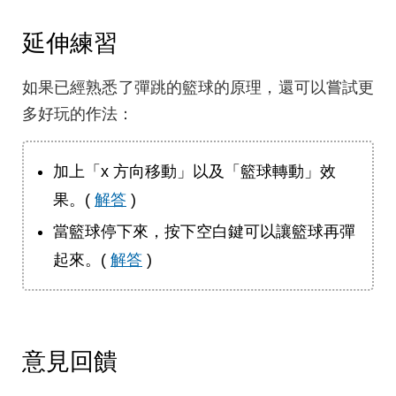
延伸練習
如果已經熟悉了彈跳的籃球的原理，還可以嘗試更
多好玩的作法：
加上「x 方向移動」以及「籃球轉動」效
果。(
解答
)
當籃球停下來，按下空白鍵可以讓籃球再彈
起來。(
解答
)
意見回饋