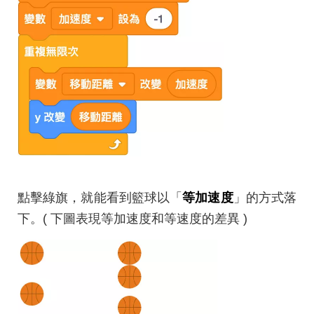
點擊綠旗，就能看到籃球以「
等加速度
」的方式落
下。( 下圖表現等加速度和等速度的差異 )