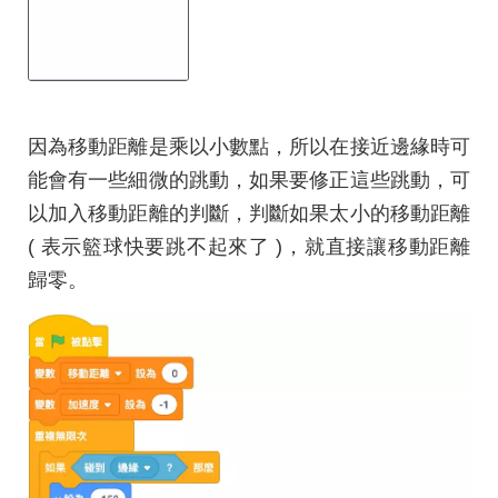
因為移動距離是乘以小數點，所以在接近邊緣時可
能會有一些細微的跳動，如果要修正這些跳動，可
以加入移動距離的判斷，判斷如果太小的移動距離
( 表示籃球快要跳不起來了 )，就直接讓移動距離
歸零。