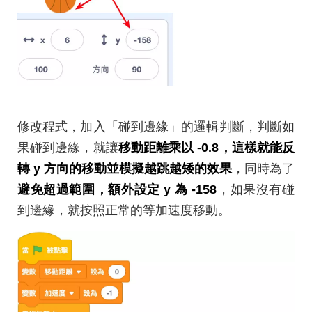
修改程式，加入「碰到邊緣」的邏輯判斷，判斷如
果碰到邊緣，就讓
移動距離乘以 -0.8，這樣就能反
轉 y 方向的移動並模擬越跳越矮的效果
，同時為了
避免超過範圍，額外設定 y 為 -158
，如果沒有碰
到邊緣，就按照正常的等加速度移動。