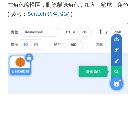
在角色編輯區，刪除貓咪角色，加入「籃球」角色
( 參考：
Scratch 角色設定
)。