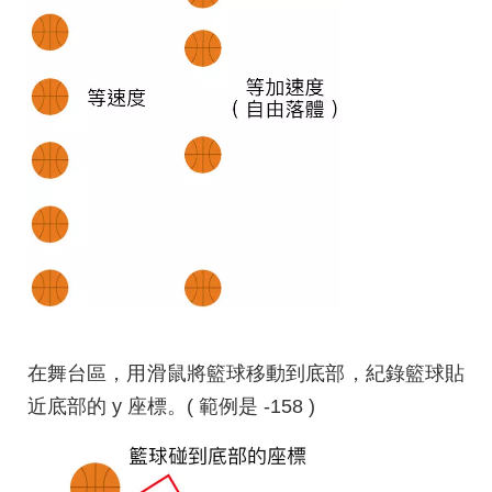
在舞台區，用滑鼠將籃球移動到底部，紀錄籃球貼
近底部的 y 座標。( 範例是 -158 )