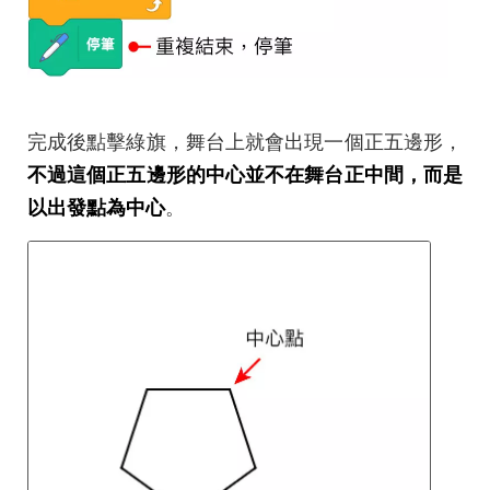
完成後點擊綠旗，舞台上就會出現一個正五邊形，
不過這個正五邊形的中心並不在舞台正中間，而是
以出發點為中心
。