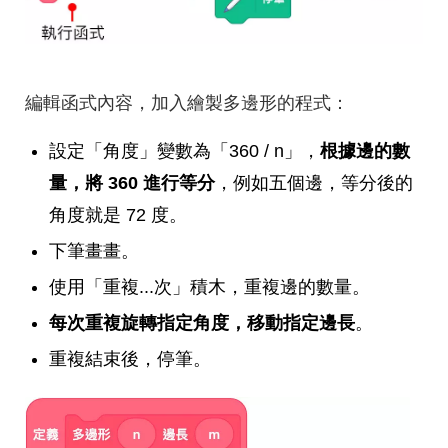
編輯函式內容，加入繪製多邊形的程式：
設定「角度」變數為「360 / n」，
根據邊的數
量，將 360 進行等分
，例如五個邊，等分後的
角度就是 72 度。
下筆畫畫。
使用「重複...次」積木，重複邊的數量。
每次重複旋轉指定角度，移動指定邊長
。
重複結束後，停筆。