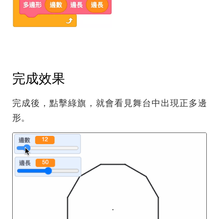
完成效果
完成後，點擊綠旗，就會看見舞台中出現正多邊
形。