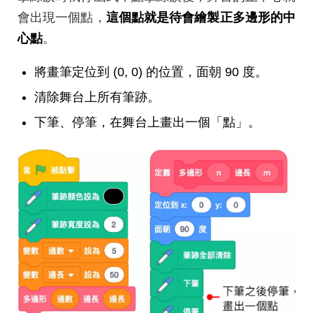
會出現一個點，
這個點就是待會繪製正多邊形的中
心點
。
將畫筆定位到 (0, 0) 的位置，面朝 90 度。
清除舞台上所有筆跡。
下筆、停筆，在舞台上畫出一個「點」。