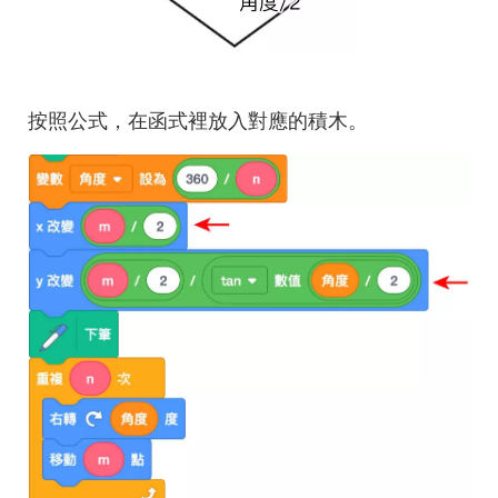
按照公式，在函式裡放入對應的積木。