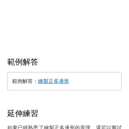
範例解答
範例解答：
繪製正多邊形
延伸練習
如果已經熟悉了繪製正多邊形的原理，還可以嘗試