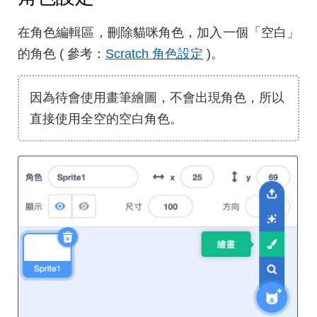
在角色編輯區，刪除貓咪角色，加入一個「空白」
的角色 ( 參考：
Scratch 角色設定
)。
因為待會使用畫筆繪圖，不會出現角色，所以
直接使用全空的空白角色。