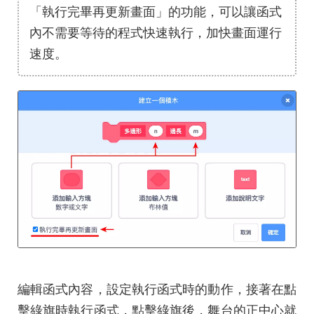
「執行完畢再更新畫面」的功能，可以讓函式
內不需要等待的程式快速執行，加快畫面運行
速度。
編輯函式內容，設定執行函式時的動作，接著在點
擊綠旗時執行函式，點擊綠旗後，舞台的正中心就