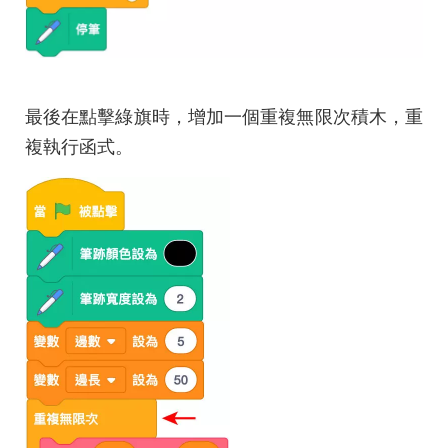
最後在點擊綠旗時，增加一個重複無限次積木，重
複執行函式。