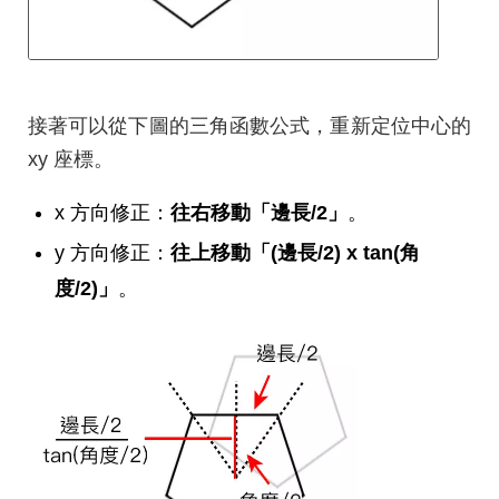
接著可以從下圖的三角函數公式，重新定位中心的
xy 座標。
x 方向修正：
往右移動「邊長/2」
。
y 方向修正：
往上移動「(邊長/2) x tan(角
度/2)」
。