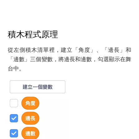
積木程式原理
從左側積木清單裡，建立「角度」、「邊長」和
「邊數」三個變數，將邊長和邊數，勾選顯示在舞
台中。