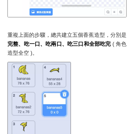
重複上面的步驟，總共建立五個香蕉造型，分別是
完整、吃一口、吃兩口、吃三口和全部吃完
( 角色
造型全空 )。