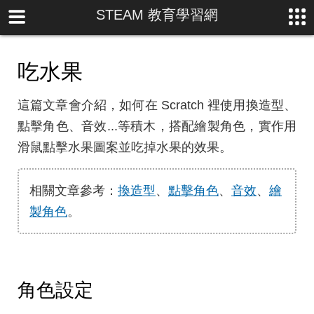
STEAM 教育學習網
吃水果
這篇文章會介紹，如何在 Scratch 裡使用換造型、
點擊角色、音效...等積木，搭配繪製角色，實作用
滑鼠點擊水果圖案並吃掉水果的效果。
相關文章參考：
換造型
、
點擊角色
、
音效
、
繪
製角色
。
角色設定