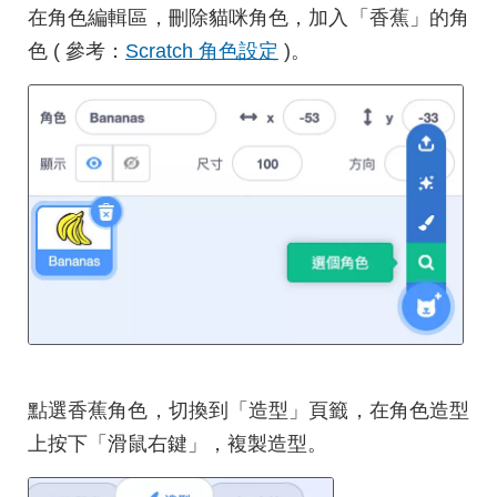
在角色編輯區，刪除貓咪角色，加入「香蕉」的角
色 ( 參考：
Scratch 角色設定
)。
點選香蕉角色，切換到「造型」頁籤，在角色造型
上按下「滑鼠右鍵」，複製造型。