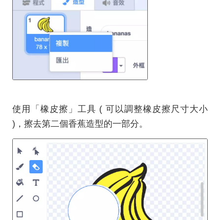
使用「橡皮擦」工具 ( 可以調整橡皮擦尺寸大小
)，擦去第二個香蕉造型的一部分。