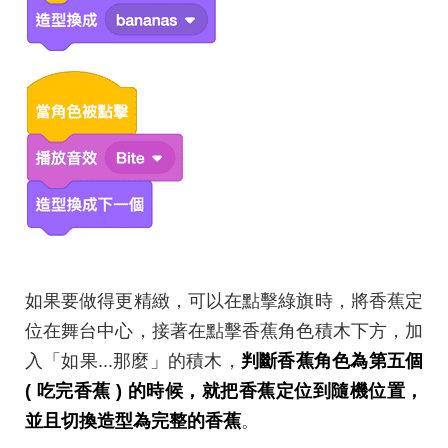
如果要做得更精緻，可以在點擊綠旗時，將香蕉定
位在舞台中心，接著在點擊香蕉角色積木下方，加
入「如果...那麼」的積木，
判斷香蕉角色為第五個
( 吃完香蕉 ) 的時候，就把香蕉定位到隨機位置，
並且切換造型為完整的香蕉
。