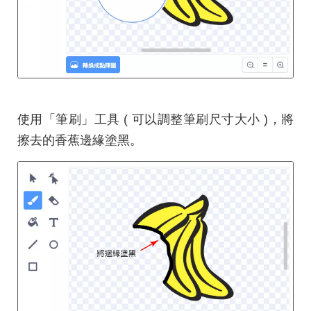
使用「筆刷」工具 ( 可以調整筆刷尺寸大小 )，將
擦去的香蕉邊緣塗黑。