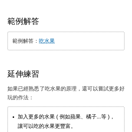
範例解答
範例解答：
吃水果
延伸練習
如果已經熟悉了吃水果的原理，還可以嘗試更多好
玩的作法：
加入更多的水果 ( 例如蘋果、橘子...等 )，
讓可以吃的水果更豐富。