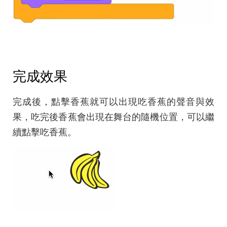
完成效果
完成後，點擊香蕉就可以出現吃香蕉的聲音與效
果，吃完後香蕉會出現在舞台的隨機位置，可以繼
續點擊吃香蕉。