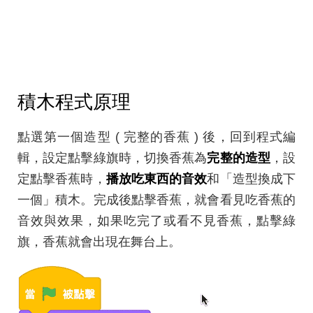
積木程式原理
點選第一個造型 ( 完整的香蕉 ) 後，回到程式編
輯，設定點擊綠旗時，切換香蕉為
完整的造型
，設
定點擊香蕉時，
播放吃東西的音效
和「造型換成下
一個」積木。完成後點擊香蕉，就會看見吃香蕉的
音效與效果，如果吃完了或看不見香蕉，點擊綠
旗，香蕉就會出現在舞台上。