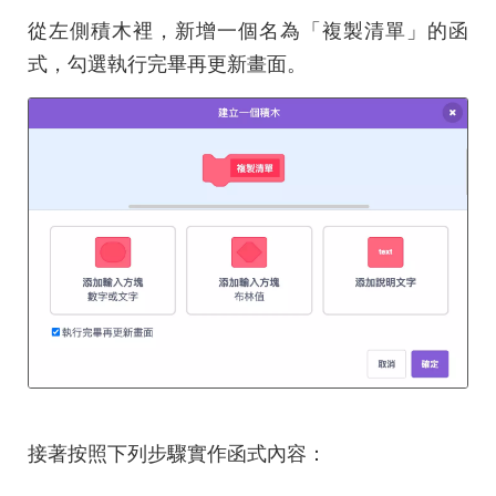
從左側積木裡，新增一個名為「複製清單」的函
式，勾選執行完畢再更新畫面。
接著按照下列步驟實作函式內容：