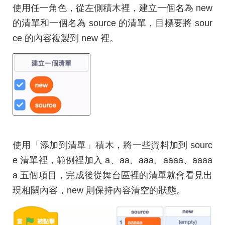
使用任一角色，從左側積木裡，建立一個名為 new
的清單和一個名為 source 的清單，目標要將 sour
ce 的內容複製到 new 裡。
使用「添加到清單」積木，將一些資料加到 sourc
e 清單裡，範例裡加入 a、aa、aaa、aaaa、aaaa
a 五個項目，完成後從舞台區裡的清單就會看見出
現相關內容，new 則保持內容清空的狀態。