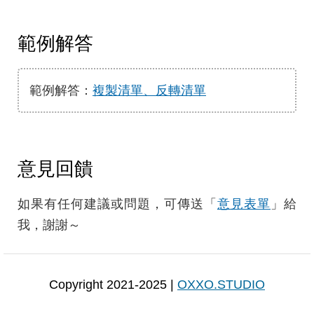
範例解答
範例解答：
複製清單、反轉清單
意見回饋
如果有任何建議或問題，可傳送「
意見表單
」給
我，謝謝～
Copyright 2021-2025 |
OXXO.STUDIO