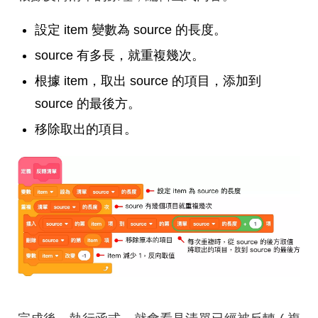
設定 item 變數為 source 的長度。
source 有多長，就重複幾次。
根據 item，取出 source 的項目，添加到
source 的最後方。
移除取出的項目。