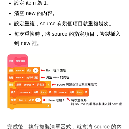
設定 item 為 1。
清空 new 的內容。
設定重複，source 有幾個項目就重複幾次。
每次重複時，將 source 的指定項目，複製插入
到 new 裡。
完成後，執行複製清單函式，就會將 source 的內