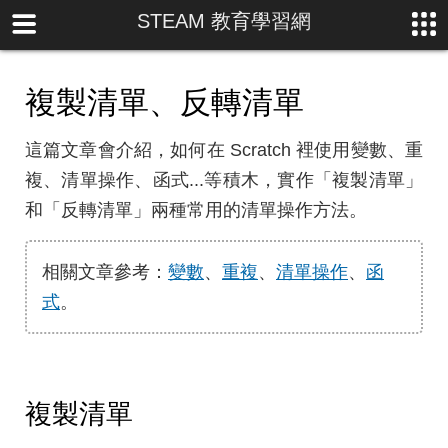
STEAM 教育學習網
複製清單、反轉清單
這篇文章會介紹，如何在 Scratch 裡使用變數、重
複、清單操作、函式...等積木，實作「複製清單」
和「反轉清單」兩種常用的清單操作方法。
相關文章參考：
變數
、
重複
、
清單操作
、
函
式
。
複製清單