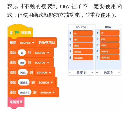
容原封不動的複製到 new 裡 ( 不一定要使用函
式，但使用函式就能獨立該功能，並重複使用 )。