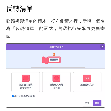
反轉清單
延續複製清單的積木，從左側積木裡，新增一個名
為「反轉清單」的函式，勾選執行完畢再更新畫
面。