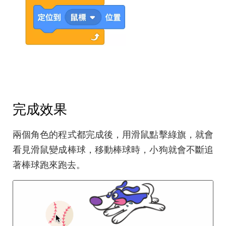
完成效果
兩個角色的程式都完成後，用滑鼠點擊綠旗，就會
看見滑鼠變成棒球，移動棒球時，小狗就會不斷追
著棒球跑來跑去。