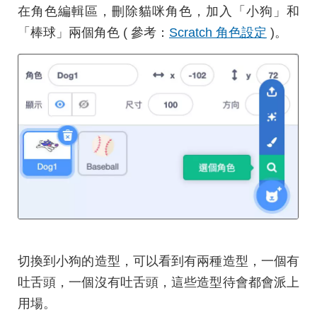
在角色編輯區，刪除貓咪角色，加入「小狗」和
「棒球」兩個角色 ( 參考：
Scratch 角色設定
)。
切換到小狗的造型，可以看到有兩種造型，一個有
吐舌頭，一個沒有吐舌頭，這些造型待會都會派上
用場。