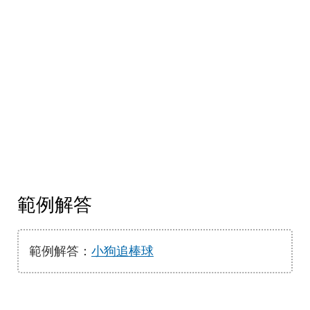
範例解答
範例解答：
小狗追棒球