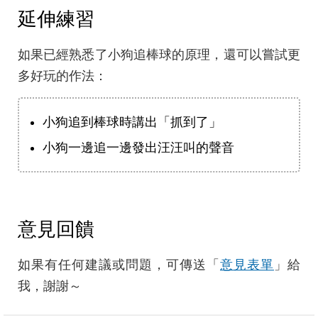
延伸練習
如果已經熟悉了小狗追棒球的原理，還可以嘗試更
多好玩的作法：
小狗追到棒球時講出「抓到了」
小狗一邊追一邊發出汪汪叫的聲音
意見回饋
如果有任何建議或問題，可傳送「
意見表單
」給
我，謝謝～