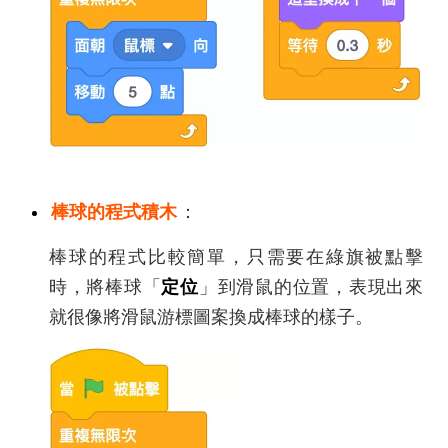
棒球的程式積木
：
棒球的程式比較簡單，只需要在綠旗被點擊
時，將棒球「
定位
」到滑鼠的位置，表現出來
就很像將滑鼠游標圖案換成棒球的樣子。