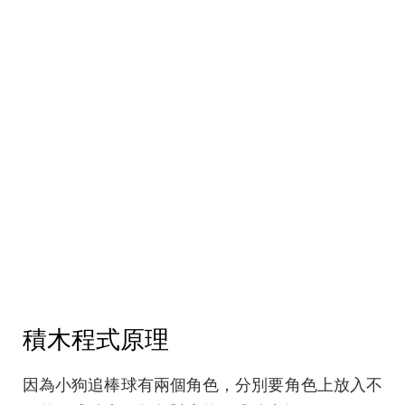
積木程式原理
因為小狗追棒球有兩個角色，分別要角色上放入不