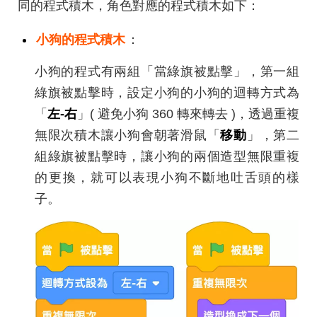
同的程式積木，角色對應的程式積木如下：
小狗的程式積木
：
小狗的程式有兩組「當綠旗被點擊」，第一組
綠旗被點擊時，設定小狗的小狗的迴轉方式為
「
左-右
」( 避免小狗 360 轉來轉去 )，透過重複
無限次積木讓小狗會朝著滑鼠「
移動
」，第二
組綠旗被點擊時，讓小狗的兩個造型無限重複
的更換，就可以表現小狗不斷地吐舌頭的樣
子。