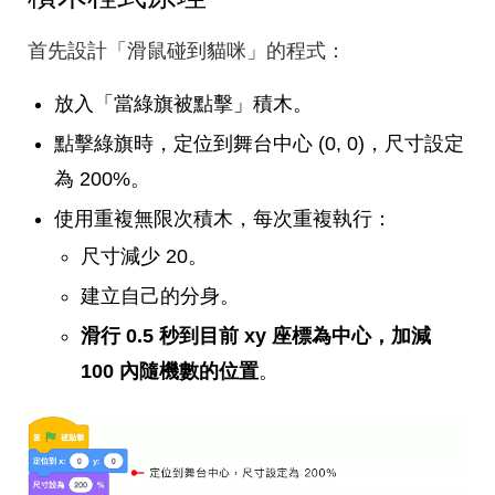
首先設計「滑鼠碰到貓咪」的程式：
放入「當綠旗被點擊」積木。
點擊綠旗時，定位到舞台中心 (0, 0)，尺寸設定
為 200%。
使用重複無限次積木，每次重複執行：
尺寸減少 20。
建立自己的分身。
滑行 0.5 秒到目前 xy 座標為中心，加減
100 內隨機數的位置
。