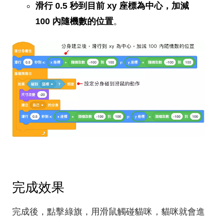
滑行 0.5 秒到目前 xy 座標為中心，加減
100 內隨機數的位置
。
完成效果
完成後，點擊綠旗，用滑鼠觸碰貓咪，貓咪就會進