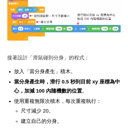
接著設計「滑鼠碰到分身」的程式：
放入「當分身產生」積木。
當分身產生時，滑行 0.5 秒到目前 xy 座標為中
心，加減 100 內隨機數的位置
。
使用重複無限次積木，每次重複執行：
尺寸減少 20。
建立自己的分身。