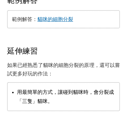
範例解答
範例解答：
貓咪的細胞分裂
延伸練習
如果已經熟悉了貓咪的細胞分裂的原理，還可以嘗
試更多好玩的作法：
用最簡單的方式，讓碰到貓咪時，會分裂成
「三隻」貓咪。