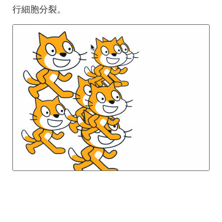
行細胞分裂。