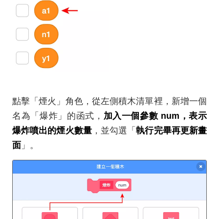
點擊「煙火」角色，從左側積木清單裡，新增一個
名為「爆炸」的函式，
加入一個參數 num，表示
爆炸噴出的煙火數量
，並勾選「
執行完畢再更新畫
面
」。