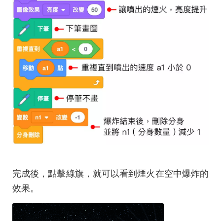
完成後，點擊綠旗，就可以看到煙火在空中爆炸的
效果。