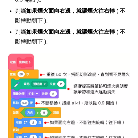
判斷
如果煙火面向右邊，就讓煙火往右轉
( 不
斷轉動朝下 )。
判斷
如果煙火面向左邊，就讓煙火往左轉
( 不
斷轉動朝下 )。