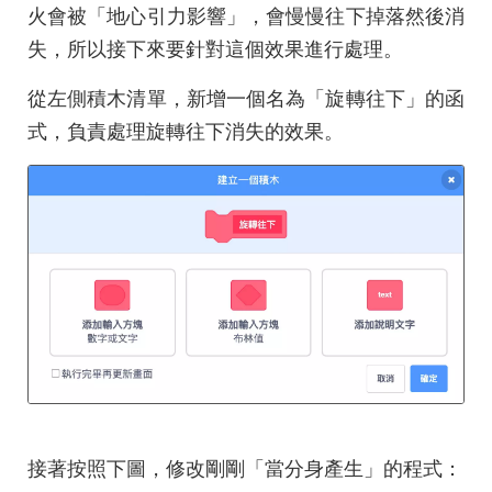
火會被「地心引力影響」，會慢慢往下掉落然後消
失，所以接下來要針對這個效果進行處理。
從左側積木清單，新增一個名為「旋轉往下」的函
式，負責處理旋轉往下消失的效果。
接著按照下圖，修改剛剛「當分身產生」的程式：