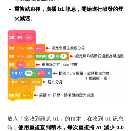
重複結束後，廣播 b1 訊息，開始進行噴發的煙
火減速
。
放入「當收到訊息 b1」的積木，在收到 b1 訊息
時，
使用重複直到積木，每次重複將 a1 減少 0.0