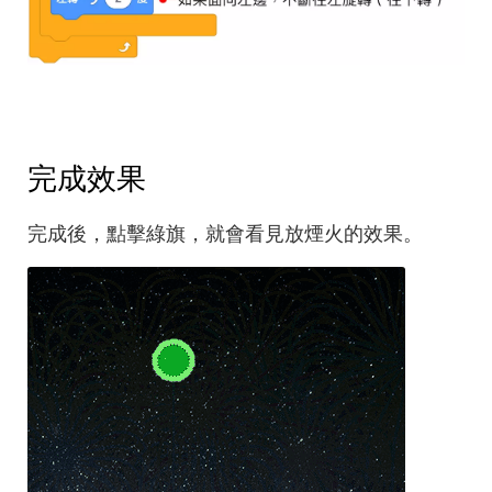
完成效果
完成後，點擊綠旗，就會看見放煙火的效果。