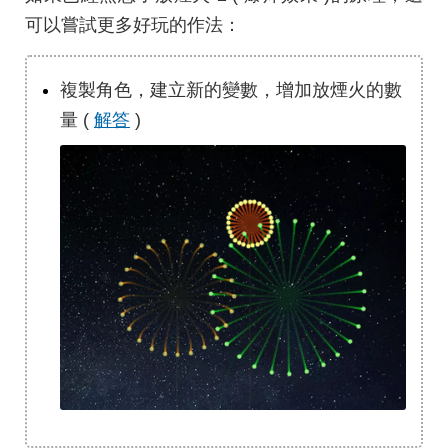
可以嘗試更多好玩的作法：
複製角色，建立新的變數，增加放煙火的數
量 (
解答
)