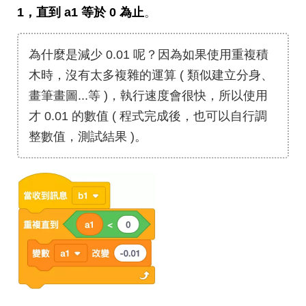
1，直到 a1 等於 0 為止
。
為什麼是減少 0.01 呢？因為如果使用重複積
木時，沒有太多複雜的運算 ( 類似建立分身、
畫筆畫圖...等 )，執行速度會很快，所以使用
才 0.01 的數值 ( 程式完成後，也可以自行調
整數值，測試結果 )。