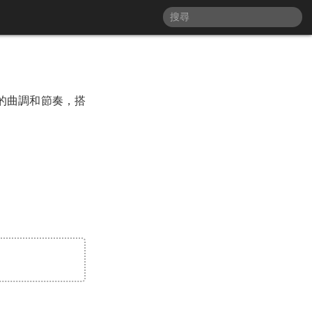
輯音樂的曲調和節奏，搭