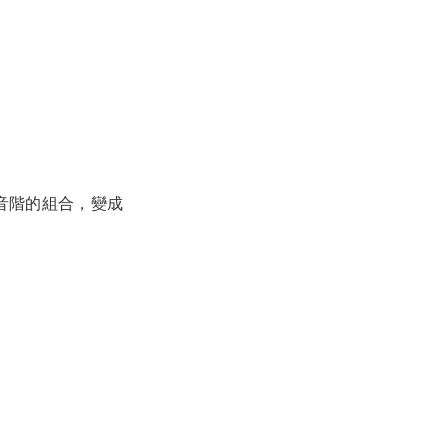
音階的組合，變成