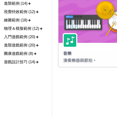
進階範例 (14)
視覺特效範例 (12)
繪圖範例 (18)
物理＆模擬範例 (12)
入門遊戲範例 (20)
進階遊戲範例 (20)
團康遊戲範例 (8)
遊戲設計技巧 (14)