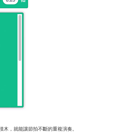
積木，就能讓節拍不斷的重複演奏。