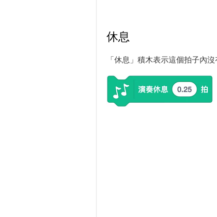
休息
「休息」積木表示這個拍子內沒