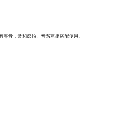
有聲音，常和節拍、音階互相搭配使用。