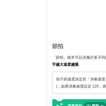
節拍
「節拍」積木可以演奏許多不同
字越大速度越慢
。
拍子的速度決定於「演奏速度」，當
)，如果演奏速度設定 120，表示一分