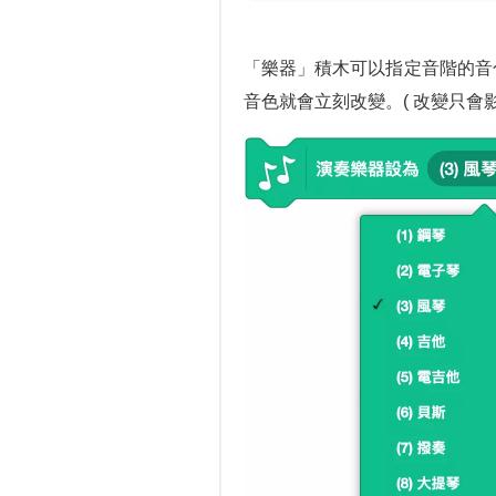
「樂器」積木可以指定音階的音
音色就會立刻改變。( 改變只會影