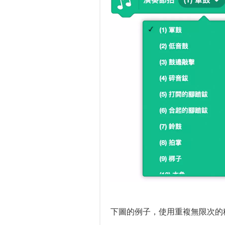
下圖的例子，使用重複無限次的