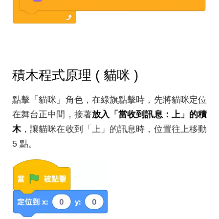
積木程式原理 ( 貓咪 )
點擊「貓咪」角色，在綠旗點擊時，先將貓咪定位
在舞台正中間，接著
放入「當收到訊息：上」的積
木
，讓貓咪在收到「上」的訊息時，位置往上移動
5 點。