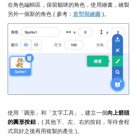
在角色編輯區，保留貓咪的角色，使用繪畫，繪製
另外一個新的角色 ( 參考：
造型與繪圖
)。
使用「圓形」和「文字工具」，建立一個
向上箭頭
的圓形按鈕
，( 其他下、左、右的按鈕，等待會程
式寫好之後再用複製的產生 )。