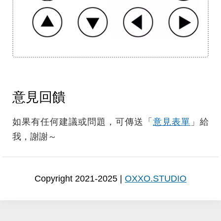
意見回饋
如果有任何建議或問題，可傳送「
意見表單
」給
我，謝謝～
Copyright 2021-2025 |
OXXO.STUDIO