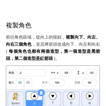
複製角色
前往角色區域，從向上的按鈕，
複製向下、向左、
向右三個角色
，並且將箭頭改成向下、向左和向右
(
每個角色也都有兩個造型，第一個造型是黑箭
頭，第二個造型是紅箭頭
)。