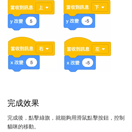
完成效果
完成後，點擊綠旗，就能夠用滑鼠點擊按鈕，控制
貓咪的移動。