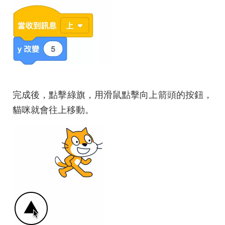
完成後，點擊綠旗，用滑鼠點擊向上箭頭的按鈕，
貓咪就會往上移動。