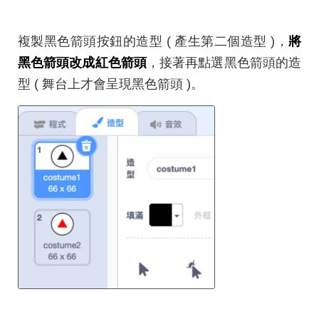
複製黑色箭頭按鈕的造型 ( 產生第二個造型 )，
將
黑色箭頭改成紅色箭頭
，接著再點選黑色箭頭的造
型 ( 舞台上才會呈現黑色箭頭 )。