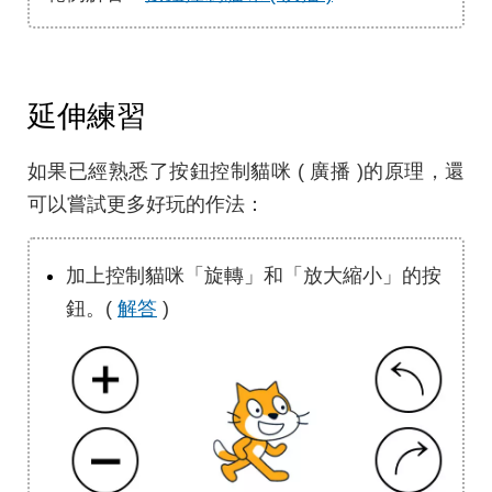
延伸練習
如果已經熟悉了按鈕控制貓咪 ( 廣播 )的原理，還
可以嘗試更多好玩的作法：
加上控制貓咪「旋轉」和「放大縮小」的按
鈕。(
解答
)