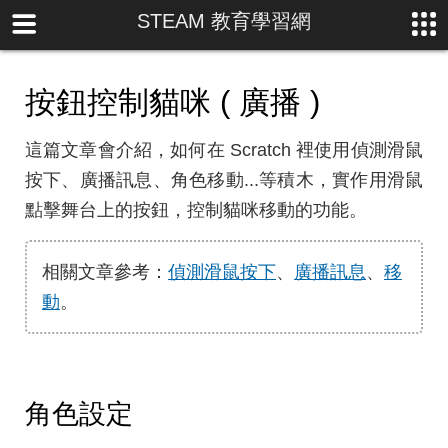
STEAM 教育學習網
按鈕控制貓咪 ( 廣播 )
這篇文章會介紹，如何在 Scratch 裡使用偵測滑鼠
按下、廣播訊息、角色移動...等積木，實作用滑鼠
點擊舞台上的按鈕，控制貓咪移動的功能。
相關文章參考：
偵測滑鼠按下
、
廣播訊息
、
移
動
。
角色設定