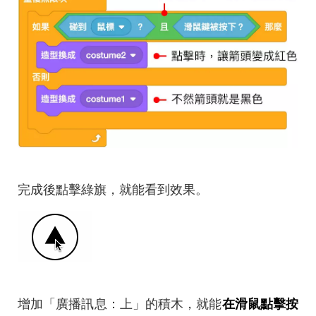
完成後點擊綠旗，就能看到效果。
增加「廣播訊息：上」的積木，就能
在滑鼠點擊按