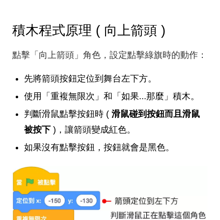
積木程式原理 ( 向上箭頭 )
點擊「向上箭頭」角色，設定點擊綠旗時的動作：
先將箭頭按鈕定位到舞台左下方。
使用「重複無限次」和「如果...那麼」積木。
判斷滑鼠點擊按鈕時 (
滑鼠碰到按鈕而且滑鼠
被按下
)，讓箭頭變成紅色。
如果沒有點擊按鈕，按鈕就會是黑色。