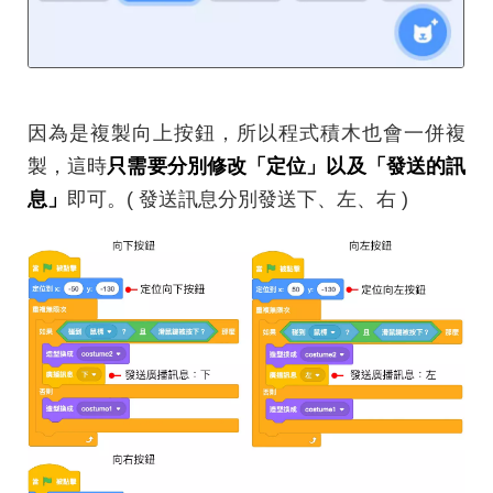
因為是複製向上按鈕，所以程式積木也會一併複
製，這時
只需要分別修改「定位」以及「發送的訊
息」
即可。( 發送訊息分別發送下、左、右 )