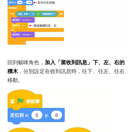
回到貓咪角色，
加入「當收到訊息」下、左、右的
積木
，分別設定在收到訊息時，往下、往左、往右
移動。