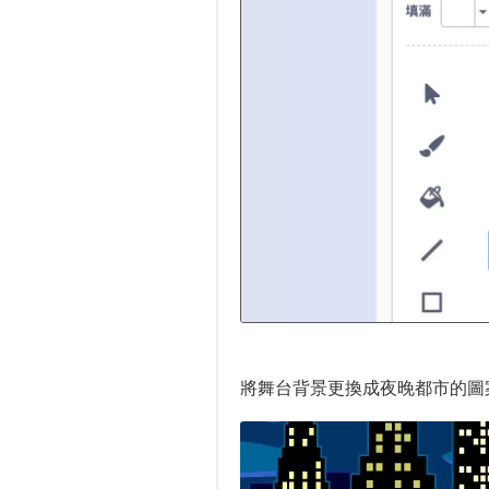
將舞台背景更換成夜晚都市的圖案