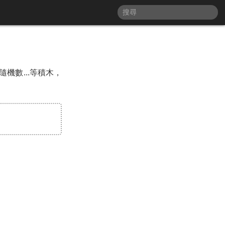
機數...等積木，