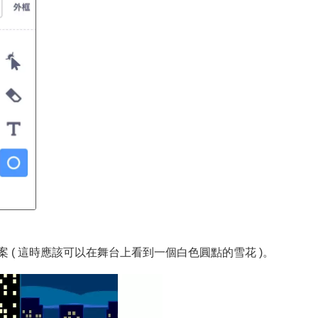
 ( 這時應該可以在舞台上看到一個白色圓點的雪花 )。