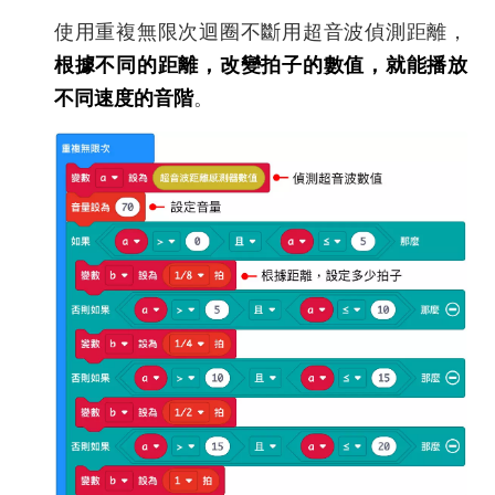
使用重複無限次迴圈不斷用超音波偵測距離，
根據不同的距離，改變拍子的數值，就能播放
不同速度的音階
。