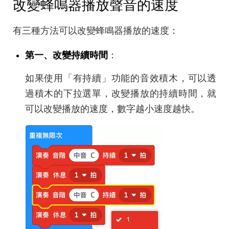
改變蜂鳴器播放聲音的速度
有三種方法可以改變蜂鳴器播放的速度：
第一、改變持續時間
：
如果使用「有持續」功能的音效積木，可以透
過積木的下拉選單，改變播放的持續時間，就
可以改變播放的速度，數字越小速度越快。