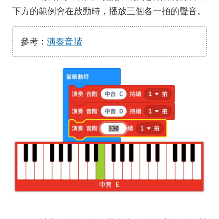
下方的範例會在啟動時，播放三個各一拍的聲音。
參考：
演奏音階