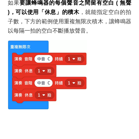
如果
要讓蜂鳴器的每個聲音之間留有空白 ( 無聲
)，可以使用「休息」的積木
，就能指定空白的拍
子數，下方的範例使用重複無限次積木，讓蜂鳴器
以每隔一拍的空白不斷播放聲音。