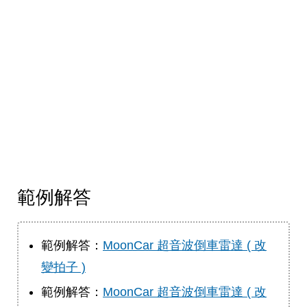
範例解答
範例解答：
MoonCar 超音波倒車雷達 ( 改
變拍子 )
範例解答：
MoonCar 超音波倒車雷達 ( 改