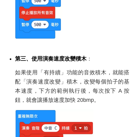
第三、使用演奏速度改變積木
：
如果使用「有持續」功能的音效積木，就能搭
配「演奏速度改變」積木，改變每個拍子的基
本速度，下方的範例執行後，每次按下 A 按
鈕，就會讓播放速度加快 20bmp。