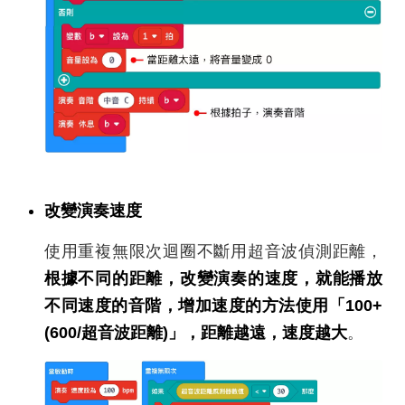
改變演奏速度
使用重複無限次迴圈不斷用超音波偵測距離，
根據不同的距離，改變演奏的速度，就能播放
不同速度的音階，增加速度的方法使用「100+
(600/超音波距離)」，距離越遠，速度越大
。