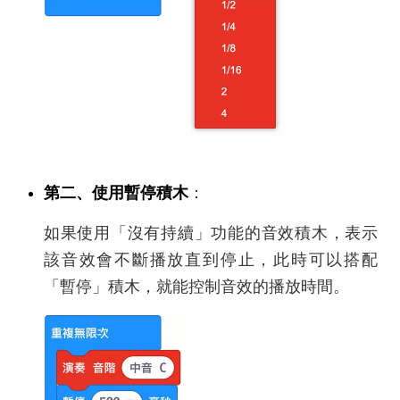
第二、使用暫停積木
：
如果使用「沒有持續」功能的音效積木，表示
該音效會不斷播放直到停止，此時可以搭配
「暫停」積木，就能控制音效的播放時間。