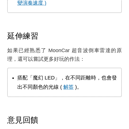
變演奏速度 )
延伸練習
如果已經熟悉了 MoonCar 超音波倒車雷達的原
理，還可以嘗試更多好玩的作法：
搭配「魔幻 LED」，在不同距離時，也會發
出不同顏色的光線 (
解答
)。
意見回饋