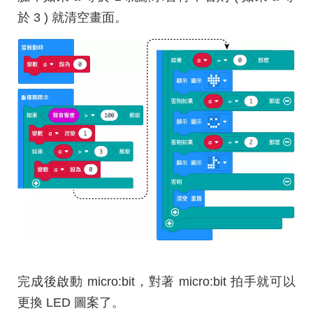
於 3 ) 就清空畫面。
完成後啟動 micro:bit，對著 micro:bit 拍手就可以
更換 LED 圖案了。