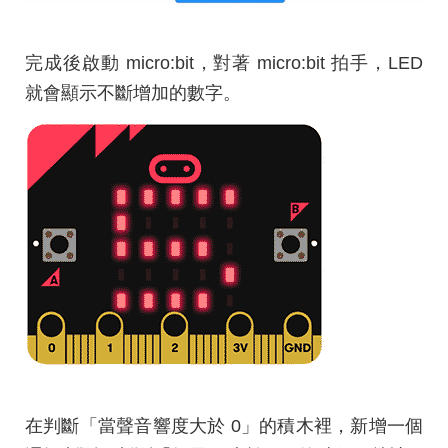
完成後啟動 micro:bit，對著 micro:bit 拍手，LED
就會顯示不斷增加的數字。
在判斷「當聲音響度大於 0」的積木裡，新增一個