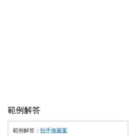
範例解答
範例解答：
拍手換圖案