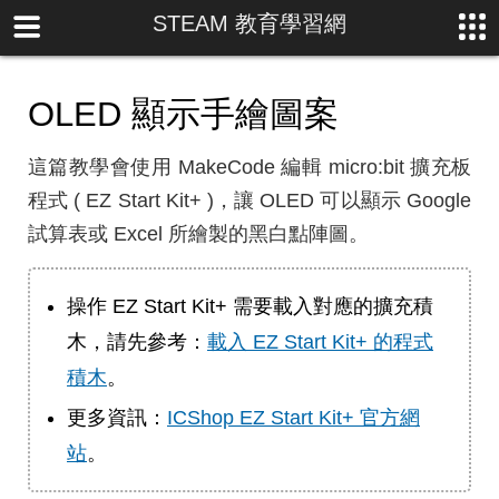
STEAM 教育學習網
OLED 顯示手繪圖案
這篇教學會使用 MakeCode 編輯 micro:bit 擴充板
程式 ( EZ Start Kit+ )，讓 OLED 可以顯示 Google
試算表或 Excel 所繪製的黑白點陣圖。
操作 EZ Start Kit+ 需要載入對應的擴充積
木，請先參考：
載入 EZ Start Kit+ 的程式
積木
。
更多資訊：
ICShop EZ Start Kit+ 官方網
站
。