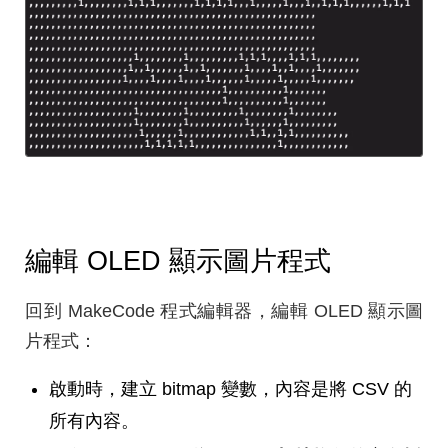
編輯 OLED 顯示圖片程式
回到 MakeCode 程式編輯器，編輯 OLED 顯示圖
片程式：
啟動時，建立 bitmap 變數，內容是將 CSV 的
所有內容。