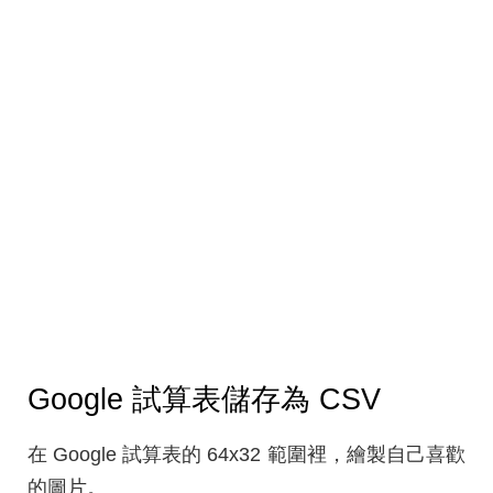
Google 試算表儲存為 CSV
在 Google 試算表的 64x32 範圍裡，繪製自己喜歡
的圖片。