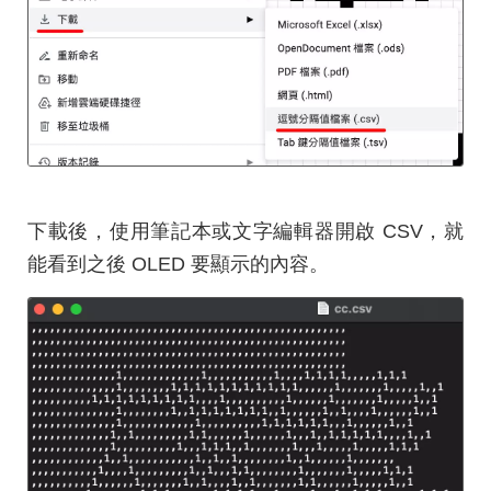
下載後，使用筆記本或文字編輯器開啟 CSV，就
能看到之後 OLED 要顯示的內容。