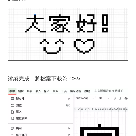
繪製完成，將檔案下載為 CSV。