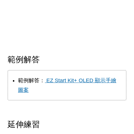
範例解答
範例解答：
 EZ Start Kit+ OLED 顯示手繪
圖案
延伸練習