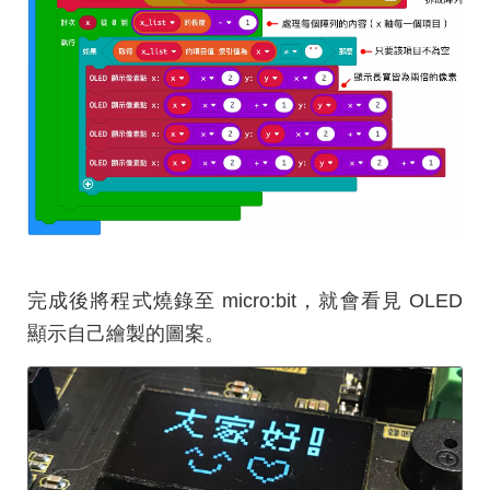
完成後將程式燒錄至 micro:bit，就會看見 OLED
顯示自己繪製的圖案。