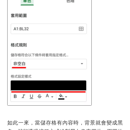
如此一來，當儲存格有內容時，背景就會變成黑