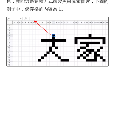
色，就能透過這種方式繪製黑白像素圖片，下圖的
例子中，儲存格的內容為 1。