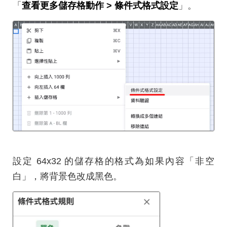
「
查看更多儲存格動作 > 條件式格式設定
」。
設定 64x32 的儲存格的格式為如果內容「非空
白」，將背景色改成黑色。