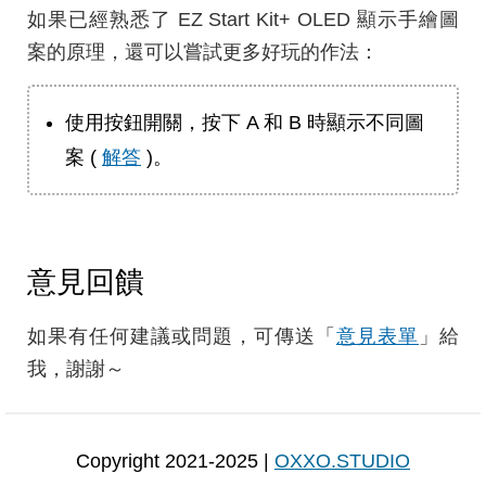
如果已經熟悉了 EZ Start Kit+ OLED 顯示手繪圖
案的原理，還可以嘗試更多好玩的作法：
使用按鈕開關，按下 A 和 B 時顯示不同圖
案 (
解答
)。
意見回饋
如果有任何建議或問題，可傳送「
意見表單
」給
我，謝謝～
Copyright 2021-2025 |
OXXO.STUDIO