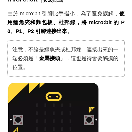
由於 micro:bit 引腳比手指小，為了避免誤觸，
使
用鱷魚夾和麵包板、杜邦線，將 micro:bit 的 P
0、P1、P2 引腳連接出來
。
注意，不論是鱷魚夾或杜邦線，連接出來的一
端必須是「
金屬接頭
」，這也是待會要觸摸的
位置。