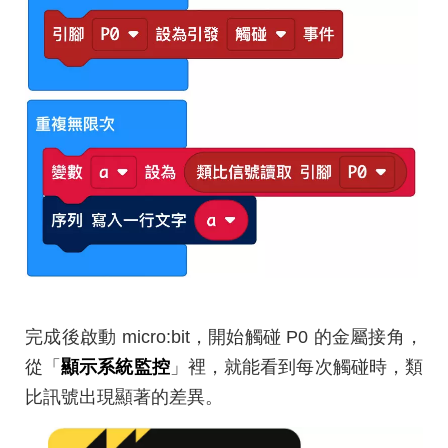
完成後啟動 micro:bit，開始觸碰 P0 的金屬接角，
從「
顯示系統監控
」裡，就能看到每次觸碰時，類
比訊號出現顯著的差異。