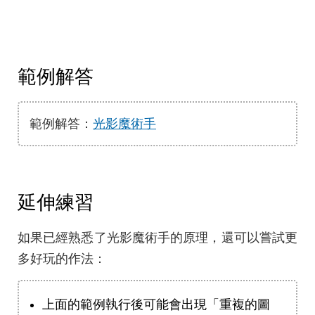
範例解答
範例解答：
光影魔術手
延伸練習
如果已經熟悉了光影魔術手的原理，還可以嘗試更
多好玩的作法：
上面的範例執行後可能會出現「重複的圖