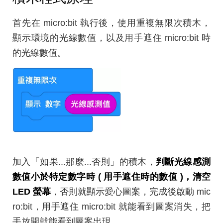
首先在 micro:bit 執行後，使用重複無限次積木，
顯示環境的光線數值，以及用手遮住 micro:bit 時
的光線數值。
加入「如果...那麼...否則」的積木，
判斷光線感測
數值小於特定數字時 ( 用手遮住時的數值 )，清空
LED 螢幕
，否則就顯示愛心圖案，完成後啟動 mic
ro:bit，用手遮住 micro:bit 就能看到圖案消失，把
手放開就能看到圖案出現。