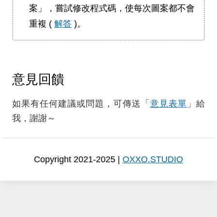
案」，嘗試修改程式碼，使每次圖案都不會
重複 (
解答
)。
意見回饋
如果有任何建議或問題，可傳送「
意見表單
」給
我，謝謝～
Copyright 2021-2025 |
OXXO.STUDIO