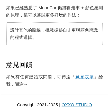
如果已經熟悉了 MoonCar 循跡自走車 + 顏色感測
的原理，還可以嘗試更多好玩的作法：
設計其他的路線，挑戰循跡自走車與顏色辨識
的程式邏輯。
意見回饋
如果有任何建議或問題，可傳送「
意見表單
」給
我，謝謝～
Copyright 2021-2025 |
OXXO.STUDIO