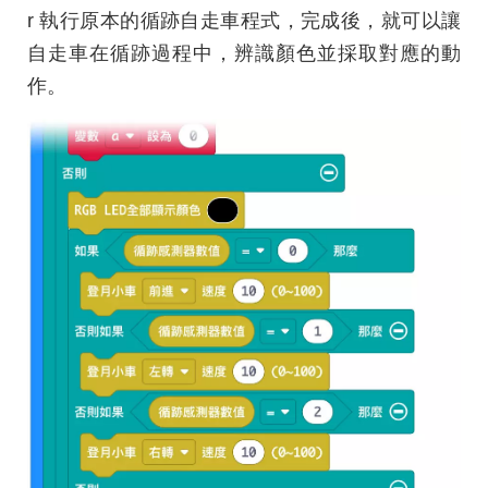
r 執行原本的循跡自走車程式，完成後，就可以讓
自走車在循跡過程中，辨識顏色並採取對應的動
作。