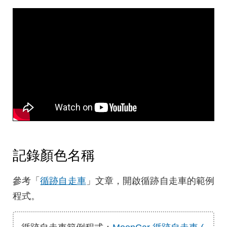
記錄顏色名稱
參考「
循跡自走車
」文章，開啟循跡自走車的範例
程式。