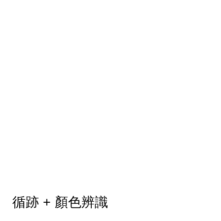
循跡 + 顏色辨識