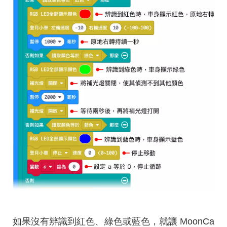
如果沒有辨識到紅色、綠色或藍色，就讓 MoonCa