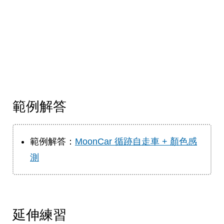
範例解答
範例解答：
MoonCar 循跡自走車 + 顏色感
測
延伸練習