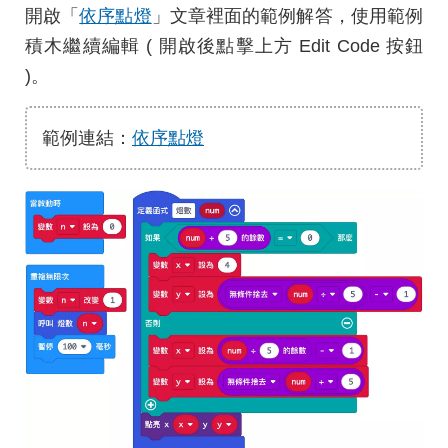
開啟「
依序點燈
」文章裡面的範例解答，使用範例
積木繼續編輯 ( 開啟後點擊上方 Edit Code 按鈕
)。
範例連結：
依序點燈