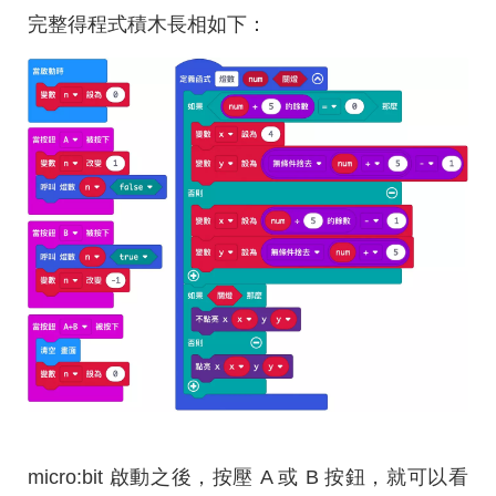
完整得程式積木長相如下：
micro:bit 啟動之後，按壓 A 或 B 按鈕，就可以看