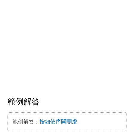
範例解答
範例解答：
按鈕依序開關燈