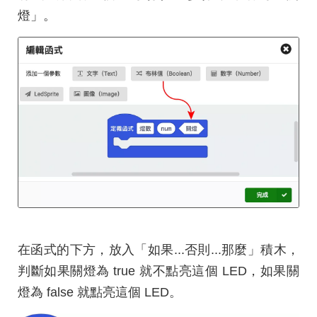
燈」。
在函式的下方，放入「如果...否則...那麼」積木，
判斷如果關燈為 true 就不點亮這個 LED，如果關
燈為 false 就點亮這個 LED。