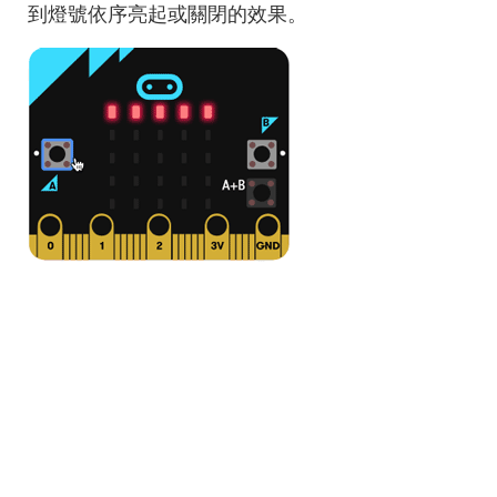
到燈號依序亮起或關閉的效果。