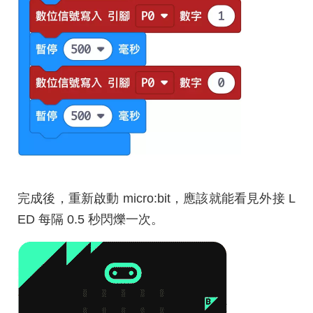
完成後，重新啟動 micro:bit，應該就能看見外接 L
ED 每隔 0.5 秒閃爍一次。