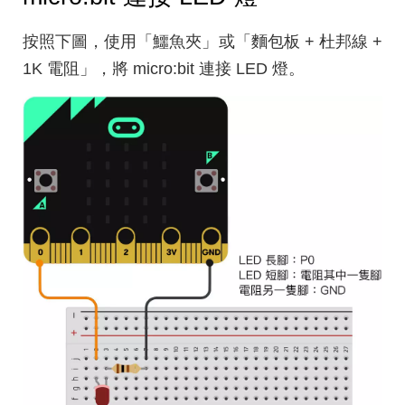
按照下圖，使用「鱷魚夾」或「麵包板 + 杜邦線 +
1K 電阻」，將 micro:bit 連接 LED 燈。