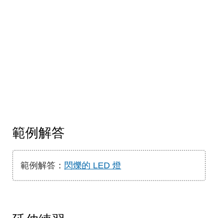
範例解答
範例解答：
閃爍的 LED 燈