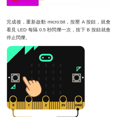
完成後，重新啟動 micro:bit，按壓 A 按鈕，就會
看見 LED 每隔 0.5 秒閃爍一次，按下 B 按鈕就會
停止閃爍。