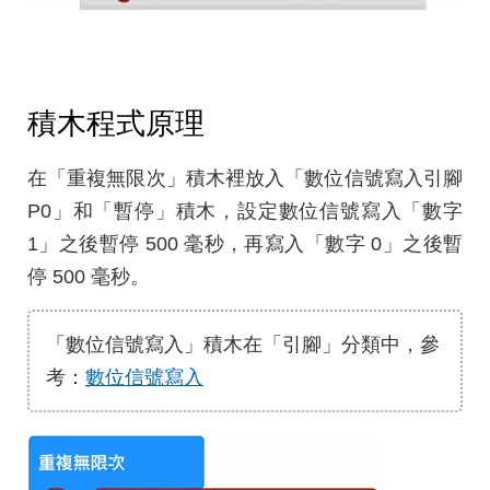
積木程式原理
在「重複無限次」積木裡放入「數位信號寫入引腳
P0」和「暫停」積木，設定數位信號寫入「數字
1」之後暫停 500 毫秒，再寫入「數字 0」之後暫
停 500 毫秒。
「數位信號寫入」積木在「引腳」分類中，參
考：
數位信號寫入