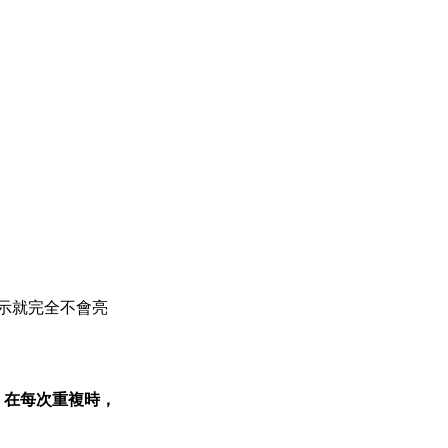
顯示就完全不會亮
列，在每次重複時，