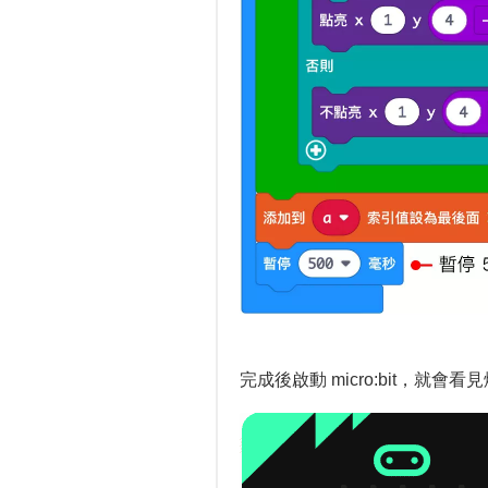
完成後啟動 micro:bit，就