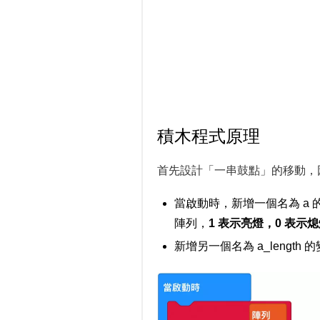
積木程式原理
首先設計「一串鼓點」的移動，
當啟動時，新增一個名為 a
陣列，
1 表示亮燈，0 表示
新增另一個名為 a_length 