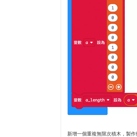
新增一個重複無限次積木，製作