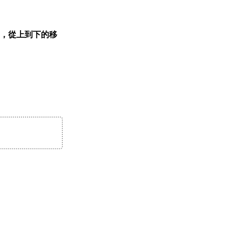
，從上到下的移