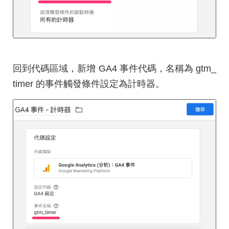
回到代碼區域，新增 GA4 事件代碼，名稱為 gtm_
timer 的事件觸發條件設定為計時器。