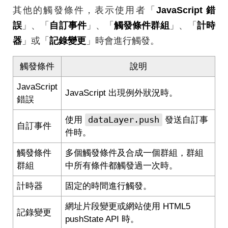
其他的觸發條件，表示使用者「
JavaScript 錯
誤
」、「
自訂事件
」、「
觸發條件群組
」、「
計時
器
」或「
記錄變更
」時會進行觸發。
觸發條件
說明
JavaScript
JavaScript 出現例外狀況時。
錯誤
dataLayer.push
使用
發送自訂事
自訂事件
件時。
觸發條件
多個觸發條件及合成一個群組，群組
群組
中所有條件都觸發過一次時。
計時器
固定的時間進行觸發。
網址片段變更或網站使用 HTML5
記錄變更
pushState API 時。