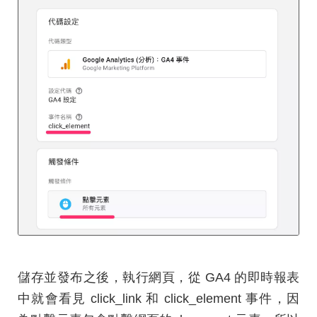
儲存並發布之後，執行網頁，從 GA4 的即時報表
中就會看見 click_link 和 click_element 事件，因