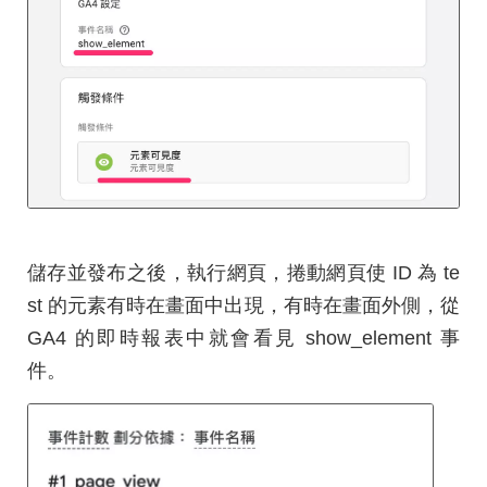
儲存並發布之後，執行網頁，捲動網頁使 ID 為 te
st 的元素有時在畫面中出現，有時在畫面外側，從
GA4 的即時報表中就會看見 show_element 事
件。