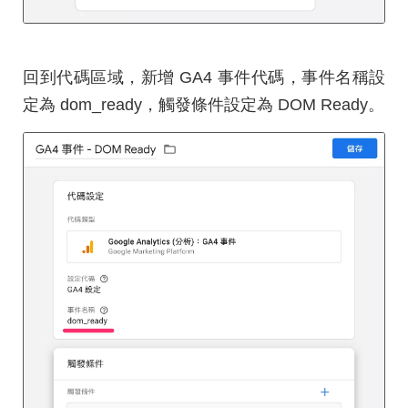
回到代碼區域，新增 GA4 事件代碼，事件名稱設
定為 dom_ready，觸發條件設定為 DOM Ready。