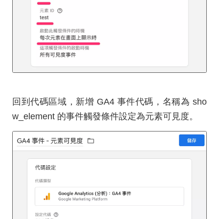
回到代碼區域，新增 GA4 事件代碼，名稱為 sho
w_element 的事件觸發條件設定為元素可見度。