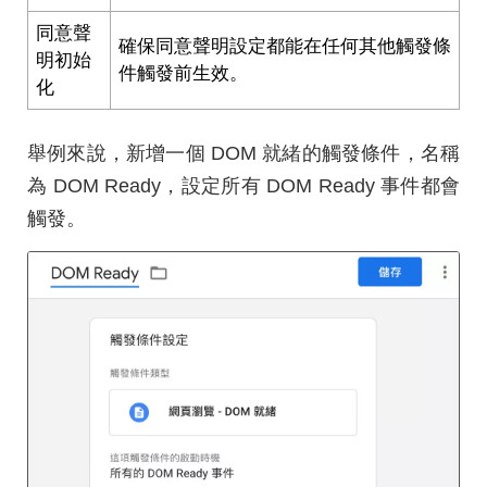
同意聲
確保同意聲明設定都能在任何其他觸發條
明初始
件觸發前生效。
化
舉例來說，新增一個 DOM 就緒的觸發條件，名稱
為 DOM Ready，設定所有 DOM Ready 事件都會
觸發。