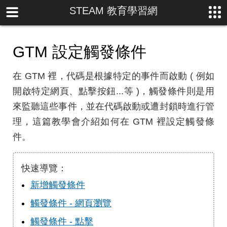
STEAM 教育學習網
GTM 設定觸發條件
在 GTM 裡，代碼是根據特定的事件而啟動 ( 例如
開啟特定網頁、點擊按鈕...等 )，觸發條件則是用
來監聽這些事件，並在代碼啟動或遭封鎖時進行管
理，這篇教學會介紹如何在 GTM 裡設定觸發條
件。
快速導覽：
新增觸發條件
觸發條件 - 網頁瀏覽
觸發條件 - 點擊