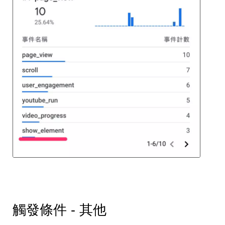
觸發條件 - 其他