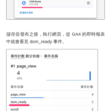
儲存並發布之後，執行網頁，從 GA4 的即時報表
中就會看見 dom_ready 事件。