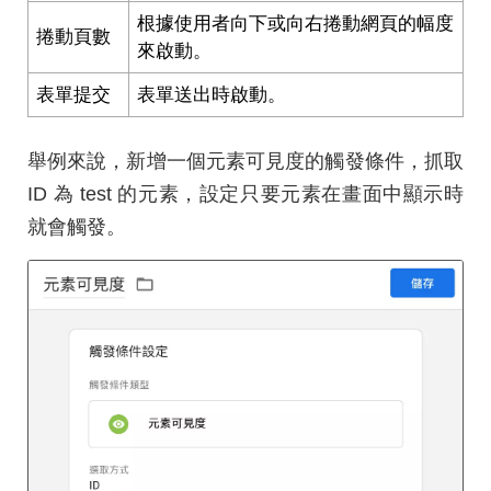
根據使用者向下或向右捲動網頁的幅度
捲動頁數
來啟動。
表單提交
表單送出時啟動。
舉例來說，新增一個元素可見度的觸發條件，抓取
ID 為 test 的元素，設定只要元素在畫面中顯示時
就會觸發。