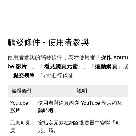
觸發條件 - 使用者參與
使用者參與的觸發條件，表示使用者「
操作 Youtu
be 影片
」、「
看見網頁元素
」、「
捲動網頁
」或
「
提交表單
」時會進行觸發。
觸發條件
說明
Youtube
使用者與網頁內嵌 YouTube 影片的互
影片
動時機。
元素可見
當指定元素在網路瀏覽器中變得「可
度
見」時。