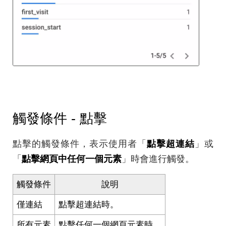
觸發條件 - 點擊
點擊的觸發條件，表示使用者「
點擊超連結
」或
「
點擊網頁中任何一個元素
」時會進行觸發。
觸發條件
說明
僅連結
點擊超連結時。
所有元素
點擊任何一個網頁元素時。