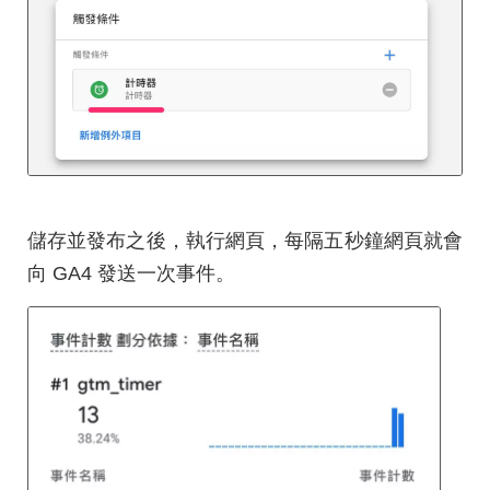
儲存並發布之後，執行網頁，每隔五秒鐘網頁就會
向 GA4 發送一次事件。