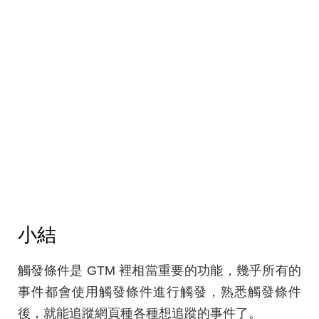
小結
觸發條件是 GTM 裡相當重要的功能，幾乎所有的
事件都會使用觸發條件進行觸發，熟悉觸發條件
後，就能追蹤網頁種各種想追蹤的事件了。