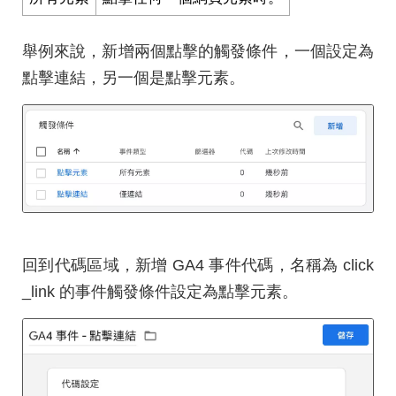
舉例來說，新增兩個點擊的觸發條件，一個設定為
點擊連結，另一個是點擊元素。
回到代碼區域，新增 GA4 事件代碼，名稱為 click
_link 的事件觸發條件設定為點擊元素。