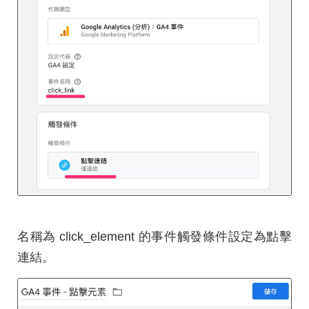
名稱為 click_element 的事件觸發條件設定為點擊
連結。