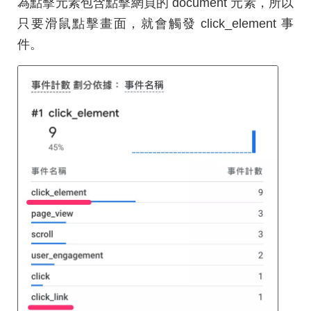
為點擊元素包含點擊網頁的 document 元素，所以
只要滑鼠點擊畫面，就會觸發 click_element 事
件。