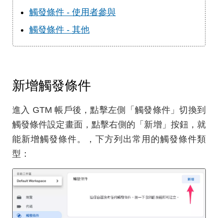
觸發條件 - 使用者參與
觸發條件 - 其他
新增觸發條件
進入 GTM 帳戶後，點擊左側「觸發條件」切換到
觸發條件設定畫面，點擊右側的「新增」按鈕，就
能新增觸發條件。，下方列出常用的觸發條件類
型：