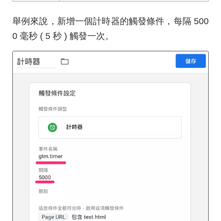
舉例來說，新增一個計時器的觸發條件，每隔 500
0 毫秒 ( 5 秒 ) 觸發一次。