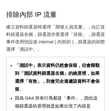
排除內部 IP 流量
建立資料篩選器時選擇「開發人員流量」，自訂資
料篩選器名稱，篩選器作業選擇「排除」，篩選器
事件使用預設值 internal ( 內部的 )，篩選器的狀態
選擇「測試中」。
「測試中」表示資料仍然會保留，但會歸類
到「測試資料篩選器名稱」的維度裡，如果
選擇「有效」，則會完全過濾該資料不會保
留
。
因為 GA4 所有行爲都是「事件」，因此這
個篩選器的原理就是如果出現了內容是