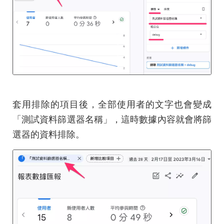
套用排除的項目後，全部使用者的文字也會變成
「測試資料篩選器名稱」，這時數據內容就會將篩
選器的資料排除。