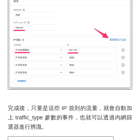
完成後，只要是這些 IP 規則的流量，就會自動加
上 traffic_type 參數的事件，也就可以透過內網篩
選器進行辨識。