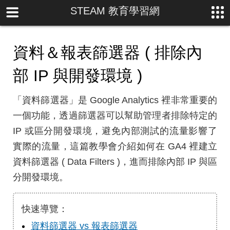
STEAM 教育學習網
資料＆報表篩選器 ( 排除內
部 IP 與開發環境 )
「資料篩選器」是 Google Analytics 裡非常重要的
一個功能，透過篩選器可以幫助管理者排除特定的
IP 或區分開發環境，避免內部測試的流量影響了
實際的流量，這篇教學會介紹如何在 GA4 裡建立
資料篩選器 ( Data Filters )，進而排除內部 IP 與區
分開發環境。
快速導覽：
資料篩選器 vs 報表篩選器