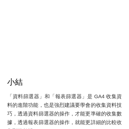
小結
「資料篩選器」和「報表篩選器」是 GA4 收集資
料的進階功能，也是強烈建議要學會的收集資料技
巧，透過資料篩選器的操作，才能更準確的收集數
據，透過報表篩選器的操作，就能更詳細的比較收