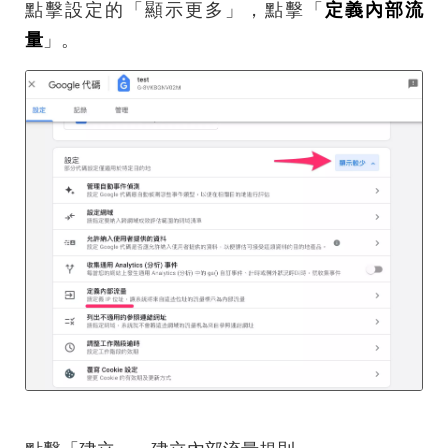
點擊設定的「顯示更多」，點擊「
定義內部流
量
」。