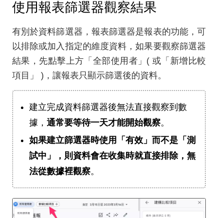
使用報表篩選器觀察結果
有別於資料篩選器，報表篩選器是報表的功能，可
以排除或加入指定的維度資料，如果要觀察篩選器
結果，先點擊上方「全部使用者」( 或「新增比較
項目」 )，讓報表只顯示篩選後的資料。
建立完成資料篩選器後無法直接觀察到數
據，
通常要等待一天才能開始觀察
。
如果建立篩選器時使用「有效」而不是「測
試中」，則資料會在收集時就直接排除，無
法從數據裡觀察
。