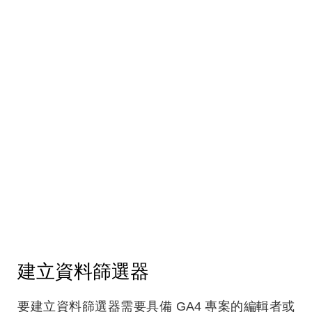
建立資料篩選器
要建立資料篩選器需要具備 GA4 專案的編輯者或