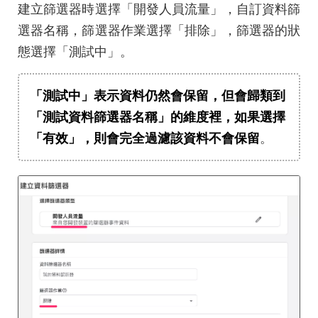
建立篩選器時選擇「開發人員流量」，自訂資料篩
選器名稱，篩選器作業選擇「排除」，篩選器的狀
態選擇「測試中」。
「測試中」表示資料仍然會保留，但會歸類到
「測試資料篩選器名稱」的維度裡，如果選擇
「有效」，則會完全過濾該資料不會保留
。