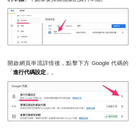
開啟網頁串流詳情後，點擊下方 Google 代碼的
「
進行代碼設定
」。