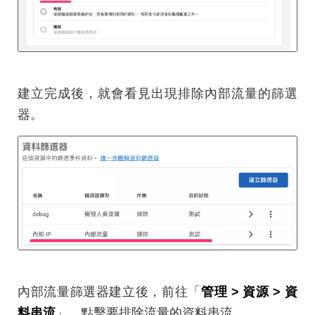
建立完成後，就會看見出現排除內部流量的篩選
器。
內部流量篩選器建立後，前往「
管理 > 資源 > 資
料串流
」，點擊要排除流量的資料串流。