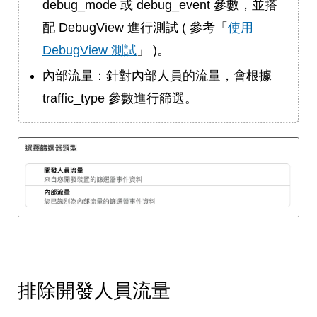
debug_mode 或 debug_event 參數，並搭
配 DebugView 進行測試 ( 參考「
使用 
DebugView 測試
」 )。
內部流量：針對內部人員的流量，會根據
traffic_type 參數進行篩選。
排除開發人員流量