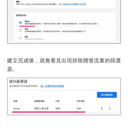
建立完成後，就會看見出現排除開發流量的篩選
器。