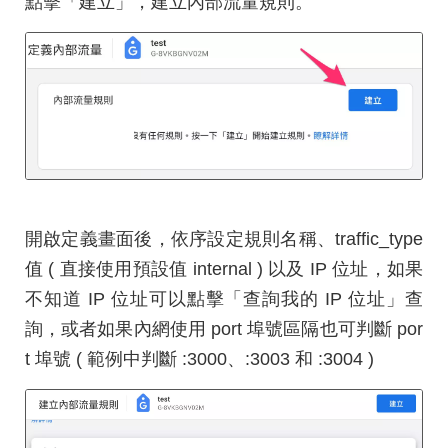
點擊「建立」，建立內部流量規則。
開啟定義畫面後，依序設定規則名稱、traffic_type
值 ( 直接使用預設值 internal ) 以及 IP 位址，如果
不知道 IP 位址可以點擊「查詢我的 IP 位址」查
詢，或者如果內網使用 port 埠號區隔也可判斷 por
t 埠號 ( 範例中判斷 :3000、:3003 和 :3004 )