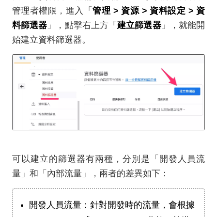
管理者權限，進入「
管理 > 資源 > 資料設定 > 資
料篩選器
」，點擊右上方「
建立篩選器
」，就能開
始建立資料篩選器。
可以建立的篩選器有兩種，分別是「開發人員流
量」和「內部流量」，兩者的差異如下：
開發人員流量：針對開發時的流量，會根據