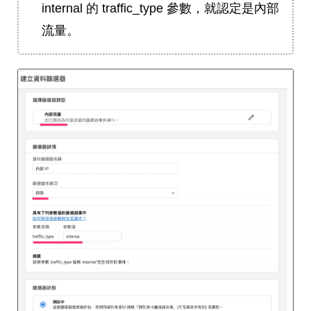
internal 的 traffic_type 參數，就認定是內部
流量。