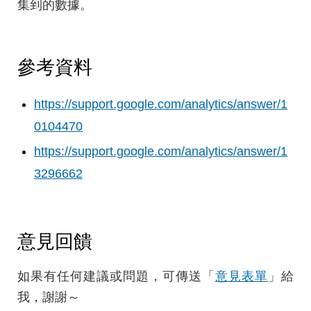
集到的數據。
參考資料
https://support.google.com/analytics/answer/1
0104470
https://support.google.com/analytics/answer/1
3296662
意見回饋
如果有任何建議或問題，可傳送「
意見表單
」給
我，謝謝～