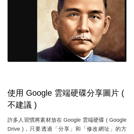
使用 Google 雲端硬碟分享圖片 (
不建議 )
許多人習慣將素材放在 Google 雲端硬碟 ( Google
Drive )，只要透過「分享」和「修改網址」的方