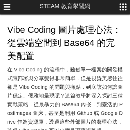
STEAM 教育學習網
Vibe Coding 圖片處理心法：
從雲端空間到 Base64 的完
美配置
在 Vibe Coding 的流程中，雖然單一檔案的開發模
式讓部署與分享變得非常簡單，但是視覺美感往往
卻是 Vibe Coding 的問題與痛點，到底該如何讓圖
片穩定、優雅地呈現呢？這篇教學將深入探討三種
實戰策略，從最暴力的 Base64 內嵌，到靈活的 P
ostimages 圖床，甚至是利用 Github 或 Google D
rive 作為資源庫，透過這些外部圖片的處理心法，