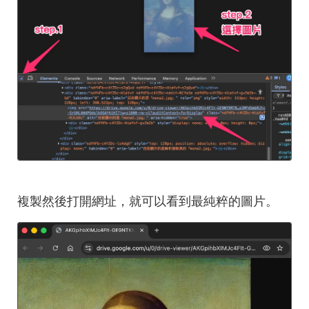
複製然後打開網址，就可以看到最純粹的圖片。