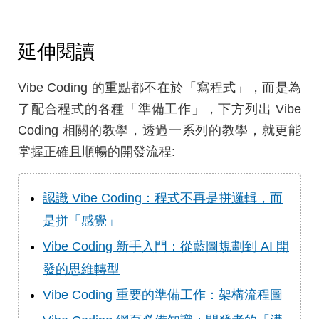
延伸閱讀
Vibe Coding 的重點都不在於「寫程式」，而是為
了配合程式的各種「準備工作」，下方列出 Vibe
Coding 相關的教學，透過一系列的教學，就更能
掌握正確且順暢的開發流程:
認識 Vibe Coding：程式不再是拼邏輯，而
是拼「感覺」
Vibe Coding 新手入門：從藍圖規劃到 AI 開
發的思維轉型
Vibe Coding 重要的準備工作：架構流程圖