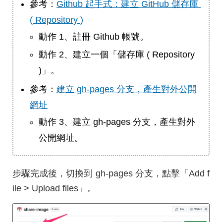
參考：
Github 起手式：建立 GitHub 儲存庫 
( Repository )
動作 1、註冊 Github 帳號。
動作 2、建立一個「儲存庫 ( Repository
)」。
參考：
建立 gh-pages 分支，產生對外公開
網址
動作 3、建立 gh-pages 分支，產生對外
公開網址。
步驟完成後，切換到 gh-pages 分支，點擊「Add f
ile > Upload files」。