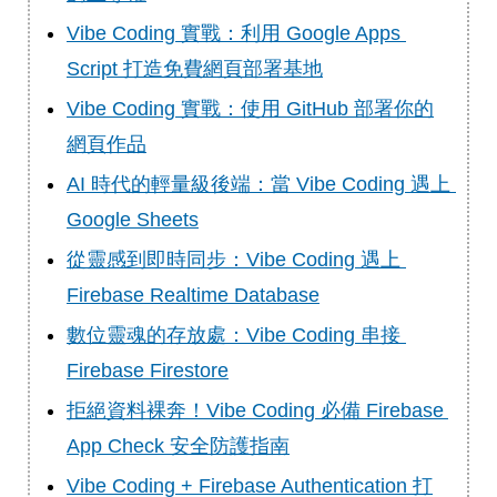
Vibe Coding 實戰：利用 Google Apps 
Script 打造免費網頁部署基地
Vibe Coding 實戰：使用 GitHub 部署你的
網頁作品
AI 時代的輕量級後端：當 Vibe Coding 遇上 
Google Sheets
從靈感到即時同步：Vibe Coding 遇上 
Firebase Realtime Database
數位靈魂的存放處：Vibe Coding 串接 
Firebase Firestore
拒絕資料裸奔！Vibe Coding 必備 Firebase 
App Check 安全防護指南
Vibe Coding + Firebase Authentication 打