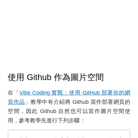
使用 Github 作為圖片空間
在「
Vibe Coding 實戰：使用 GitHub 部署你的網
頁作品
」教學中有介紹將 Github 當作部署網頁的
空間，因此 Github 自然也可以當作圖片空間使
用，參考教學先進行下列步驟：