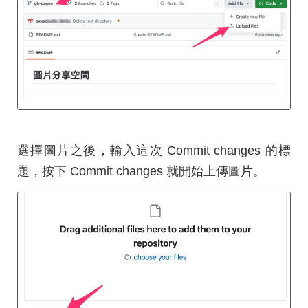
選擇圖片之後，輸入這次 Commit changes 的標
題，按下 Commit changes 就開始上傳圖片。