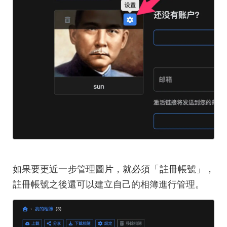
如果要更近一步管理圖片，就必須「註冊帳號」，
註冊帳號之後還可以建立自己的相簿進行管理。