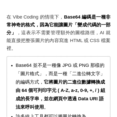
在 Vibe Coding 的情境下，
Base64 編碼是一種非
常神奇的格式，因為它能讓圖片「變成代碼的一部
分」
，這表示不需要管理額外的圖檔路徑，AI 就
能直接把整張圖片的內容寫進 HTML 或 CSS 檔案
裡。
Base64 並不是一種像 JPG 或 PNG 那樣的
「圖片格式」，而是一種「二進位轉文字」
的編碼方式，
它將圖片的二進位數據轉換成
由 64 個可列印字元 ( A-Z, a-z, 0-9, +, / ) 組
成的長字串，並在網頁中透過 Data URI 語
法來呼叫使用
。
許多線上工具都可以將圖片轉換為