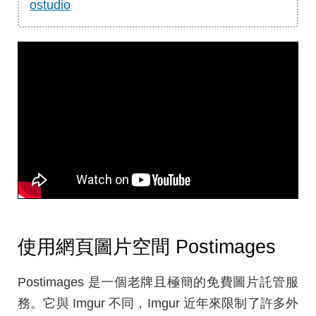
ostudio
使用網頁圖片空間 Postimages
Postimages 是一個老牌且極簡的免費圖片託管服
務。它與 Imgur 不同，Imgur 近年來限制了許多外