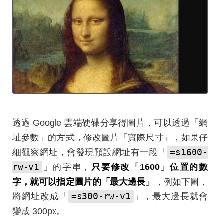
透過 Google 雲端硬碟分享得圖片，可以透過「網
址參數」的方式，修改圖片「實際尺寸」，如果仔
=s1600-
細觀察網址，會發現預設網址有一段「
rw-v1
」的字串，
只要修改「1600」位置的數
字，就可以指定圖片的「最大邊長」
，例如下圖，
=s300-rw-v1
將網址改成「
」，最大邊長就會
變成 300px。