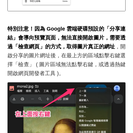
特別注意！因為 Google 雲端硬碟預設的「分享連
結」會導向預覽頁面，無法直接開啟圖片，需要透
過「檢查網頁」的方式，取得圖片真正的網址
，開
啟分享的圖片網址後，在最上方的區域點擊右鍵選
擇「檢查」 ( 圖片區域無法點擊右鍵，或透過熱鍵
開啟網頁開發者工具 )。