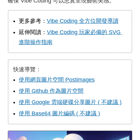
確保 Vibe Coding 可以忠實呈現藝術美感。
更多參考：
Vibe Coding 全方位開發導讀
延伸閱讀：
Vibe Coding 玩家必備的 SVG 
進階操作指南
快速導覽：
使用網頁圖片空間 Postimages
使用 Github 作為圖片空間
使用 Google 雲端硬碟分享圖片 ( 不建議 )
使用 Base64 圖片編碼 ( 不建議 )