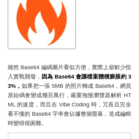
雖然 Base64 編碼圖片看似方便，實際上卻鮮少投
入實戰開發，
因為 Base64 會讓檔案體積膨脹約 3
3%，
如果把一張 5MB 的照片轉成 Base64，網頁
原始碼會變成幾百萬行，嚴重拖慢瀏覽器解析 HT
ML 的速度，而且在 Vibe Coding 時，冗長且完全
看不懂的 Base64 字串會佔據整個螢幕，造成編輯
時變得很困難。