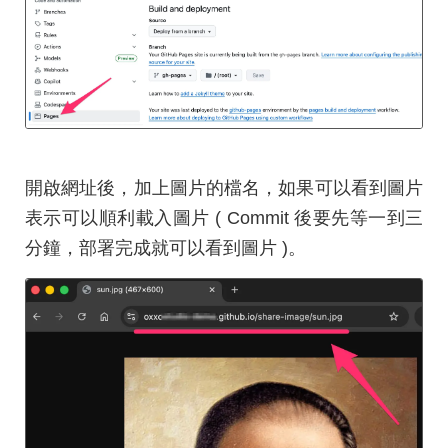
開啟網址後，加上圖片的檔名，如果可以看到圖片
表示可以順利載入圖片 ( Commit 後要先等一到三
分鐘，部署完成就可以看到圖片 )。