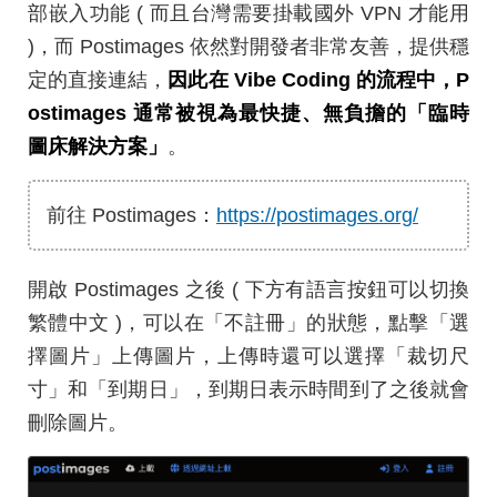
部嵌入功能 ( 而且台灣需要掛載國外 VPN 才能用
)，而 Postimages 依然對開發者非常友善，提供穩
定的直接連結，
因此在 Vibe Coding 的流程中，P
ostimages 通常被視為最快捷、無負擔的「臨時
圖床解決方案」
。
前往 Postimages：
https://postimages.org/
開啟 Postimages 之後 ( 下方有語言按鈕可以切換
繁體中文 )，可以在「不註冊」的狀態，點擊「選
擇圖片」上傳圖片，上傳時還可以選擇「裁切尺
寸」和「到期日」，到期日表示時間到了之後就會
刪除圖片。