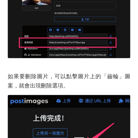
如果要刪除圖片，可以點擊圖片上的「齒輪」圖
案，就會出現刪除選項。