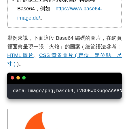
Base64，例如：
https://www.base64-
image.de/
。
舉例來說，下面這段 Base64 編碼的圖片，在網頁
裡面會呈現一張「火焰」的圖案 ( 細節語法參考：
HTML 圖片
、
CSS 背景圖片 ( 定位、定位點、尺
寸 )
)。
data:image/png;base64,iVBORw0KGgoAAAANSU