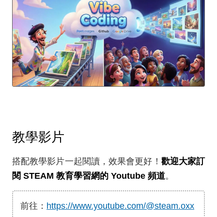
教學影片
搭配教學影片一起閱讀，效果會更好！
歡迎大家訂
閱 STEAM 教育學習網的 Youtube 頻道
。
前往：
https://www.youtube.com/@steam.oxx