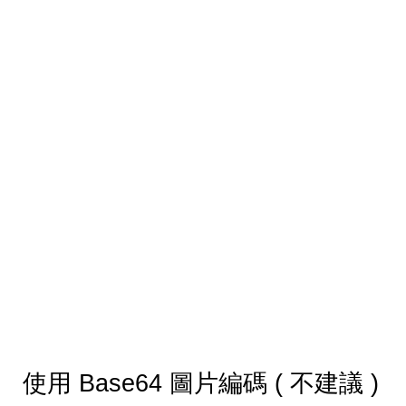
使用 Base64 圖片編碼 ( 不建議 )