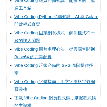
Vibe Coding 網頁必備知識：開發者的「溝
通工具箱」
Vibe Coding Python 必備知識：AI 與 Colab 
開啟程式直覺
Vibe Coding 固定網頁樣式：解決樣式不一
致的惱人問題
Vibe Coding 圖片處理心法：從雲端空間到 
Base64 的完美配置
Vibe Coding 玩家必備的 SVG 進階操作指
南
Vibe Coding 字體指南：用文字風格定義網
頁靈魂
下載 Vibe Coding 網頁程式碼，掌握程式碼
的主導權