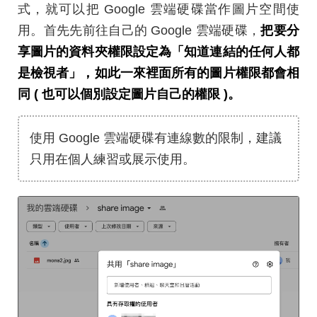
式，就可以把 Google 雲端硬碟當作圖片空間使
用。首先先前往自己的 Google 雲端硬碟，
把要分
享圖片的資料夾權限設定為「知道連結的任何人都
是檢視者」，如此一來裡面所有的圖片權限都會相
同 ( 也可以個別設定圖片自己的權限 )。
使用 Google 雲端硬碟有連線數的限制，建議
只用在個人練習或展示使用。