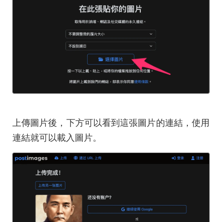
上傳圖片後，下方可以看到這張圖片的連結，使用
連結就可以載入圖片。