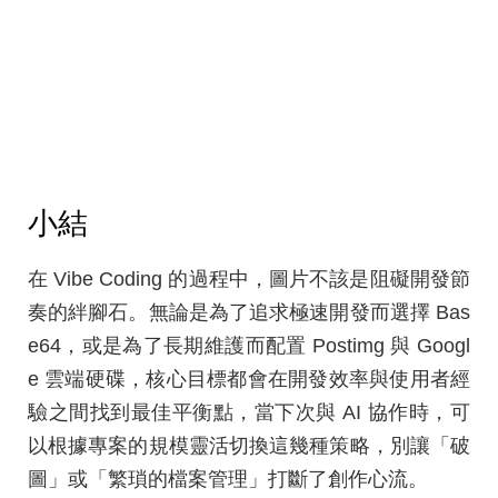
小結
在 Vibe Coding 的過程中，圖片不該是阻礙開發節
奏的絆腳石。無論是為了追求極速開發而選擇 Bas
e64，或是為了長期維護而配置 Postimg 與 Googl
e 雲端硬碟，核心目標都會在開發效率與使用者經
驗之間找到最佳平衡點，當下次與 AI 協作時，可
以根據專案的規模靈活切換這幾種策略，別讓「破
圖」或「繁瑣的檔案管理」打斷了創作心流。