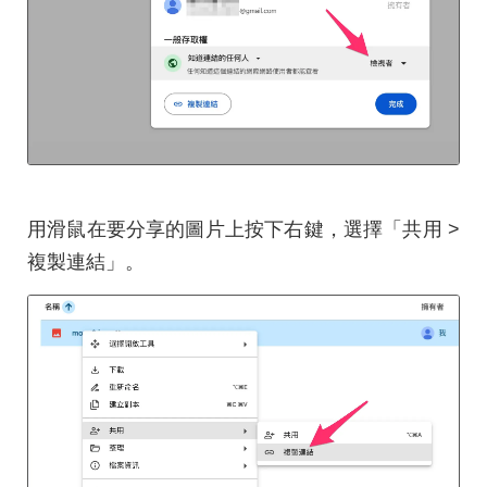
用滑鼠在要分享的圖片上按下右鍵，選擇「共用 >
複製連結」。