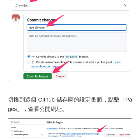
切換到這個 Github 儲存庫的設定畫面，點擊「Pa
ges」，查看公開網址。