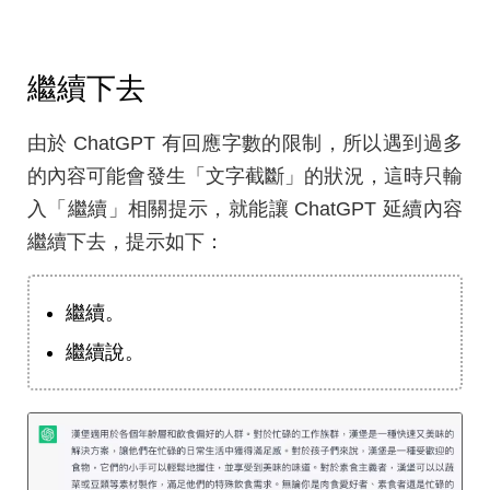
繼續下去
由於 ChatGPT 有回應字數的限制，所以遇到過多
的內容可能會發生「文字截斷」的狀況，這時只輸
入「繼續」相關提示，就能讓 ChatGPT 延續內容
繼續下去，提示如下：
繼續。
繼續說。