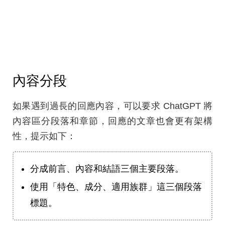
內容分段
如果遇到過長的回應內容，可以要求 ChatGPT 將
內容區分段落和章節，回應的文章也會更有架構
性，提示如下：
分成前言、內容和結語三個主要段落。
使用「特色、成分、適用族群」這三個段落
標題。