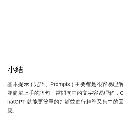
小結
基本提示 ( 咒語、Prompts ) 主要都是很容易理解
並簡單上手的語句，當問句中的文字容易理解，C
hatGPT 就能更簡單的判斷並進行精準又集中的回
應。