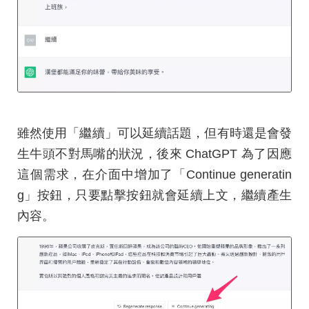
雖然使用「繼續」可以延續話題，但有時還是會發
生牛頭不對馬嘴的狀況，後來 ChatGPT 為了因應
這個需求，在介面中增加了「Continue generatin
g」按鈕，只要點擊按鈕就會延續上文，繼續產生
內容。