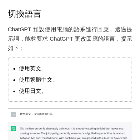
切換語言
ChatGPT 預設使用電腦的語系進行回應，透過提
示詞，能夠要求 ChatGPT 更改回應的語言，提示
如下：
使用英文。
使用繁體中文。
使用日文。