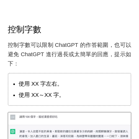
控制字數
控制字數可以限制 ChatGPT 的作答範圍，也可以
避免 ChatGPT 進行過長或太簡單的回應，提示如
下：
使用 XX 字左右。
使用 XX～XX 字。