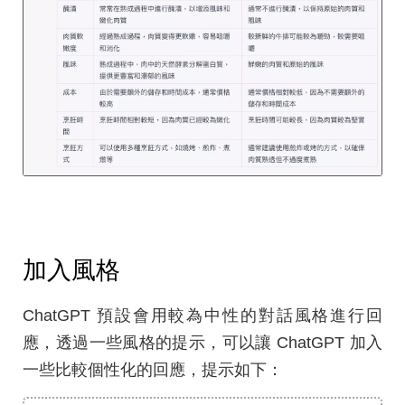
加入風格
ChatGPT 預設會用較為中性的對話風格進行回
應，透過一些風格的提示，可以讓 ChatGPT 加入
一些比較個性化的回應，提示如下：