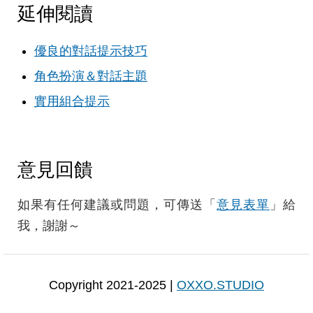
延伸閱讀
優良的對話提示技巧
角色扮演＆對話主題
實用組合提示
意見回饋
如果有任何建議或問題，可傳送「
意見表單
」給
我，謝謝～
Copyright 2021-2025 |
OXXO.STUDIO