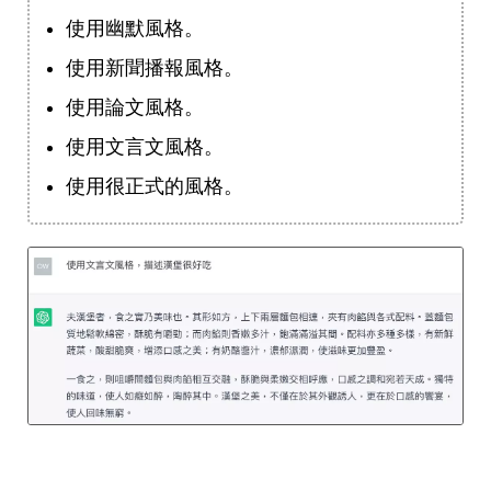
使用幽默風格。
使用新聞播報風格。
使用論文風格。
使用文言文風格。
使用很正式的風格。