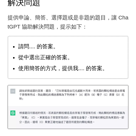
解決問題
提供申論、簡答、選擇題或是非題的題目，讓 Cha
tGPT 協助解決問題，提示如下：
請問.... 的答案。
從中選出正確的答案。
使用簡答的方式，提供我.... 的答案。