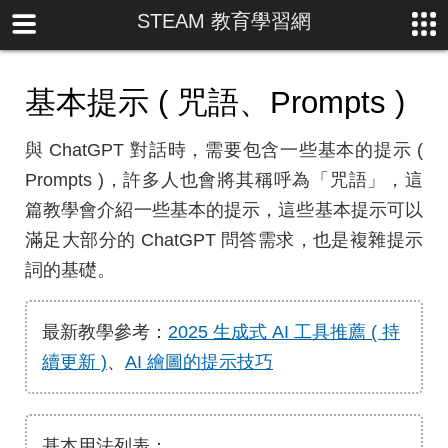
STEAM 教育學習網
基本提示 ( 咒語、Prompts )
與 ChatGPT 對話時，需要包含一些基本的提示 (
Prompts )，許多人也會將其稱呼為「咒語」，這
篇教學會介紹一些基本的提示，這些基本提示可以
滿足大部分的 ChatGPT 問答需求，也是複雜提示
詞的基礎。
最新教學參考：
2025 生成式 AI 工具推薦 ( 持
續更新 )
、
AI 繪圖的提示技巧
基本用法列表：