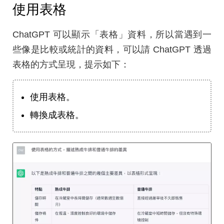
使用表格
ChatGPT 可以顯示「表格」資料，所以當遇到一
些像是比較或統計的資料，可以請 ChatGPT 透過
表格的方式呈現，提示如下：
使用表格。
轉換成表格。