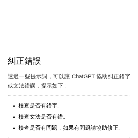
糾正錯誤
透過一些提示詞，可以讓 ChatGPT 協助糾正錯字
或文法錯誤，提示如下：
檢查是否有錯字。
檢查文法是否有錯。
檢查是否有問題，如果有問題請協助修正。