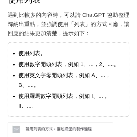
遇到比較多的內容時，可以請 ChatGPT 協助整理
歸納出重點，並強調使用「列表」的方式回應，讓
回應的結果更加清楚，提示如下：
使用列表。
使用數字開頭列表，例如 1、...，2、....。
使用英文字母開頭列表，例如 A、...，
B、....。
使用羅馬數字開頭列表，例如 I、...，
II、...。