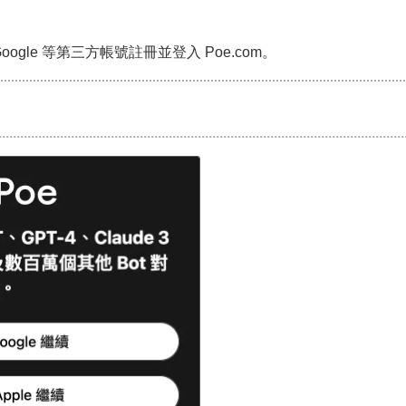
 Google 等第三方帳號註冊並登入 Poe.com。