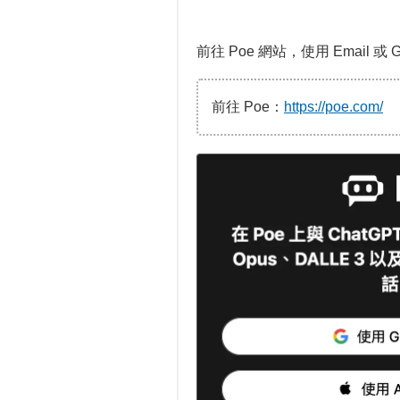
前往 Poe 網站，使用 Email 或
前往 Poe：
https://poe.com/