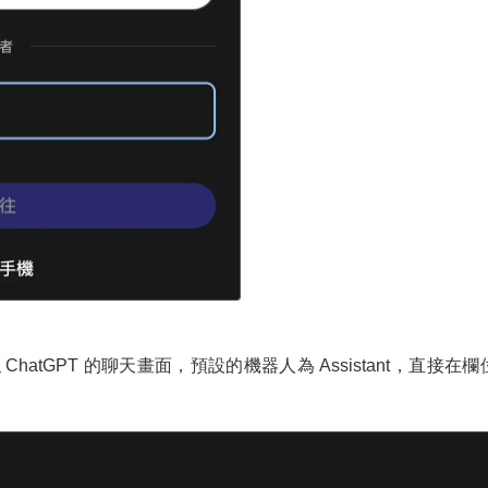
hatGPT 的聊天畫面，預設的機器人為 Assistant，直接