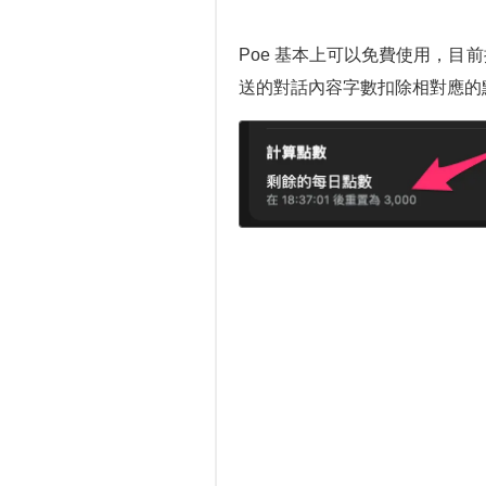
Poe 基本上可以免費使用，目
送的對話內容字數扣除相對應的