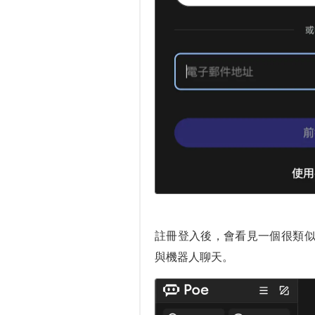
註冊登入後，會看見一個很類似 C
與機器人聊天。