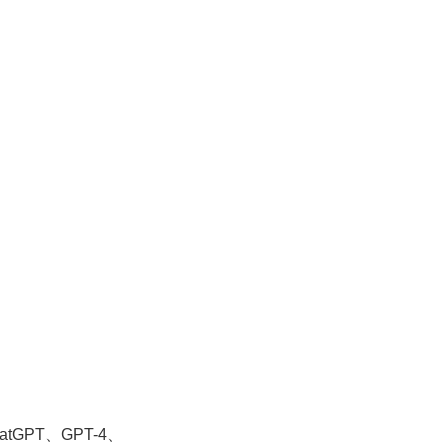
atGPT、GPT-4、