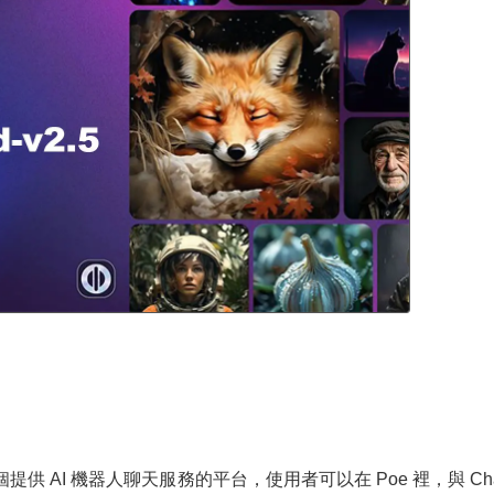
m ) 是一個提供 AI 機器人聊天服務的平台，使用者可以在 Poe 裡，與 Ch