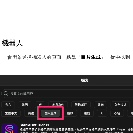
.5 機器人
索」，會開啟選擇機器人的頁面，點擊「
圖片生成
」，從中找到