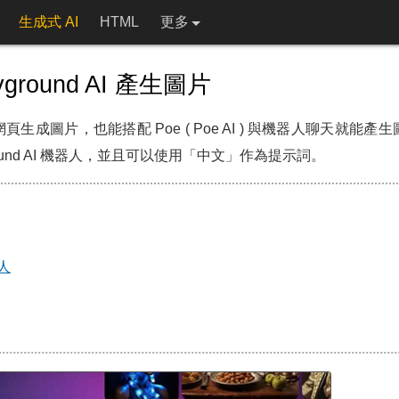
生成式 AI
HTML
更多
yground AI 產生圖片
在官方網頁生成圖片，也能搭配 Poe ( Poe AI ) 與機器人聊天就
ground AI 機器人，並且可以使用「中文」作為提示詞。
器人