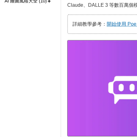
AI 繪圖風格大全 (10)
Claude、DALLE 3 等數百
詳細教學參考：
開始使用 Poe (