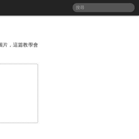
能產生圖片，這篇教學會