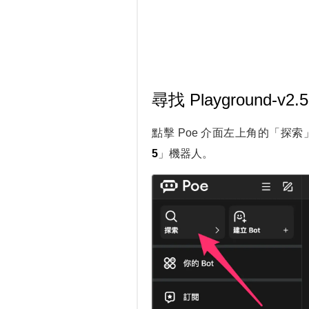
尋找 Playground-v2
點擊 Poe 介面左上角的「探
5
」機器人。