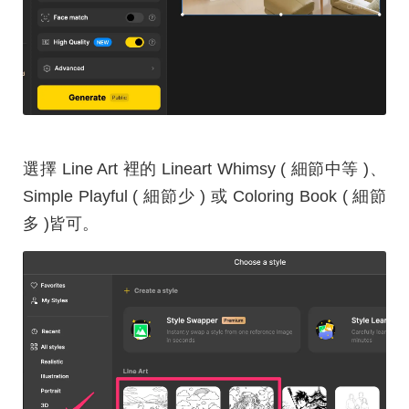
選擇 Line Art 裡的 Lineart Whimsy ( 細節中等 )、
Simple Playful ( 細節少 ) 或 Coloring Book ( 細節
多 )皆可。