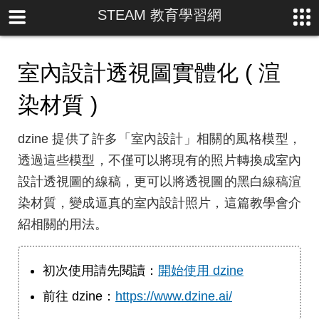
STEAM 教育學習網
室內設計透視圖實體化 ( 渲
染材質 )
dzine 提供了許多「室內設計」相關的風格模型，
透過這些模型，不僅可以將現有的照片轉換成室內
設計透視圖的線稿，更可以將透視圖的黑白線稿渲
染材質，變成逼真的室內設計照片，這篇教學會介
紹相關的用法。
初次使用請先閱讀：
開始使用 dzine
前往 dzine：
https://www.dzine.ai/