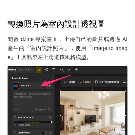
轉換照片為室內設計透視圖
開啟 dzine 專案畫面，上傳自己的圖片或透過 AI
產生的「室內設計照片」，使用「Image to Imag
e」工具點擊左上角選擇風格模型。