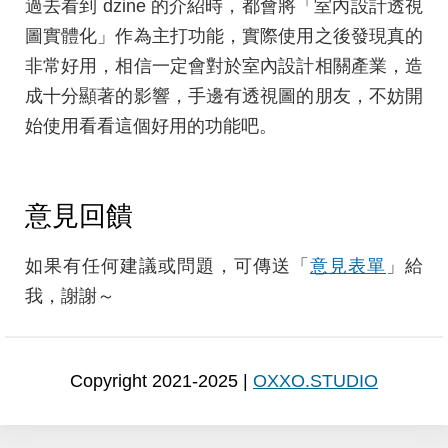
過去看到 dzine 的介紹時，都會將「室內設計透視
圖實體化」作為主打功能，實際使用之後發現真的
非常好用，相信一定會對於室內設計相關產業，造
成十分顯著的影響，手邊有透視圖的朋友，不妨開
始使用看看這個好用的功能吧。
意見回饋
如果有任何建議或問題，可傳送「
意見表單
」給
我，謝謝～
Copyright 2021-2025 |
OXXO.STUDIO