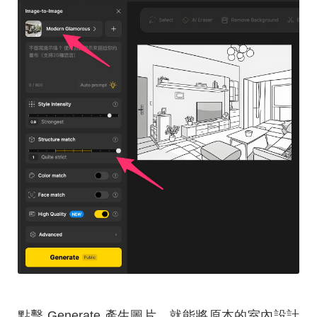
點擊 Generate 產生圖片，就能將原本的室內設計