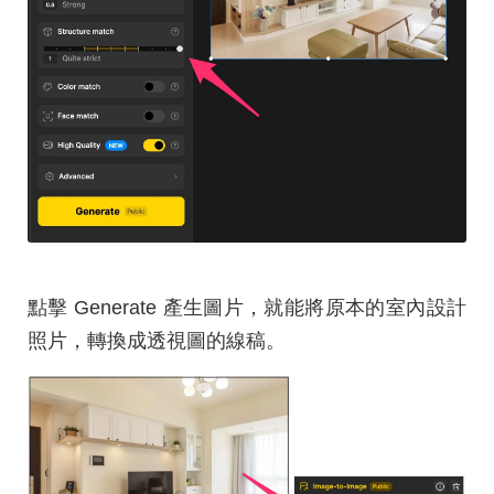
點擊 Generate 產生圖片，就能將原本的室內設計
照片，轉換成透視圖的線稿。