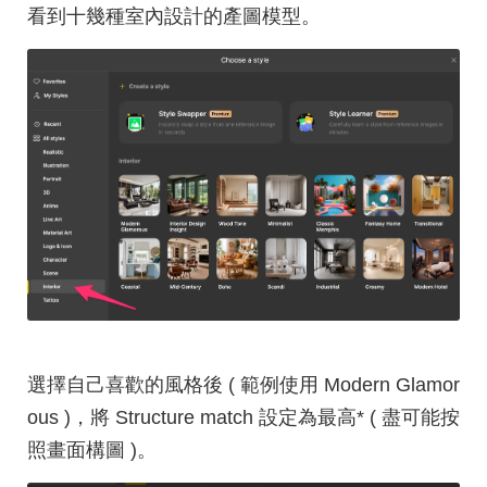
看到十幾種室內設計的產圖模型。
選擇自己喜歡的風格後 ( 範例使用 Modern Glamor
ous )，將 Structure match 設定為最高* ( 盡可能按
照畫面構圖 )。