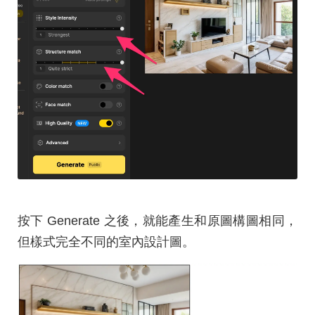
按下 Generate 之後，就能產生和原圖構圖相同，
但樣式完全不同的室內設計圖。