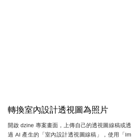
轉換室內設計透視圖為照片
開啟 dzine 專案畫面，上傳自己的透視圖線稿或透
過 AI 產生的「室內設計透視圖線稿」，使用「Im