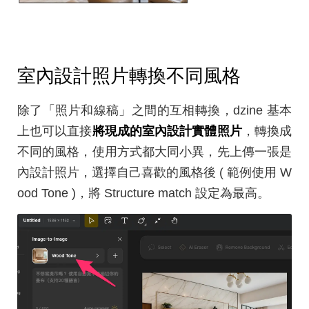
室內設計照片轉換不同風格
除了「照片和線稿」之間的互相轉換，dzine 基本
上也可以直接
將現成的室內設計實體照片
，轉換成
不同的風格，使用方式都大同小異，先上傳一張是
內設計照片，選擇自己喜歡的風格後 ( 範例使用 W
ood Tone )，將 Structure match 設定為最高。