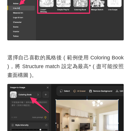
選擇自己喜歡的風格後 ( 範例使用 Coloring Book
)，將 Structure match 設定為最高* ( 盡可能按照
畫面構圖 )。