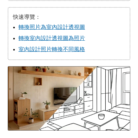
快速導覽：
轉換照片為室內設計透視圖
轉換室內設計透視圖為照片
室內設計照片轉換不同風格