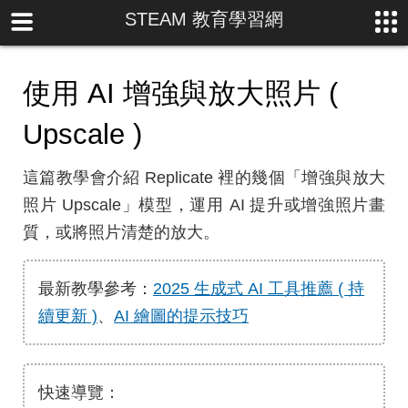
STEAM 教育學習網
使用 AI 增強與放大照片 (
Upscale )
這篇教學會介紹 Replicate 裡的幾個「增強與放大
照片 Upscale」模型，運用 AI 提升或增強照片畫
質，或將照片清楚的放大。
最新教學參考：
2025 生成式 AI 工具推薦 ( 持
續更新 )
、
AI 繪圖的提示技巧
快速導覽：