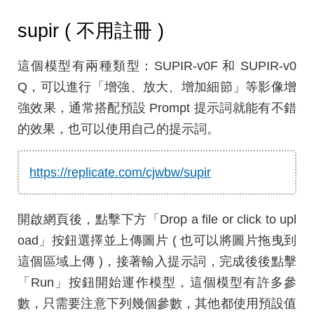
supir ( 不用註冊 )
這個模型有兩種類型：SUPIR-v0F 和 SUPIR-v0
Q，可以進行「增強、放大、增加細節」等影像增
強效果，通常搭配預設 Prompt 提示詞就能有不錯
的效果，也可以使用自己的提示詞。
https://replicate.com/cjwbw/supir
開啟網頁後，點擊下方「Drop a file or click to upl
oad」按鈕選擇並上傳圖片 ( 也可以將圖片拖曳到
這個區域上傳 )，接著輸入提示詞，完成後後點擊
「Run」按鈕開始運作模型，這個模型有許多參
數，只需要注意下列幾個參數，其他都使用預設值