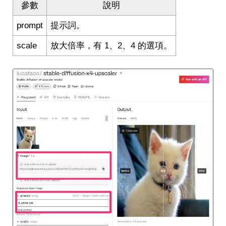
參數
說明
prompt
提示詞。
scale
放大倍率，有 1、2、4 的選項。