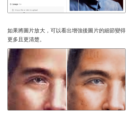
如果將圖片放大，可以看出增強後圖片的細節變得
更多且更清楚。