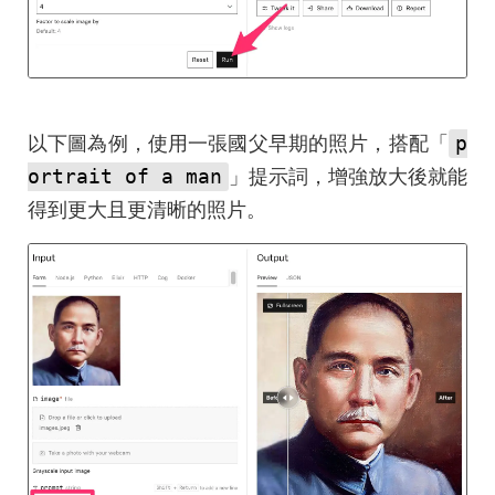
p
以下圖為例，使用一張國父早期的照片，搭配「
ortrait of a man
」提示詞，增強放大後就能
得到更大且更清晰的照片。