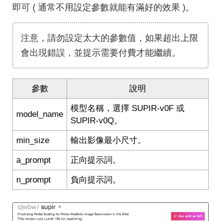
即可 ( 通常不用設定參數就能有滿好的效果 )。
注意，請勿設定太大的參數值，如果超出上限
會出現錯誤，並提示需要付費才能繼續。
參數
說明
模型名稱，選擇 SUPIR-v0F 或
model_name
SUPIR-v0Q。
min_size
輸出影像最小尺寸。
a_prompt
正向提示詞。
n_prompt
負向提示詞。