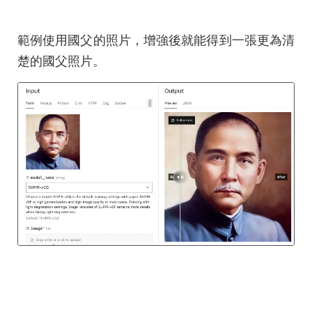
範例使用國父的照片，增強後就能得到一張更為清
楚的國父照片。