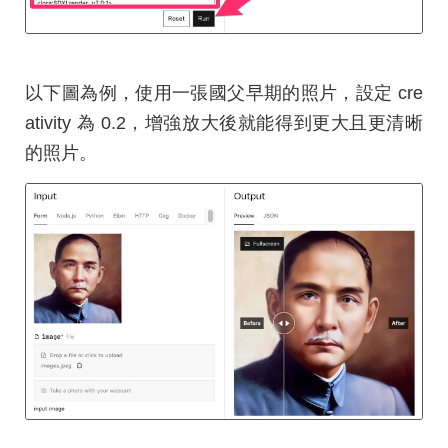
以下圖為例，使用一張國父早期的照片，設定 cre
ativity 為 0.2，增強放大後就能得到更大且更清晰
的照片。