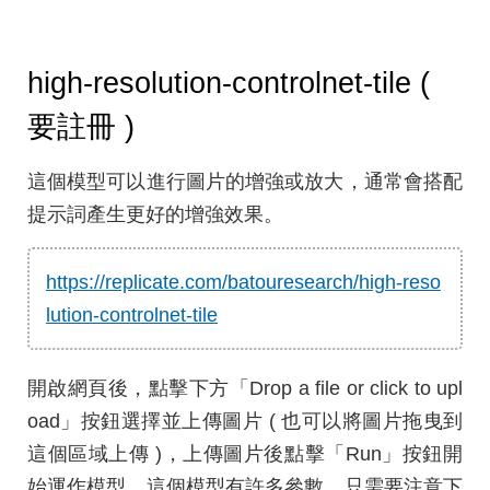
high-resolution-controlnet-tile (
要註冊 )
這個模型可以進行圖片的增強或放大，通常會搭配
提示詞產生更好的增強效果。
https://replicate.com/batouresearch/high-reso
lution-controlnet-tile
開啟網頁後，點擊下方「Drop a file or click to upl
oad」按鈕選擇並上傳圖片 ( 也可以將圖片拖曳到
這個區域上傳 )，上傳圖片後點擊「Run」按鈕開
始運作模型，這個模型有許多參數，只需要注意下