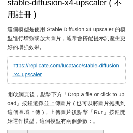
stable-diffusion-x4-upscaler ( 不
用註冊 )
這個模型是使用 Stable Diffusion x4 upscaler 的模
型進行增強或放大圖片，通常會搭配提示詞產生更
好的增強效果。
https://replicate.com/lucataco/stable-diffusion
-x4-upscaler
開啟網頁後，點擊下方「Drop a file or click to upl
oad」按鈕選擇並上傳圖片 ( 也可以將圖片拖曳到
這個區域上傳 )，上傳圖片後點擊「Run」按鈕開
始運作模型，這個模型有兩個參數：。