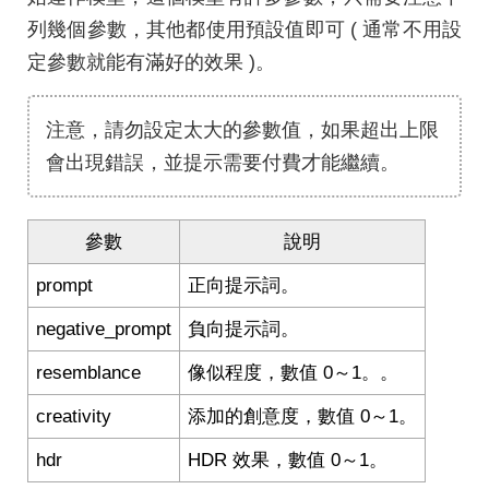
列幾個參數，其他都使用預設值即可 ( 通常不用設
定參數就能有滿好的效果 )。
注意，請勿設定太大的參數值，如果超出上限
會出現錯誤，並提示需要付費才能繼續。
參數
說明
prompt
正向提示詞。
negative_prompt
負向提示詞。
resemblance
像似程度，數值 0～1。。
creativity
添加的創意度，數值 0～1。
hdr
HDR 效果，數值 0～1。