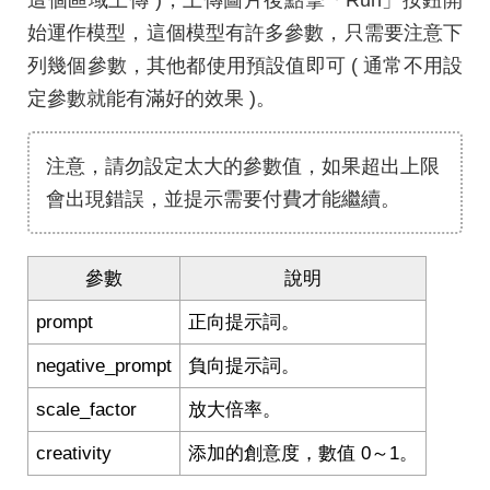
始運作模型，這個模型有許多參數，只需要注意下
列幾個參數，其他都使用預設值即可 ( 通常不用設
定參數就能有滿好的效果 )。
注意，請勿設定太大的參數值，如果超出上限
會出現錯誤，並提示需要付費才能繼續。
參數
說明
prompt
正向提示詞。
negative_prompt
負向提示詞。
scale_factor
放大倍率。
creativity
添加的創意度，數值 0～1。