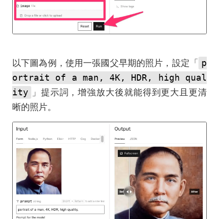
p
以下圖為例，使用一張國父早期的照片，設定「
ortrait of a man, 4K, HDR, high qual
ity
」提示詞，增強放大後就能得到更大且更清
晰的照片。