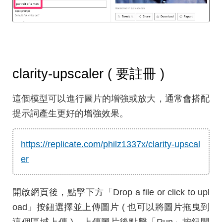
clarity-upscaler ( 要註冊 )
這個模型可以進行圖片的增強或放大，通常會搭配
提示詞產生更好的增強效果。
https://replicate.com/philz1337x/clarity-upscal
er
開啟網頁後，點擊下方「Drop a file or click to upl
oad」按鈕選擇並上傳圖片 ( 也可以將圖片拖曳到
這個區域上傳 )，上傳圖片後點擊「Run」按鈕開