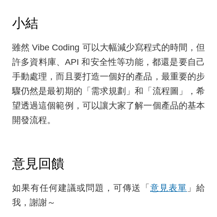
小結
雖然 Vibe Coding 可以大幅減少寫程式的時間，但
許多資料庫、API 和安全性等功能，都還是要自己
手動處理，而且要打造一個好的產品，最重要的步
驟仍然是最初期的「需求規劃」和「流程圖」，希
望透過這個範例，可以讓大家了解一個產品的基本
開發流程。
意見回饋
如果有任何建議或問題，可傳送「
意見表單
」給
我，謝謝～