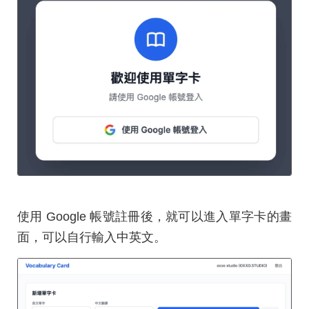
使用 Google 帳號註冊後，就可以進入單字卡的畫
面，可以自行輸入中英文。