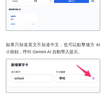
如果只知道英文不知道中文，也可以點擊後方 AI
小按鈕，呼叫 Gemini AI 自動帶入提示。