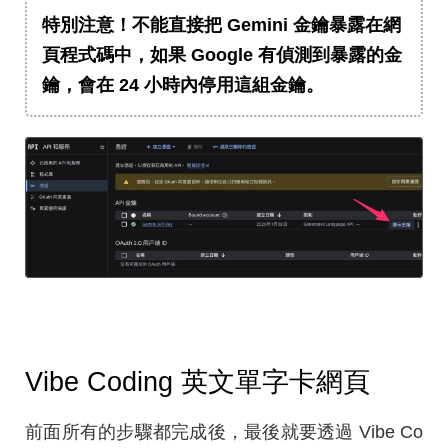
特別注意！不能直接把 Gemini 金鑰暴露在網
頁程式碼中，如果 Google 有偵測到暴露的金
鑰，會在 24 小時內停用這組金鑰。
Vibe Coding 英文單字卡網頁
前面所有的步驟都完成後，最後就要透過 Vibe Co