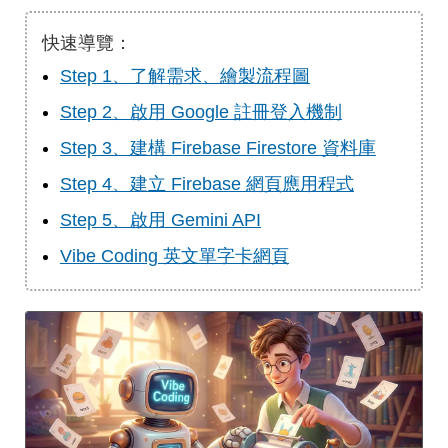
快速導覽：
Step 1、了解需求、繪製流程圖
Step 2、啟用 Google 註冊登入機制
Step 3、建構 Firebase Firestore 資料庫
Step 4、建立 Firebase 網頁應用程式
Step 5、啟用 Gemini API
Vibe Coding 英文單字卡網頁