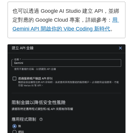
也可以透過 Google AI Studio 建立 API，並綁
定對應的 Google Cloud 專案，詳細參考：
用 
Gemini API 開啟你的 Vibe Coding 新時代
。