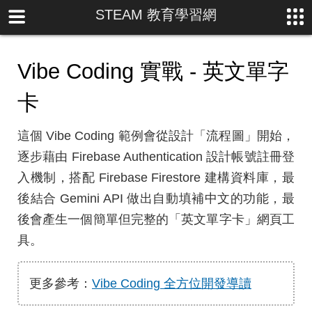
STEAM 教育學習網
Vibe Coding 實戰 - 英文單字
卡
這個 Vibe Coding 範例會從設計「流程圖」開始，
逐步藉由 Firebase Authentication 設計帳號註冊登
入機制，搭配 Firebase Firestore 建構資料庫，最
後結合 Gemini API 做出自動填補中文的功能，最
後會產生一個簡單但完整的「英文單字卡」網頁工
具。
更多參考：
Vibe Coding 全方位開發導讀