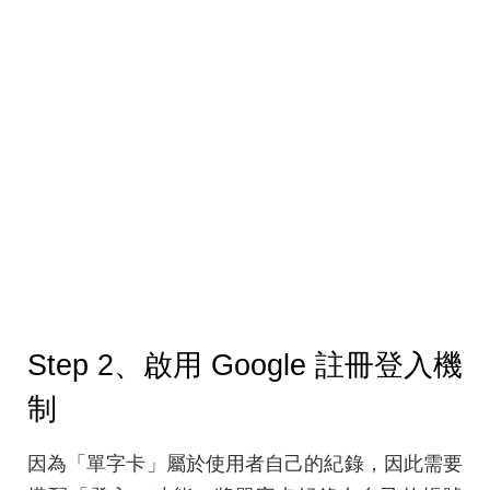
Step 2、啟用 Google 註冊登入機
制
因為「單字卡」屬於使用者自己的紀錄，因此需要