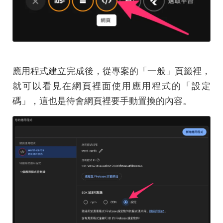
應用程式建立完成後，從專案的「一般」頁籤裡，
就可以看見在網頁裡面使用應用程式的「設定
碼」，這也是待會網頁裡要手動置換的內容。