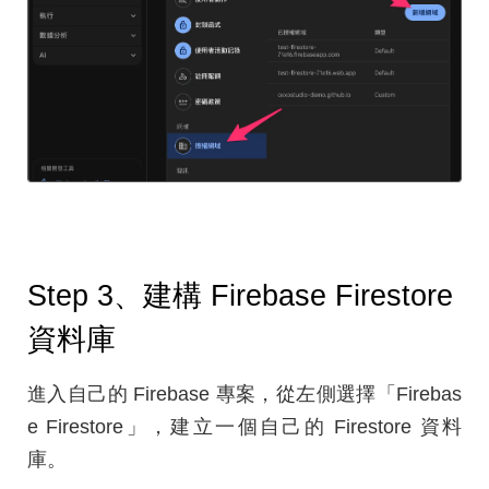
Step 3、建構 Firebase Firestore
資料庫
進入自己的 Firebase 專案，從左側選擇「Firebas
e Firestore」，建立一個自己的 Firestore 資料
庫。