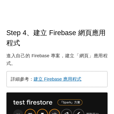
Step 4、建立 Firebase 網頁應用
程式
進入自己的 Firebase 專案，建立「網頁」應用程
式。
詳細參考：
建立 Firebase 應用程式