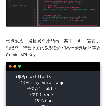
根據規則，建構資料庫結構，其中 public 需要手
動建立，待會下方的教學會介紹為什麼要額外存放
Gemini API Key。
- (集合) artifacts

  - (文件) my-vocab-app

    - (子集合) public

      - (文件) data

        - (集合) api
