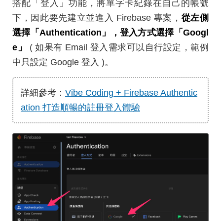
搭配「登入」功能，將單字卡紀錄在自己的帳號
下，因此要先建立並進入 Firebase 專案，
從左側
選擇「Authentication」，登入方式選擇「Googl
e」
( 如果有 Email 登入需求可以自行設定，範例
中只設定 Google 登入 )。
詳細參考：
Vibe Coding + Firebase Authentic
ation 打造順暢的註冊登入體驗