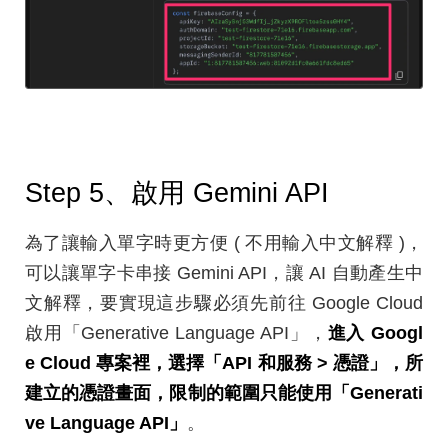
Step 5、啟用 Gemini API
為了讓輸入單字時更方便 ( 不用輸入中文解釋 )，
可以讓單字卡串接 Gemini API，讓 AI 自動產生中
文解釋，要實現這步驟必須先前往 Google Cloud
啟用「Generative Language API」，
進入 Googl
e Cloud 專案裡，選擇「API 和服務 > 憑證」，所
建立的憑證畫面，限制的範圍只能使用「Generati
ve Language API」
。