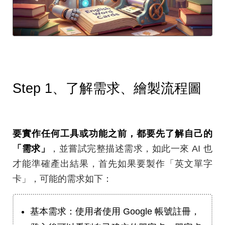
Step 1、了解需求、繪製流程圖
要實作任何工具或功能之前，都要先了解自己的
「需求」
，並嘗試完整描述需求，如此一來 AI 也
才能準確產出結果，首先如果要製作「英文單字
卡」，可能的需求如下：
基本需求：使用者使用 Google 帳號註冊，