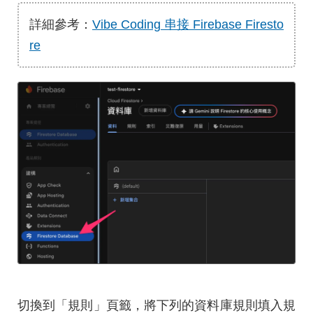
詳細參考：
Vibe Coding 串接 Firebase Firesto
re
切換到「規則」頁籤，將下列的資料庫規則填入規