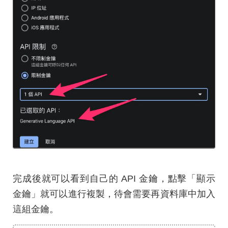
完成後就可以看到自己的 API 金鑰，點擊「顯示
金鑰」就可以進行複製，待會需要再資料庫中加入
這組金鑰。