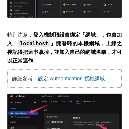
特別注意，
登入機制預設會綁定「網域」，也會加
localhost
入「
」開發時的本機網域，上線之
後記得把這串拿掉，並加入自己的網域名稱，才可
以正常運作
。
詳細參考：
設定 Authentication 授權網域