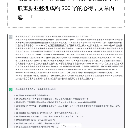
取重點並整理成約 200 字的心得，文章內
容：「...」。