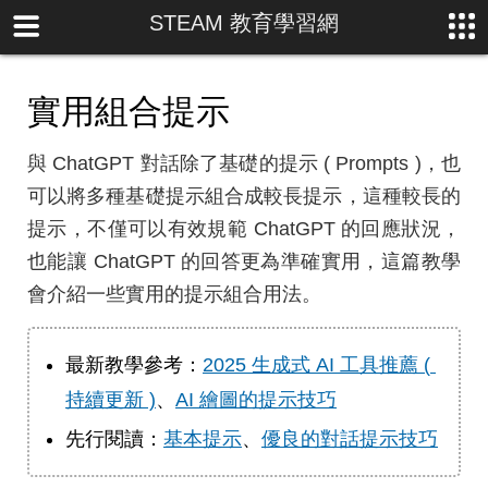
STEAM 教育學習網
實用組合提示
與 ChatGPT 對話除了基礎的提示 ( Prompts )，也
可以將多種基礎提示組合成較長提示，這種較長的
提示，不僅可以有效規範 ChatGPT 的回應狀況，
也能讓 ChatGPT 的回答更為準確實用，這篇教學
會介紹一些實用的提示組合用法。
最新教學參考：
2025 生成式 AI 工具推薦 ( 
持續更新 )
、
AI 繪圖的提示技巧
先行閱讀：
基本提示
、
優良的對話提示技巧