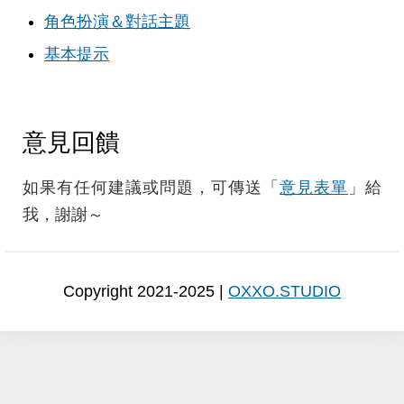
角色扮演＆對話主題
基本提示
意見回饋
如果有任何建議或問題，可傳送「
意見表單
」給
我，謝謝～
Copyright 2021-2025 |
OXXO.STUDIO