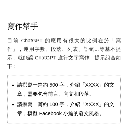
寫作幫手
目前 ChatGPT 的應用有很大的比例在於「寫
作」，運用字數、段落、列表、語氣...等基本提
示，就能讓 ChatGPT 進行文字寫作，提示組合如
下：
請撰寫一篇約 500 字，介紹「XXXX」的文
章，需要包含前言、內文和段落。
請撰寫一篇約 100 字，介紹「XXXX」的文
章，模擬 Facebook 小編的發文風格。