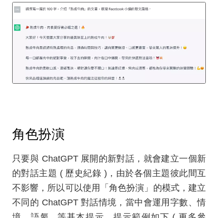
角色扮演
只要與 ChatGPT 展開的新對話，就會建立一個新
的對話主題 ( 歷史紀錄 )，由於各個主題彼此間互
不影響，所以可以使用「角色扮演」的模式，建立
不同的 ChatGPT 對話情境，當中會運用字數、情
境、語氣...等基本提示，提示範例如下 ( 更多參