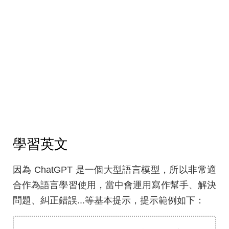
學習英文
因為 ChatGPT 是一個大型語言模型，所以非常適
合作為語言學習使用，當中會運用寫作幫手、解決
問題、糾正錯誤...等基本提示，提示範例如下：