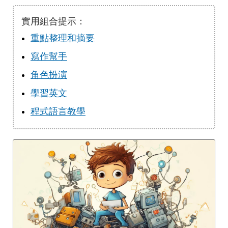
實用組合提示：
重點整理和摘要
寫作幫手
角色扮演
學習英文
程式語言教學