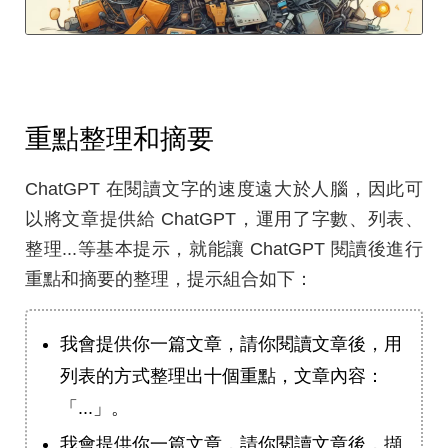
重點整理和摘要
ChatGPT 在閱讀文字的速度遠大於人腦，因此可
以將文章提供給 ChatGPT，運用了字數、列表、
整理...等基本提示，就能讓 ChatGPT 閱讀後進行
重點和摘要的整理，提示組合如下：
我會提供你一篇文章，請你閱讀文章後，用
列表的方式整理出十個重點，文章內容：
「...」。
我會提供你一篇文章，請你閱讀文章後，擷