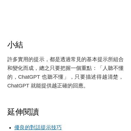
小結
許多實用的提示，都是透過常見的基本提示所組合
和變化而成，總之只要把握一個重點：「人聽不懂
的，ChatGPT 也聽不懂」，只要描述得越清楚，
ChatGPT 就能提供越正確的回應。
延伸閱讀
優良的對話提示技巧