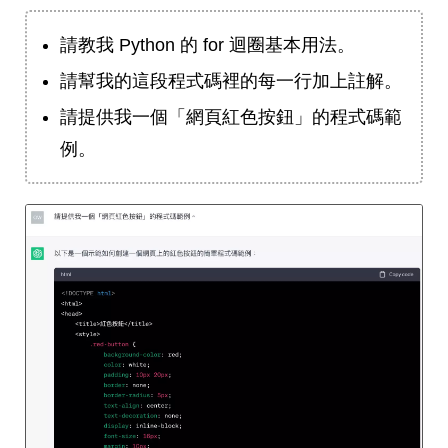
請教我 Python 的 for 迴圈基本用法。
請幫我的這段程式碼裡的每一行加上註解。
請提供我一個「網頁紅色按鈕」的程式碼範
例。