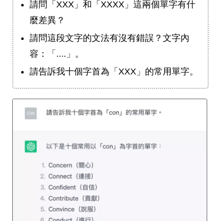
請問「XXX」和「XXXX」這兩個單字有什
麼差異？
請問這段文字的文法有沒有錯誤？文字內
容：「....」。
請告訴我十個字首為「XXX」的常用單字。