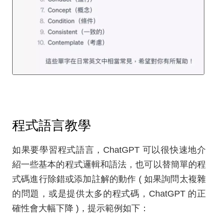
程式語言教學
如果要學習程式語言，ChatGPT 可以很快速地介
紹一些基本的程式邏輯和語法，也可以替簡單的程
式碼進行除錯或添加註解的動作 ( 如果詢問太複雜
的問題，或是提供太多的程式碼，ChatGPT 的正
確性會大幅下降 )，提示範例如下：