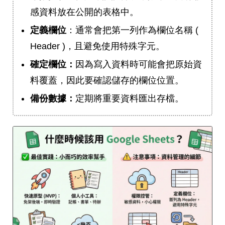
感資料放在公開的表格中。
定義欄位
：通常會把第一列作為欄位名稱 (
Header )，且避免使用特殊字元。
確定欄位：
因為寫入資料時可能會把原始資
料覆蓋，因此要確認儲存的欄位位置。
備份數據：
定期將重要資料匯出存檔。