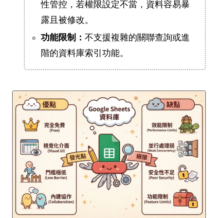
性管控，若權限設定不當，資料容易暴
露且被修改。
功能限制：
不支援複雜的關聯查詢或進
階的資料庫索引功能。