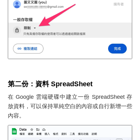
第二份：資料 SpreadSheet
在 Google 雲端硬碟中建立一份 SpreadSheet 存
放資料，可以保持單純空白的內容或自行新增一些
內容。