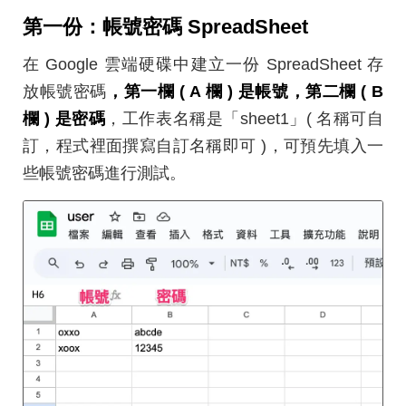
第一份：帳號密碼 SpreadSheet
在 Google 雲端硬碟中建立一份 SpreadSheet 存
放帳號密碼
，第一欄 ( A 欄 ) 是帳號，第二欄 ( B
欄 ) 是密碼
，工作表名稱是「sheet1」( 名稱可自
訂，程式裡面撰寫自訂名稱即可 )，可預先填入一
些帳號密碼進行測試。