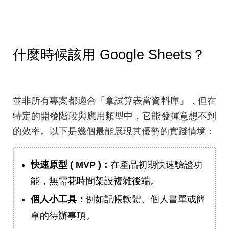
什麼時候該用 Google Sheets？
並非所有專案都適合「拿試算表當資料庫」，但在
特定的開發階段與應用類型中，它能發揮意想不到
的效率。以下是幾個最能展現其優勢的實踐情境：
快速原型 ( MVP )：
在產品初期快速驗證功
能，無需花時間架設複雜後端。
個人小工具：
例如記帳軟體、個人書單或簡
單的待辦事項。