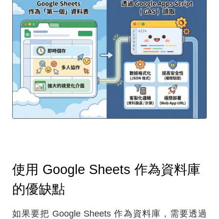
使用 Google Sheets 作為資料庫
的優缺點
如果要把 Google Sheets 作為資料庫，需要透過