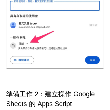
準備工作 2：建立操作 Google
Sheets 的 Apps Script