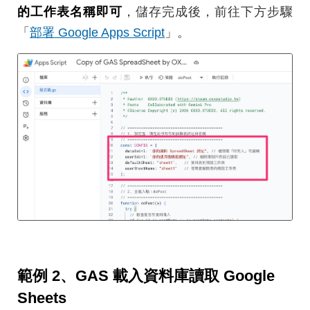
的工作表名稱即可
，儲存完成後，前往下方步驟
「
部署 Google Apps Script
」。
範例 2、GAS 載入資料庫讀取 Google
Sheets