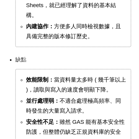
Sheets，就已經理解了資料的基本結
構。
內建協作：
方便多人同時檢視數據，且
具備完整的版本修訂歷史。
缺點
效能限制：
當資料量太多時 ( 幾千筆以上
)，讀取與寫入的速度會明顯下降。
並行處理弱：
不適合處理極高頻率、同
時發生的大量寫入請求。
安全性不足：
雖然 GAS 能有基本安全性
防護，但整體仍缺乏正規資料庫的安全