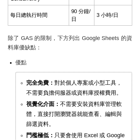
90 分鐘/
每日總執行時間
3 小時/日
日
除了 GAS 的限制，下方列出 Google Sheets 的資
料庫優缺點：
優點
完全免費：
對於個人專案或小型工具，
不需要負擔伺服器或資料庫授權費用。
視覺化介面：
不需要安裝資料庫管理軟
體，直接打開瀏覽器就能查看、編輯與
篩選資料。
門檻極低：
只要會使用 Excel 或 Google