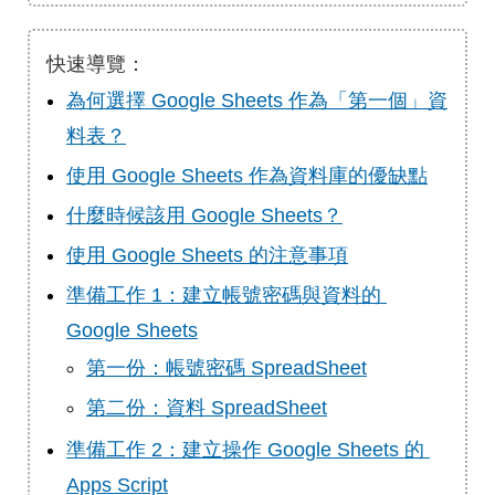
快速導覽：
為何選擇 Google Sheets 作為「第一個」資
料表？
使用 Google Sheets 作為資料庫的優缺點
什麼時候該用 Google Sheets？
使用 Google Sheets 的注意事項
準備工作 1：建立帳號密碼與資料的 
Google Sheets
第一份：帳號密碼 SpreadSheet
第二份：資料 SpreadSheet
準備工作 2：建立操作 Google Sheets 的 
Apps Script