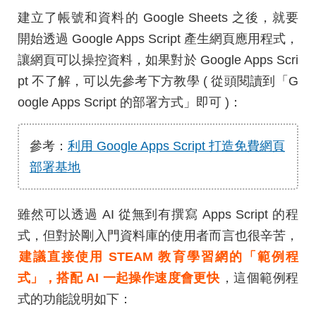
建立了帳號和資料的 Google Sheets 之後，就要
開始透過 Google Apps Script 產生網頁應用程式，
讓網頁可以操控資料，如果對於 Google Apps Scri
pt 不了解，可以先參考下方教學 ( 從頭閱讀到「G
oogle Apps Script 的部署方式」即可 )：
參考：
利用 Google Apps Script 打造免費網頁
部署基地
雖然可以透過 AI 從無到有撰寫 Apps Script 的程
式，但對於剛入門資料庫的使用者而言也很辛苦，
建議直接使用 STEAM 教育學習網的「範例程
式」，搭配 AI 一起操作速度會更快
，這個範例程
式的功能說明如下：