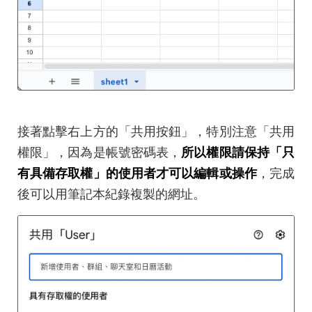
接著點擊右上方的「共用按鈕」，特別注意「共用
權限」，因為是帳號密碼表，
所以權限請保持「只
有具備存取權」的使用者才可以編輯或操作
，完成
後可以用筆記本紀錄複製的網址。