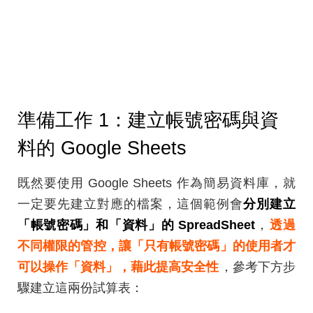
準備工作 1：建立帳號密碼與資
料的 Google Sheets
既然要使用 Google Sheets 作為簡易資料庫，就
一定要先建立對應的檔案，這個範例會
分別建立
「帳號密碼」和「資料」的 SpreadSheet
，
透過
不同權限的管控，讓「只有帳號密碼」的使用者才
可以操作「資料」，藉此提高安全性
，參考下方步
驟建立這兩份試算表：