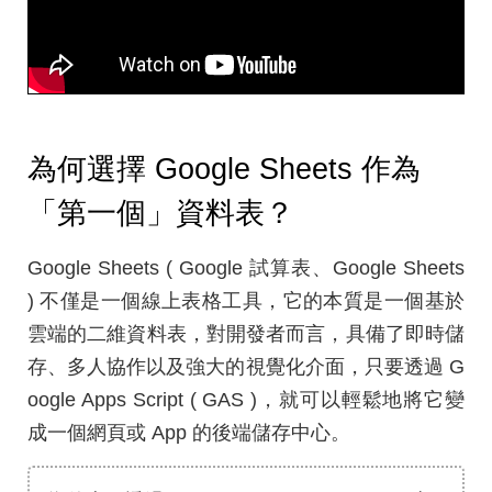
為何選擇 Google Sheets 作為
「第一個」資料表？
Google Sheets ( Google 試算表、Google Sheets
) 不僅是一個線上表格工具，它的本質是一個基於
雲端的二維資料表，對開發者而言，具備了即時儲
存、多人協作以及強大的視覺化介面，只要透過 G
oogle Apps Script ( GAS )，就可以輕鬆地將它變
成一個網頁或 App 的後端儲存中心。