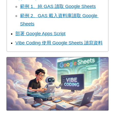
範例 1、純 GAS 讀取 Google Sheets
範例 2、GAS 載入資料庫讀取 Google 
Sheets
部署 Google Apps Script
Vibe Coding 使用 Google Sheets 讀寫資料