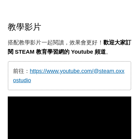
教學影片
搭配教學影片一起閱讀，效果會更好！
歡迎大家訂
閱 STEAM 教育學習網的 Youtube 頻道
。
前往：
https://www.youtube.com/@steam.oxx
ostudio