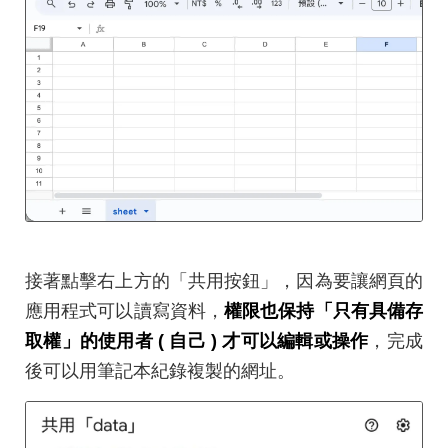
接著點擊右上方的「共用按鈕」，因為要讓網頁的
應用程式可以讀寫資料，
權限也保持「只有具備存
取權」的使用者 ( 自己 ) 才可以編輯或操作
，完成
後可以用筆記本紀錄複製的網址。