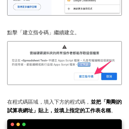
點擊「建立指令碼」繼續建立。
在程式碼區域，填入下方的程式碼，
並把「剛剛的
試算表網址」貼上，並填上指定的工作表名稱
。