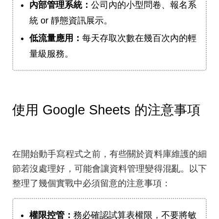
內部管理系統：
公司內的小型問卷、報名系
統 or 靜態資訊展示。
低流量應用：
每天存取次數在幾百次內的輕
量級服務。
使用 Google Sheets 的注意事項
在開始動手寫程式之前，有些關於資料庫維護的細
節若沒處理好，可能會讓資料管理變得混亂。以下
整理了幾個實戰中必須留意的注意事項：
權限控管：
務必確認試算表權限，不要將敏