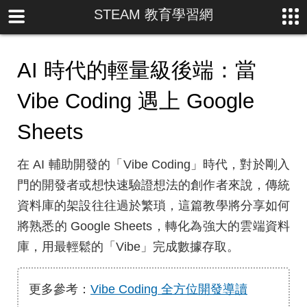
STEAM 教育學習網
AI 時代的輕量級後端：當
Vibe Coding 遇上 Google
Sheets
在 AI 輔助開發的「Vibe Coding」時代，對於剛入
門的開發者或想快速驗證想法的創作者來說，傳統
資料庫的架設往往過於繁瑣，這篇教學將分享如何
將熟悉的 Google Sheets，轉化為強大的雲端資料
庫，用最輕鬆的「Vibe」完成數據存取。
更多參考：
Vibe Coding 全方位開發導讀