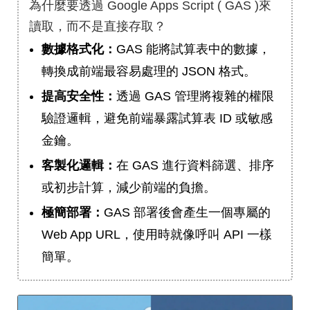
為什麼要透過 Google Apps Script ( GAS )來
讀取，而不是直接存取？
數據格式化：
GAS 能將試算表中的數據，
轉換成前端最容易處理的 JSON 格式。
提高安全性：
透過 GAS 管理將複雜的權限
驗證邏輯，避免前端暴露試算表 ID 或敏感
金鑰。
客製化邏輯：
在 GAS 進行資料篩選、排序
或初步計算，減少前端的負擔。
極簡部署：
GAS 部署後會產生一個專屬的
Web App URL，使用時就像呼叫 API 一樣
簡單。