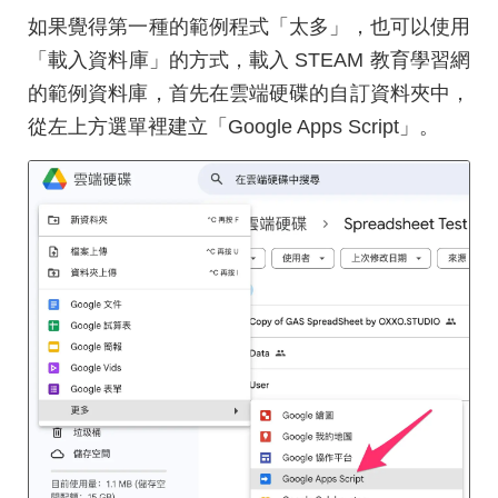
如果覺得第一種的範例程式「太多」，也可以使用
「載入資料庫」的方式，載入 STEAM 教育學習網
的範例資料庫，首先在雲端硬碟的自訂資料夾中，
從左上方選單裡建立「Google Apps Script」。