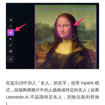
在提示詞中加入「名人」的名字，使用 Inpaint 模
式，就能夠將圖片中的人臉換成特定的名人 ( 如果
Leonardo.Ai 不認識特定名人，則無法順利替換
)。