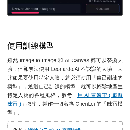
使用訓練模型
雖然 Image to Image 和 AI Canvas 都可以替換人
臉，但卻無法使用 Leonardo.Ai 不認識的人臉，因
此如果要使用特定人臉，就必須使用「自己訓練的
模型」，透過自己訓練的模型，就可以輕鬆地產生
特定人物的各種風格，參考「
用 AI 畫陳雷 ( 虛擬
陳雷 )
」教學，製作一個名為 ChenLei 的「陳雷模
型」。