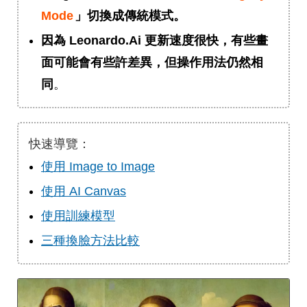
Mode
」切換成傳統模式。
因為 Leonardo.Ai 更新速度很快，有些畫
面可能會有些許差異，但操作用法仍然相
同
。
快速導覽：
使用 Image to Image
使用 AI Canvas
使用訓練模型
三種換臉方法比較