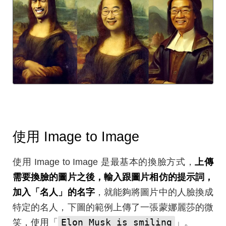
使用 Image to Image
使用 Image to Image 是最基本的換臉方式，
上傳
需要換臉的圖片之後，輸入跟圖片相仿的提示詞，
加入「名人」的名字
，就能夠將圖片中的人臉換成
特定的名人，下圖的範例上傳了一張蒙娜麗莎的微
Elon Musk is smiling
笑，使用「
」。