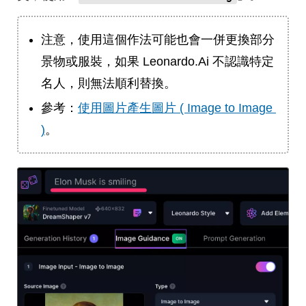
注意，使用這個作法可能也會一併更換部分
景物或服裝，如果 Leonardo.Ai 不認識特定
名人，則無法順利替換。
參考：
使用圖片產生圖片 ( Image to Image 
)
。