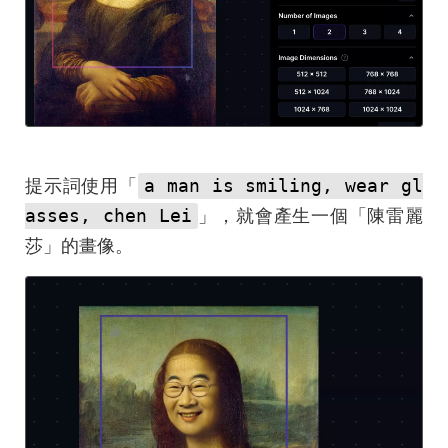
a man is smiling, wear gl
提示詞使用「
asses, chen Lei
」，就會產生一個「陳雷麗
莎」的畫像。