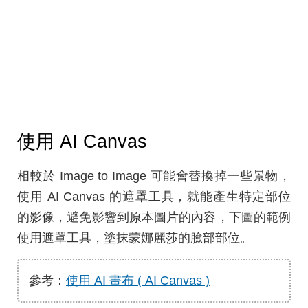
使用 AI Canvas
相較於 Image to Image 可能會替換掉一些景物，
使用 AI Canvas 的遮罩工具，就能產生特定部位
的影像，避免影響到原本圖片的內容，下圖的範例
使用遮罩工具，塗抹蒙娜麗莎的臉部部位。
參考：
使用 AI 畫布 ( AI Canvas )