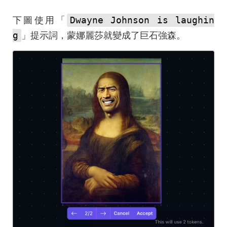
Dwayne Johnson is laughin
下圖使用「
g
」提示詞，蒙娜麗莎就變成了巨石強森。