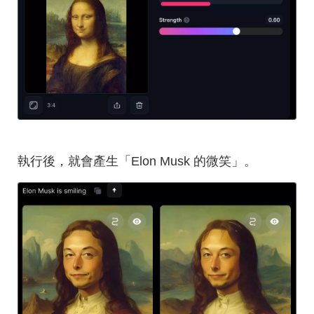
執行後，就會產生「Elon Musk 的微笑」。