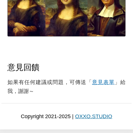
意見回饋
如果有任何建議或問題，可傳送「
意見表單
」給
我，謝謝～
Copyright 2021-2025 |
OXXO.STUDIO