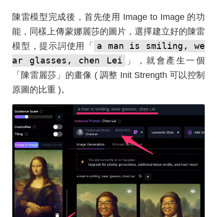
陳雷模型完成後，首先使用 Image to Image 的功
能，同樣上傳蒙娜麗莎的圖片，選擇建立好的陳雷
a man is smiling, we
模型，提示詞使用「
ar glasses, chen Lei
」，就會產生一個
「陳雷麗莎」的畫像 ( 調整 Init Strength 可以控制
原圖的比重 )。