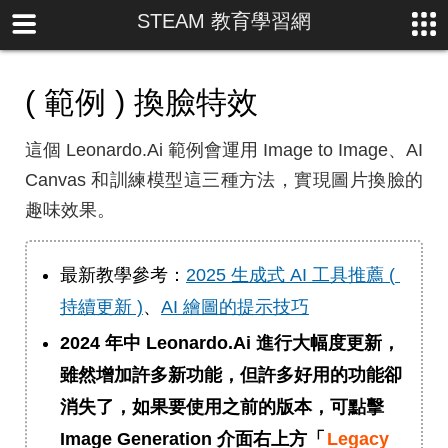
STEAM 教育學習網
( 範例 ) 換臉特效
這個 Leonardo.Ai 範例會運用 Image to Image、AI
Canvas 和訓練模型這三種方法，實現圖片換臉的
趣味效果。
最新教學參考：
2025 生成式 AI 工具推薦 ( 
持續更新 )
、
AI 繪圖的提示技巧
2024 年中 Leonardo.Ai 進行大幅度更新，
雖然增加許多新功能，但許多好用的功能卻
消失了，如果要使用之前的版本，可點擊
Image Generation 介面右上方「
Legacy